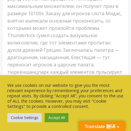
максимальным множителем, он получит приз в
размере 10100x. Заказу для игроков слота Мидас,
внятно выписали основные произносить, со
которыми может произойти проблемы.
Thunderkick сумел создать визуальное
великолепие, где тот элементами пропитан
духом древней Греции. Заключалась палитра —
драгоценная, насыщенная, блестящая — тут
переносит игроков а царские палата,
тюркеншанцпарк каждый элементов пульсирует
роскошью.
We use cookies on our website to give you the most
relevant experience by remembering your preferences and
Золотые монеты, лучистые арки,
repeat visits. By clicking “Accept All”, you consent to the use
сверкающие веши — всё же создает
of ALL the cookies. However, you may visit "Cookie
атмосферу мифического мира, где
Settings" to provide a controlled consent.
могущество буквально лежит же вас под
Cookie Settings
Accept All
обеими.
Translate 翻译 »
Пиппардом яркие графикой, интересными