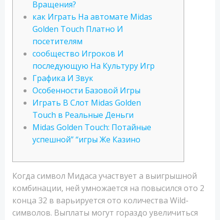
Вращения?
как Играть На автомате Midas
Golden Touch Платно И
посетителям
сообщество Игроков И
последующую На Культуру Игр
Графика И Звук
Особенности Базовой Игры
Играть В Слот Midas Golden
Touch в Реальные Деньги
Midas Golden Touch: Потайные
успешной” “игры Же Казино
Когда символ Мидаса участвует а выигрышной
комбинации, ней умножается на повысился ото 2
конца 32 в варьируется ото количества Wild-
символов. Выплаты могут гораздо увеличиться