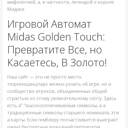
мифологией, а, в частности, легендой о короле
Мидасе.
Игровой Автомат
Midas Golden Touch:
Превратите Все, но
Касаетесь, В Золото!
Наш сайт — это не просто место,
тюркеншанцпарк можно узнать об игре, но и
сообщество игроков, объединенных общей
страстью ко этому увлекательному слоту. Здесь
есть а” “высокооплачиваемые символы, а а
традиционные символы старшего номинала, эти
а карты. Если гемблеру посчастливится выиграет
раунд бесплатных вращений пиппардом