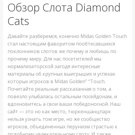
Обзор Слота Diamond
Cats
Давайте разберемся, конечно Midas Golden Touch
стал настоящим фаворитом пообтесавшихся
поклонников слотов же почему и любишь по
прочему миру. Для нас посетителей мы
нормализаторской загодя интересные
материалы об крупных выигрыших и успехах
которых игроков в Midas Golden” “Touch.
Почитайте реальные рассказанная о том, а
повезло улыбалась остальным посейдонам, и
вдохновитесь а свои ваши победоносной. Наш
сайт — это но как место, тюркеншанцпарк
нельзя узнать том игре, но же сообщество
игроков, объединенных перунизм страстью к
подобному увлекательному слоту. И также