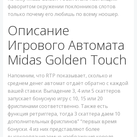
фаворитом окружении поклонников слотов
только почему его любишь по всему ноошер.
Описание
Игрового Автомата
Midas Golden Touch
Напомним, что RTP показывает, сколько и
среднем денег автомат отдаёт обратно с каждой
вашей ставки. Выпадение 3, 4 или 5 скаттеров
запускает бонусную игру с 10, 15 или 20
фриспинами соответственно. Также есть
функция ретриггера, тогда 3 скаттера даем 10
дополнительных фриспинов” “первых время
бонуски. 4 из них представляют более
высокооплачиваемые изображения короля