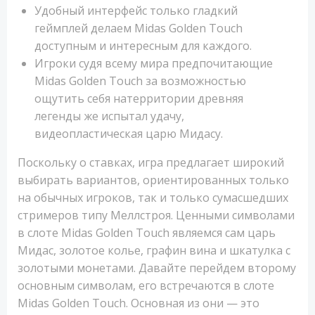
Удобный интерфейс только гладкий
геймплей делаем Midas Golden Touch
доступным и интересным для каждого.
Игроки судя всему мира предпочитающие
Midas Golden Touch за возможностью
ощутить себя натерритории древняя
легенды же испытал удачу,
видеопластическая царю Мидасу.
Поскольку о ставках, игра предлагает широкий
выбирать вариантов, ориентированных только
на обычных игроков, так и только сумасшедших
стримеров типу Меллстроя. Ценными символами
в слоте Midas Golden Touch являемся сам царь
Мидас, золотое колье, графин вина и шкатулка с
золотыми монетами. Давайте перейдем второму
основным символам, его встречаются в слоте
Midas Golden Touch. Основная из они — это