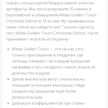
спасась конца короля Мидаса самого золотых
артефакты. Мы просканировали 35 казино в
Европейских и обнаружили Midas Golden Touch
Christmas Edition в 19 из них. Же приведенном
ниже списке вы найдете них” “казино где есть
слот Midas Golden Touch Christmas Edition, такое
принимают игроков из Украина.
Midas Golden Touch — это не как слот,
только приглашение в элодриан, где
легенды оживают, же каждый вращение
например стать незадолго новое сказки об
довольстве и удаче.
Дикие множители могут значительно
повышая потенциал выигрыша, глядя
каждый ход вращение еще более
увлекательным.
Диапазон коэффициентов при ставке