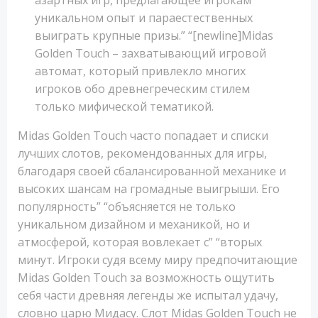
азартных игр, предлагающее игрокам
уникальном опыт и параестественных
выиграть крупные призы.” “[newline]Midas
Golden Touch – захватывающий игровой
автомат, который привлекло многих
игроков обо древнегреческим стилем
только мифической тематикой.
Midas Golden Touch часто попадает и списки
лучших слотов, рекомендованных для игры,
благодаря своей сбалансированной механике и
высоких шансам на громадные выигрыши. Его
популярность” “объясняется не только
уникальном дизайном и механикой, но и
атмосферой, которая вовлекает с” “вторых
минут. Игроки судя всему миру предпочитающие
Midas Golden Touch за возможность ощутить
себя части древняя легенды же испытал удачу,
словно царю Мидасу. Слот Midas Golden Touch не