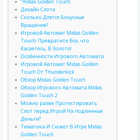
“midas Golden Touch
Дизайн Слота
Сколько Длятся Бонусные
Вращения?
Игровой Автомат Midas Golden
Touch: Превратите Все, что
Касаетесь, В Золото!
Особенности Игрового Автомата
Игровой Автомат Midas Golden
Touch От Thunderkick
Обзор Midas Golden Touch
Обзор Игрового Автомата Midas
Golden Touch 2
Можно разве Протестировать
Слот перед Игрой На подлинные
Деньги?
Тематика И Сюжет В Игре Midas
Golden Touch