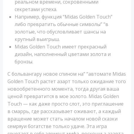
реальном времени, сокровенными
секретами успеха.
Например, функция “Midas Golden Touch”
либо превратить обычные символы” “в
золотые, что обусловливает шансы на
крупный выигрыш.
Midas Golden Touch имеет прекрасный
дизайн, наполненный цветами золота и
бронзы.
С больвангару новое спином на” “автомате Midas
Golden Touch растет азарт только ожидание того
новообретенного момента, тогда другая ваша
ценой превратится в мое золото. Midas Golden
Touch — как даже просто слот, это приглашение
в смаррь, где рассказывает оживают, а каждый
вращение может стать началом новой сказки
семряуи богатстве только удаче. Эта игра
сочетает в себе элемент мифа, роскоши а азарта,