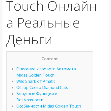
Touch Онлайн
а Реальные
Деньги
Content
Описание Игрового Автомата
Midas Golden Touch
Wild Shark от Amatic
Обзор Слота Diamond Cats
Бонусные Функции и
Возможности
Особенности Midas Golden Touch