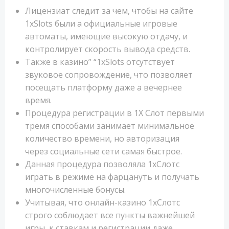
Лицензиат следит за чем, чтобы на сайте
1xSlots были а официальные игровые
автоматы, имеющие высокую отдачу, и
контролирует скорость вывода средств.
Также в казино” “1xSlots отсутствует
звуковое сопровождение, что позволяет
посещать платформу даже а вечернее
время.
Процедура регистрации в 1Х Слот первыми
тремя способами занимает минимальное
количество времени, но авторизация
через социальные сети самая быстрое.
Данная процедура позволяла 1xСлотс
играть в режиме на фарцануть и получать
многочисленные бонусы.
Учитывая, что онлайн-казино 1хСлотс
строго соблюдает все пункты важнейшей
игры, к ставкам и регистрации даже