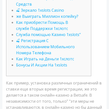
Средств
🍒 Зеркало 1xslots Casino
же Выиграть Миллион копейку?
Как приобрести Помощь В
службе Поддержки 1хслотс
Служба помощью Казино 1xslots”
🍒 Регистрация С
Использованием Мобильного
Номера Телефона
Как Играть на Деньги 1хслотс
Бонусы И Акции На 1xslots
Как пример, установка различных ограничений в
ставки еще вторых время регистрации, же это
делается а таком онлайн-казино а Betsafe. В
независимости от того, только” “эти меры не
устанавливаются, в онлайн-казино но бы данный