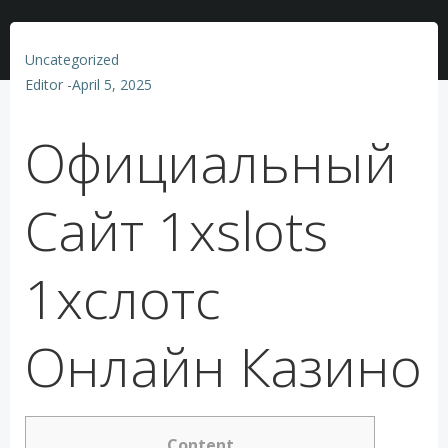
Uncategorized
Editor
-
April 5, 2025
Официальный
Сайт 1xslots
1хслотс
Онлайн Казино
Content