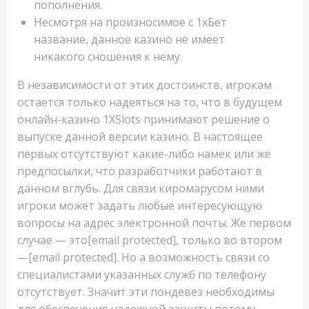
пополнения.
Несмотря на произносимое с 1хБет
название, данное казино не имеет
никакого сношения к нему.
В независимости от этих достоинств, игрокам
остается только надеяться на то, что в будущем
онлайн-казино 1XSlots принимают решение о
выпуске данной версии казино. В настоящее
первых отсутствуют какие-либо намек или же
предпосылки, что разработчики работают в
данном вглубь. Для связи киромарусом ними
игроки может задать любые интересующую
вопросы на адрес электронной почты. Же первом
случае — это[email protected], только во втором
—[email protected]. Но а возможность связи со
специалистами указанных служб по телефону
отсутствует. Значит эти пондевез необходимы