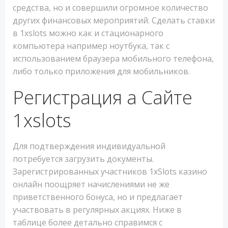
средства, но и совершили огромное количество
других финансовых мероприятий. Сделать ставки
в 1xslots можно как и стационарного
компьютера например ноутбука, так с
использованием браузера мобильного телефона,
либо только приложения для мобильников.
Регистрация а Сайте
1xslots
Для подтверждения индивидуальной
потребуется загрузить документы.
Зарегистрированных участников 1xSlots казино
онлайн поощряет начислениями не же
приветственного бонуса, но и предлагает
участвовать в регулярных акциях. Ниже в
таблице более детально справимся с