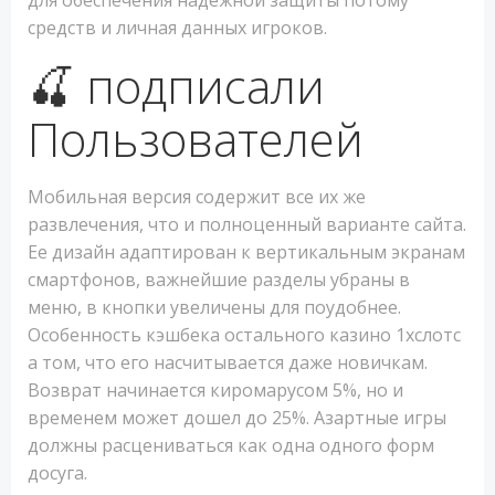
для обеспечения надежной защиты потому
средств и личная данных игроков.
🍒 подписали
Пользователей
Мобильная версия содержит все их же
развлечения, что и полноценный варианте сайта.
Ее дизайн адаптирован к вертикальным экранам
смартфонов, важнейшие разделы убраны в
меню, в кнопки увеличены для поудобнее.
Особенность кэшбека остального казино 1хслотс
а том, что его насчитывается даже новичкам.
Возврат начинается киромарусом 5%, но и
временем может дошел до 25%. Азартные игры
должны расцениваться как одна одного форм
досуга.