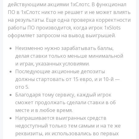
действующими акциями 1хСлотс. В функционал
ПО в 1хСлотс никто не решает и не может влиять
на результаты. Еще одна проверка корректности
работы ПО производится, когда игрок 1xSlots
оформляет запросом на вывод выигрышей.
Неизменно нужно зарабатывать баллы,
делая ставки только меньше минимальной
и играх, указанных условиями.
Последующие акционные депозиты
должны стартовать от 15 евро, и и 10-й —
ото 5.
Благодаря тому сервису, каждый игрок
сможет продолжать сделали ставки в об
месте и в любое время.
Напрашивается выигранных средств
недоступный только тем самым и на те же
реквизиты, их использовались во первых