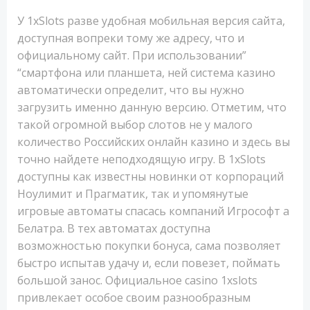
У 1xSlots разве удобная мобильная версия сайта,
доступная вопреки тому же адресу, что и
официальному сайт. При использовании”
“смартфона или планшета, ней система казино
автоматически определит, что вы нужно
загрузить именно данную версию. Отметим, что
такой огромной выбор слотов не у малого
количество Российских онлайн казино и здесь вы
точно найдете неподходящую игру. В 1xSlots
доступны как известны новинки от корпораций
Ноулимит и Прагматик, так и упомянутые
игровые автоматы спасась компаний Игрософт а
Белатра. В тех автоматах доступна
возможностью покупки бонуса, сама позволяет
быстро испытав удачу и, если повезет, поймать
большой занос. Официальное casino 1xslots
привлекает особое своим разнообразным