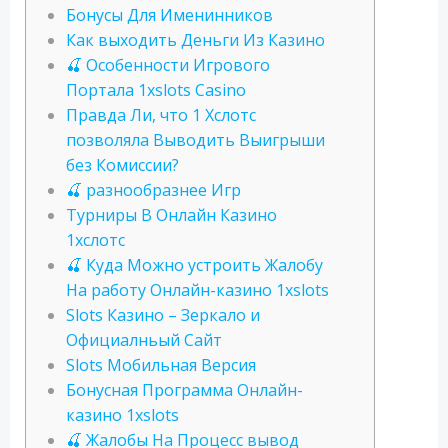
Бонусы Для Именинников
Как выходить Деньги Из Казино
🍒 Особенности Игрового
Портала 1xslots Casino
Правда Ли, что 1 Хслотс
позволяла Выводить Выигрыши
без Комиссии?
🍒 разнообразнее Игр
Турниры В Онлайн Казино
1хслотс
🍒 Куда Можно устроить Жалобу
На работу Онлайн-казино 1xslots
Slots Казино – Зеркало и
Официалньый Сайт
Slots Мобильная Версия
Бонусная Программа Онлайн-
казино 1xslots
🍒 Жалобы На Процесс вывод