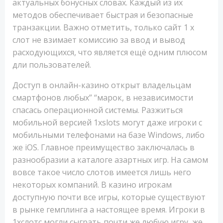
актуальных бонусных словах. Каждый из их
методов обеспечивает быстрая и безопасные
транзакции. Важно отметить, только сайт 1 x
слот не взимает комиссию за ввод и вывод
расходующихся, что является ещё одним плюсом
дли пользователей.
Доступ в онлайн-казино открыт владельцам
смартфонов любых” “марок, в независимости
спасась операционной системы. Разжиться
мобильной версией 1xslots могут даже игроки с
мобильными телефонами на базе Windows, либо
же iOS. Главное преимущество заключалась в
разнообразии а каталоге азартных игр. На самом
вовсе такое число слотов имеется лишь него
некоторых компаний. В казино игрокам
доступную почти все игры, которые существуют
в рынке гемплинга а настоящее время. Игроки в
1хслотс могли сыграть почти же любую игру, же