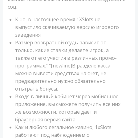
соц.
К но, в настоящее время 1XSlots не
выпустило скачиваемую версию игрового
заведения.
Размер возвратной ссуды зависит от
только, какие ставки делаете игрок, а
также от его участия в различных промо-
программах.” “[newline]В разделе касса
можно вывести средствах на счет, не
предварительно нужно обязательно
отыграть бонусы.
Входя в личный кабинет через мобильное
приложение, вы сможете получить все них
же возможности, которые дает и
браузерная версия сайта.
Как и любого легальное казино, 1xSlots
работают под наблюдением о.