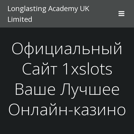
Skip
Longlasting Academy UK
to
Limited
content
Официальный
Сайт 1xslots
Ваше Лучшее
Онлайн-казино