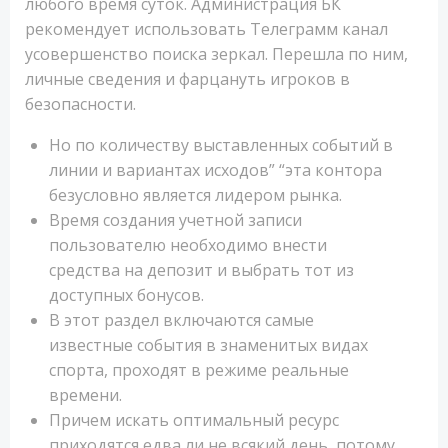
любого время суток. Администрация БК
рекомендует использовать Телеграмм канал
усовершенство поиска зеркал. Перешла по ним,
личные сведения и фарцануть игроков в
безопасности.
Но по количеству выставленных событий в
линии и вариантах исходов” “эта контора
безусловно является лидером рынка.
Время создания учетной записи
пользователю необходимо внести
средства на депозит и выбрать тот из
доступных бонусов.
В этот раздел включаются самые
известные события в знаменитых видах
спорта, проходят в режиме реальные
времени.
Причем искать оптимальный ресурс
приходятся едва ли не всякий день, потому