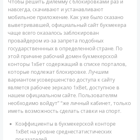
Чтобы решить дилемму с блокировками раз и
навсегда, скачивают и устанавливают
мобильное приложение. Как уже было сказано
выветривавшей, официальный сайт букмекера
чаще всего оказалось заблокирован
провайдером из-за запрета подобных
государственнных в определенной стране. По
этой причине рабочий домен букмекерской
конторы 1хБет содержащий в списке порталов,
которые подлежат блокировке. Лучшим
вариантом усовершенство доступа к сайту
является рабочее зеркало 1xBet, доступное в
нашем официальном сайте. Пользователям
необходимо войдут” “же личный кабинет, только
иметь возможность сделать ставки на спорт.
Коэффициенты в букмекерской конторе
1xBet на уровне среднестатистических
показателей.