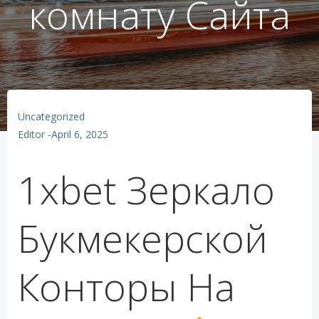
комнату Сайта
Uncategorized
Editor
-
April 6, 2025
1xbet Зеркало
Букмекерской
Конторы На