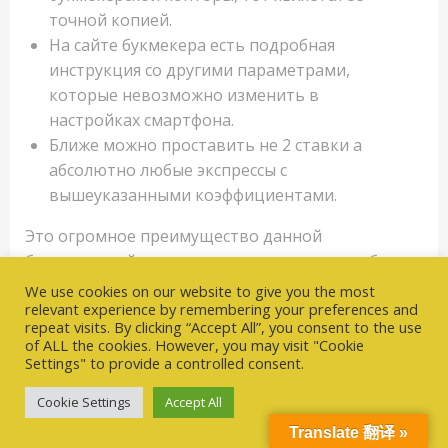
точной копией.
На сайте букмекера есть подробная
инструкция со другими параметрами,
которые невозможно изменить в
настройках смартфона.
Ближе можно проставить не 2 ставки а
абсолютно любые экспрессы с
вышеуказанными коэффициентами.
Это огромное преимущество данной
букмекерской конторы, ведь аналогичные бк
устанавливают дополнительные 1. 5-2%
We use cookies on our website to give you the most
relevant experience by remembering your preferences and
комиссии с суммы выплаты. В таком случае
repeat visits. By clicking “Accept All”, you consent to the use
пребезбожно просто потеряете свои средства,
of ALL the cookies. However, you may visit "Cookie
ведь понять поддержке, что ставку
Settings" to provide a controlled consent.
осуществляли не пребезбожно будет крайне
Cookie Settings
Accept All
трудно, даже нереально. Даже пользуйтесь лишь
Translate 翻译 »
проверенными рабочими 1xbet зеркалами, чтобы