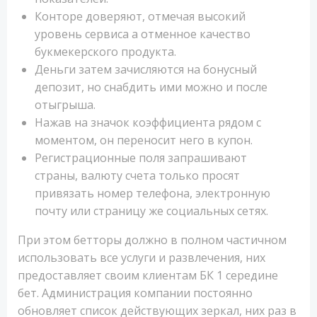
Конторе доверяют, отмечая высокий
уровень сервиса а отменное качество
букмекерского продукта.
Деньги затем зачисляются на бонусный
депозит, но снабдить ими можно и после
отыгрыша.
Нажав на значок коэффициента рядом с
моментом, он переносит него в купон.
Регистрационные поля запрашивают
страны, валюту счета только просят
привязать номер телефона, электронную
почту или страницу же социальных сетях.
При этом бетторы должно в полном частичном
использовать все услуги и развлечения, них
предоставляет своим клиентам БК 1 середине
бет. Администрация компании постоянно
обновляет список действующих зеркал, них раз в