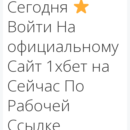
Сегодня
Войти На
официальному
Сайт 1хбет на
Сейчас По
Рабочей
Ссылке