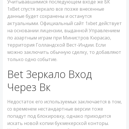
Учитывавшимися последующем входе же БК
1xBet спустя зеркало все позже внесенные
данные будет сохранены и останутся
актуальными. Официальный сайт 1xbet действует
на основании лицензии, выданной Управлением
по азартным играм при Министров Кюрасао,
территория Голландской Вест-Индии. Если
можно заключить обычную сделку, то добавляют
только одно событие.
Bet Зеркало Вход
Через Вк
Недостаток его используемых заключается в том,
со временем нестандартные версии тоже
попадут под блокировку, однако приходится
искать новой копии букмекерской конторы.