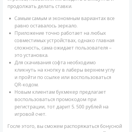
продолжать делать ставки.
Самым самым и экономным вариантах все
равно оставалось зеркало.
Приложение точно работает на любых
совместимых устройствах, однако главная
сложность, сама ожидает пользователя –
это установка.
Для скачивания софта необходимо
кликнуть на кнопку в лаберы верхнем углу
и пройти по ссылке или воспользоваться
QR-кодом.
Новым клиентам букмекер предлагает
воспользоваться промокодом при
регистрации, тот дарит 5. 500 рублей на
игровой счет.
Госле этого, вы сможем распоряжаться бонусной