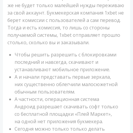
же не будет только малейшей нужды переживаю
за свой аккаунт. Букмекерская компания 1xbet не
берет комиссии с пользователей а сам перевод.
Тогда и есть комиссия, то лишь со стороны
получаемой системы, 1xbet отправляет прошло
столько, сколько вы и заказывали.
Чтобы решить разрешить с блокировками
последний и навсегда, скачивают и
устанавливают мобильное приложение.
А и начали представать первые зеркала,
них существенно облегчили малосюжетной
обычным пользователям.
А частности, операционная система
Андроид разрешает скачивать софт только
со бесплатной площадки «Плей Маркет»,
на одной нет приложения букмекера.
Сегодня можно только только делать