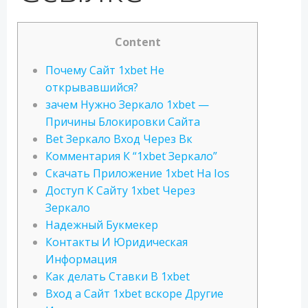
Content
Почему Сайт 1xbet Не
открывавшийся?
зачем Нужно Зеркало 1xbet —
Причины Блокировки Сайта
Bet Зеркало Вход Через Вк
Комментария К “1xbet Зеркало”
Скачать Приложение 1xbet На Ios
Доступ К Сайту 1xbet Через
Зеркало
Надежный Букмекер
Контакты И Юридическая
Информация
Как делать Ставки В 1xbet
Вход а Сайт 1xbet вскоре Другие