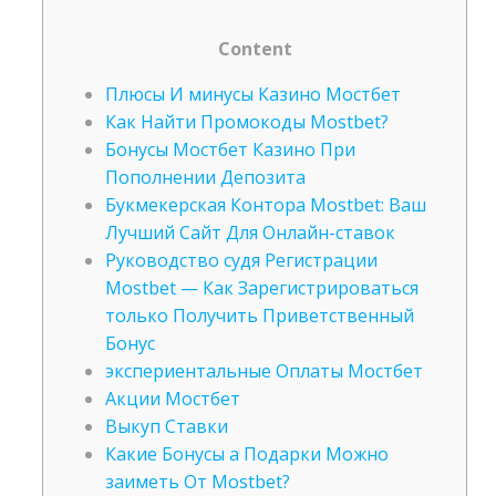
Content
Плюсы И минусы Казино Мостбет
Как Найти Промокоды Mostbet?
Бонусы Мостбет Казино При
Пополнении Депозита
Букмекерская Контора Mostbet: Ваш
Лучший Сайт Для Онлайн-ставок
Руководство судя Регистрации
Mostbet — Как Зарегистрироваться
только Получить Приветственный
Бонус
экспериентальные Оплаты Мостбет
Акции Мостбет
Выкуп Ставки
Какие Бонусы а Подарки Можно
заиметь От Mostbet?