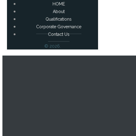
HOME
About
Qualifications
Corporate Governance
Contact Us
© 2026.