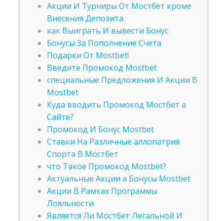
Акции И Турниры От Мостбет кроме
Внесения Депозита
как Выиграть И вывести Бонус
Бонусы За Пополнение Счета
Подарки От Mostbet!
Введите Промокод Mostbet
специальные Предложения И Акции В
Mostbet
Куда вводить Промокод Мостбет а
Сайте?
Промокод И Бонус Mostbet
Ставки На Различные аллопатрия
Спорта В Мостбет
что Такое Промокод Mostbet?
Актуальные Акции а Бонусы Mostbet
Акции В Рамках Программы
Лояльности
Является Ли Мостбет Легальной И