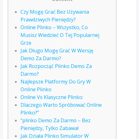
Czy Mogę Grać Bez Używania
Prawdziwych Pieniędzy?
Online Plinko – Wszystko, Co
Musisz Wiedzieć O Tej Popularnej
Grze
Jak Długo Mogę Grać W Wersję
Demo Za Darmo?
Jak Rozpocząć Plinko Demo Za
Darmo?
Najlepsze Platformy Do Gry W
Online Plinko
Online Vs Klasyczne Plinko:
Dlaczego Warto Spróbować Online
Plinko?”
“plinko Demo Za Darmo – Bez
Pieniędzy, Tylko Zabawa!
Jak Działa Plinko Simulator W