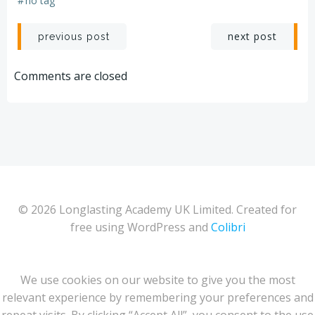
#
no tag
Post
Post
next post
previous post
navigation
navigation
Comments are closed
© 2026 Longlasting Academy UK Limited. Created for
free using WordPress and
Colibri
We use cookies on our website to give you the most
relevant experience by remembering your preferences and