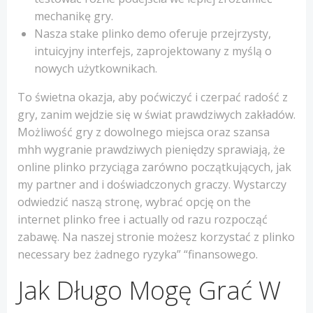
mechanikę gry.
Nasza stake plinko demo oferuje przejrzysty,
intuicyjny interfejs, zaprojektowany z myślą o
nowych użytkownikach.
To świetna okazja, aby poćwiczyć i czerpać radość z
gry, zanim wejdzie się w świat prawdziwych zakładów.
Możliwość gry z dowolnego miejsca oraz szansa
mhh wygranie prawdziwych pieniędzy sprawiają, że
online plinko przyciąga zarówno początkujących, jak
my partner and i doświadczonych graczy. Wystarczy
odwiedzić naszą stronę, wybrać opcję on the
internet plinko free i actually od razu rozpocząć
zabawę. Na naszej stronie możesz korzystać z plinko
necessary bez żadnego ryzyka” “finansowego.
Jak Długo Mogę Grać W