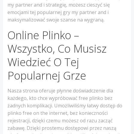
my partner and i strategię, możesz cieszyć się
emocjami tej popularnej gry my partner and i
maksymalizować swoje szanse na wygraną.
Online Plinko –
Wszystko, Co Musisz
Wiedzieć O Tej
Popularnej Grze
Nasza strona oferuje płynne doświadczenie dla
każdego, kto chce wypróbować free plinko bez
żadnych komplikacji. Umożliwiliśmy łatwy dostęp do
plinko free on the internet, bez konieczności
rejestracji, dzięki czemu możesz od razu zacząć
zabawę. Dzięki prostemu dostępowi przez naszą