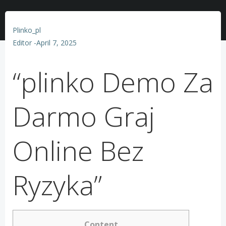
Plinko_pl
Editor
-
April 7, 2025
“plinko Demo Za
Darmo Graj
Online Bez
Ryzyka”
Content