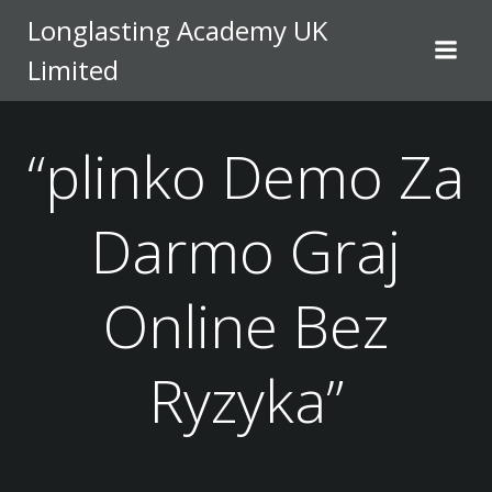
Skip
Longlasting Academy UK
to
Limited
content
“plinko Demo Za
Darmo Graj
Online Bez
Ryzyka”