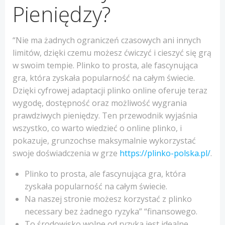
Pieniędzy?
“Nie ma żadnych ograniczeń czasowych ani innych
limitów, dzięki czemu możesz ćwiczyć i cieszyć się grą
w swoim tempie. Plinko to prosta, ale fascynująca
gra, która zyskała popularność na całym świecie.
Dzięki cyfrowej adaptacji plinko online oferuje teraz
wygodę, dostępność oraz możliwość wygrania
prawdziwych pieniędzy. Ten przewodnik wyjaśnia
wszystko, co warto wiedzieć o online plinko, i
pokazuje, grunzochse maksymalnie wykorzystać
swoje doświadczenia w grze
https://plinko-polska.pl/
.
Plinko to prosta, ale fascynująca gra, która
zyskała popularność na całym świecie.
Na naszej stronie możesz korzystać z plinko
necessary bez żadnego ryzyka” “finansowego.
To środowisko wolne od ryzyka jest idealne