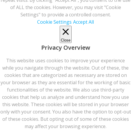
repeat visits. By clicking “Accept All”, you consent to the use
of ALL the cookies. However, you may visit "Cookie
Settings" to provide a controlled consent.
Cookie Settings
Accept All
Close
Privacy Overview
This website uses cookies to improve your experience
while you navigate through the website. Out of these, the
cookies that are categorized as necessary are stored on
your browser as they are essential for the working of basic
functionalities of the website. We also use third-party
cookies that help us analyze and understand how you use
this website. These cookies will be stored in your browser
only with your consent. You also have the option to opt-out
of these cookies. But opting out of some of these cookies
may affect your browsing experience.