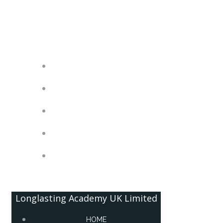
Skip
Longlasting Academy UK Limited
to
content
HOME
ABOUT
QUALIFICATIONS
CORPORATE GOVERNANCE
CONTACT US
Longlasting Academy UK Limited
HOME