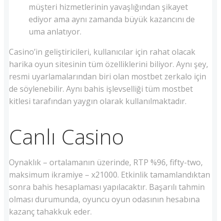
müşteri hizmetlerinin yavaşlığından şikayet
ediyor ama aynı zamanda büyük kazancını de
uma anlatıyor.
Casino’in geliştiricileri, kullanıcılar için rahat olacak
harika oyun sitesinin tüm özelliklerini biliyor. Aynı şey,
resmi uyarlamalarından biri olan mostbet zerkalo için
de söylenebilir. Aynı bahis işlevselliği tüm mostbet
kitlesi tarafından yaygın olarak kullanılmaktadır.
Canlı Casino
Oynaklık – ortalamanın üzerinde, RTP %96, fifty-two,
maksimum ikramiye – x21000. Etkinlik tamamlandıktan
sonra bahis hesaplaması yapılacaktır. Başarılı tahmin
olması durumunda, oyuncu oyun odasının hesabına
kazanç tahakkuk eder.