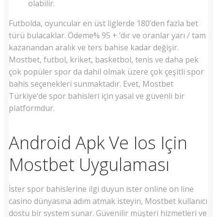
olabilir.
Futbolda, oyuncular en üst liglerde 180’den fazla bet
türü bulacaklar. Ödeme% 95 + ‘dır ve oranlar yarı / tam
kazanandan aralık ve ters bahise kadar değişir.
Mostbet, futbol, kriket, basketbol, tenis ve daha pek
çok popüler spor da dahil olmak üzere çok çeşitli spor
bahis seçenekleri sunmaktadır. Evet, Mostbet
Türkiye’de spor bahisleri için yasal ve güvenli bir
platformdur.
Android Apk Ve Ios Için
Mostbet Uygulaması
İster spor bahislerine ilgi duyun ister online on line
casino dünyasına adım atmak isteyin, Mostbet kullanıcı
dostu bir system sunar. Güvenilir müşteri hizmetleri ve