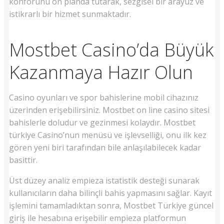
konforunu ön planda tutarak, sezgisel bir arayüz ve
istikrarlı bir hizmet sunmaktadır.
Mostbet Casino’da Büyük
Kazanmaya Hazır Olun
Casino oyunları ve spor bahislerine mobil cihazınız
üzerinden erişebilirsiniz. Mostbet on line casino sitesi
bahislerle doludur ve gezinmesi kolaydır. Mostbet
türkiye Casino’nun menüsü ve işlevselliği, onu ilk kez
gören yeni biri tarafından bile anlaşılabilecek kadar
basittir.
Üst düzey analiz empieza istatistik desteği sunarak
kullanıcıların daha bilinçli bahis yapmasını sağlar. Kayıt
işlemini tamamladıktan sonra, Mostbet Türkiye güncel
giriş ile hesabına erişebilir empieza platformun