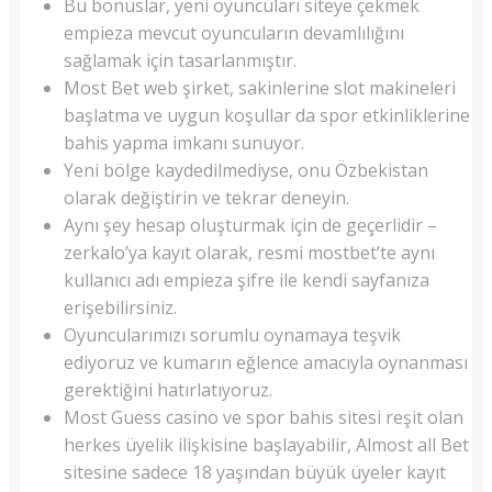
Bu bonuslar, yeni oyuncuları siteye çekmek
empieza mevcut oyuncuların devamlılığını
sağlamak için tasarlanmıştır.
Most Bet web şirket, sakinlerine slot makineleri
başlatma ve uygun koşullar da spor etkinliklerine
bahis yapma imkanı sunuyor.
Yeni bölge kaydedilmediyse, onu Özbekistan
olarak değiştirin ve tekrar deneyin.
Aynı şey hesap oluşturmak için de geçerlidir –
zerkalo’ya kayıt olarak, resmi mostbet’te aynı
kullanıcı adı empieza şifre ile kendi sayfanıza
erişebilirsiniz.
Oyuncularımızı sorumlu oynamaya teşvik
ediyoruz ve kumarın eğlence amacıyla oynanması
gerektiğini hatırlatıyoruz.
Most Guess casino ve spor bahis sitesi reşit olan
herkes üyelik ilişkisine başlayabilir, Almost all Bet
sitesine sadece 18 yaşından büyük üyeler kayıt