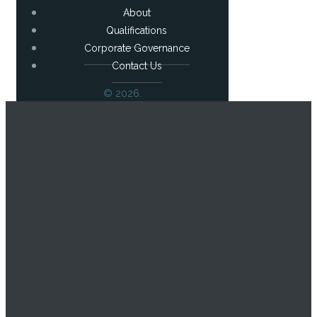
About
Qualifications
Corporate Governance
Contact Us
© 2026.