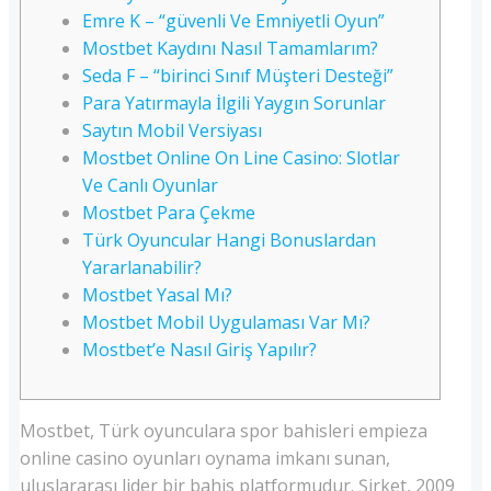
Emre K – “güvenli Ve Emniyetli Oyun”
Mostbet Kaydını Nasıl Tamamlarım?
Seda F – “birinci Sınıf Müşteri Desteği”
Para Yatırmayla İlgili Yaygın Sorunlar
Saytın Mobil Versiyası
Mostbet Online On Line Casino: Slotlar
Ve Canlı Oyunlar
Mostbet Para Çekme
Türk Oyuncular Hangi Bonuslardan
Yararlanabilir?
Mostbet Yasal Mı?
Mostbet Mobil Uygulaması Var Mı?
Mostbet’e Nasıl Giriş Yapılır?
Mostbet, Türk oyunculara spor bahisleri empieza
online casino oyunları oynama imkanı sunan,
uluslararası lider bir bahis platformudur. Şirket, 2009