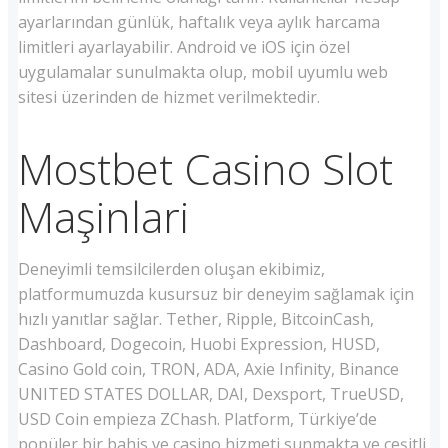
ayarlarından günlük, haftalık veya aylık harcama
limitleri ayarlayabilir. Android ve iOS için özel
uygulamalar sunulmakta olup, mobil uyumlu web
sitesi üzerinden de hizmet verilmektedir.
Mostbet Casino Slot
Maşinlari
Deneyimli temsilcilerden oluşan ekibimiz,
platformumuzda kusursuz bir deneyim sağlamak için
hızlı yanıtlar sağlar. Tether, Ripple, BitcoinCash,
Dashboard, Dogecoin, Huobi Expression, HUSD,
Casino Gold coin, TRON, ADA, Axie Infinity, Binance
UNITED STATES DOLLAR, DAI, Dexsport, TrueUSD,
USD Coin empieza ZChash. Platform, Türkiye’de
popüler bir bahis ve casino hizmeti sunmakta ve çeşitli