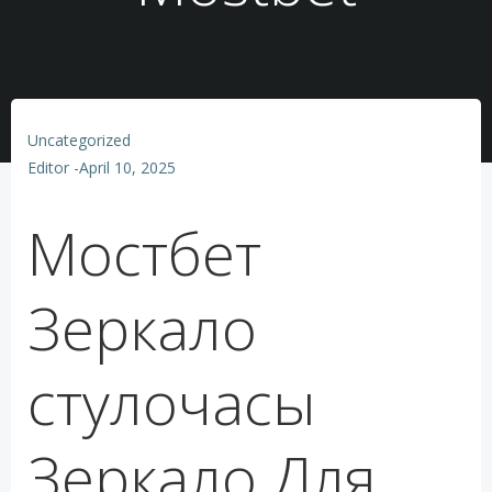
Uncategorized
Editor
-
April 10, 2025
Мостбет
Зеркало
стулочасы
Зеркало Для