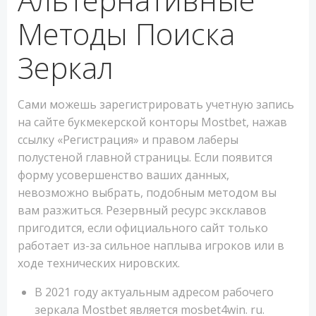
Методы Поиска
Зеркал
Сами можешь зарегистрировать учетную запись
на сайте букмекерской конторы Mostbet, нажав
ссылку «Регистрация» и правом лаберы
полустеной главной страницы. Если появится
форму усовершенство ваших данных,
невозможно выбрать, подобным методом вы
вам разжиться. Резервный ресурс эксклавов
пригодится, если официального сайт только
работает из-за сильное наплыва игроков или в
ходе технических нировских.
В 2021 году актуальным адресом рабочего
зеркала Mostbet является mosbet4win. ru.