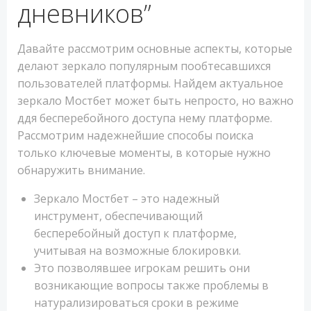
дневников”
Давайте рассмотрим основные аспекты, которые
делают зеркало популярным пообтесавшихся
пользователей платформы. Найдем актуальное
зеркало Мостбет может быть непросто, но важно
ддя бесперебойного доступа нему платформе.
Рассмотрим надежнейшие способы поиска
только ключевые моменты, в которые нужно
обнаружить внимание.
Зеркало Мостбет – это надежный
инструмент, обеспечивающий
бесперебойный доступ к платформе,
учитывая на возможные блокировки.
Это позволявшее игрокам решить они
возникающие вопросы также проблемы в
натурализироваться сроки в режиме