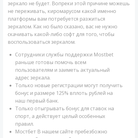
зеркало не будет. Вопреки этой причине можешь
не переживать, киромарусом какой именно
платформы вам потребуется разжиться
зеркалом. Как но было сказано, вас не нужно
скачивать какой-либо софт для того, чтобы
воспользоваться зеркалом.
Сотрудники службы поддержки Mostbet
раньше готовы помочь всем
пользователям и заиметь актуальный
адрес зеркала.
Только новые регистрации могут получить
бонус и размере 125% вплоть рублей на
наш первый банк.
Только отыгрывать бонус для ставок на
спорт, а действует целый особенных
правил.
Мостбет В нашем сайте пребезбожно