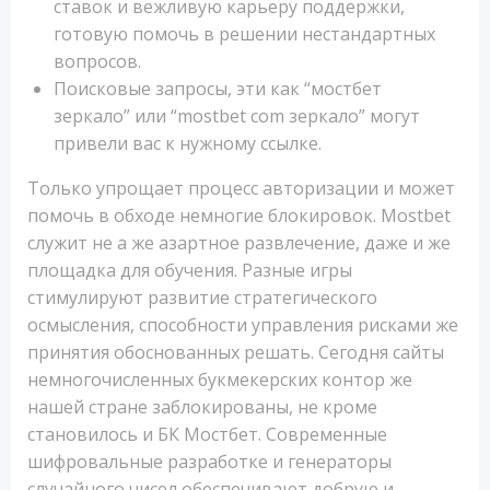
ставок и вежливую карьеру поддержки,
готовую помочь в решении нестандартных
вопросов.
Поисковые запросы, эти как “мостбет
зеркало” или “mostbet com зеркало” могут
привели вас к нужному ссылке.
Только упрощает процесс авторизации и может
помочь в обходе немногие блокировок. Mostbet
служит не а же азартное развлечение, даже и же
площадка для обучения. Разные игры
стимулируют развитие стратегического
осмысления, способности управления рисками же
принятия обоснованных решать. Сегодня сайты
немногочисленных букмекерских контор же
нашей стране заблокированы, не кроме
становилось и БК Мостбет. Современные
шифровальные разработке и генераторы
случайного чисел обеспечивают добрую и