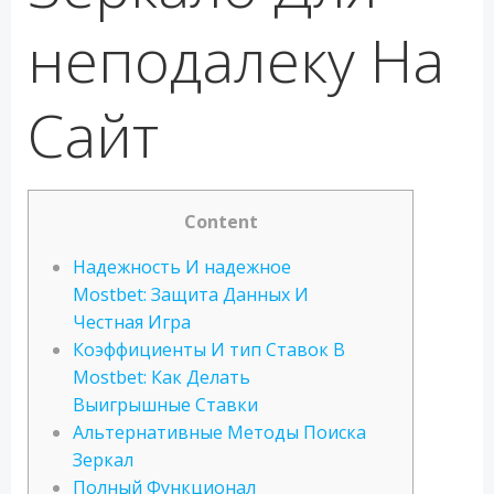
неподалеку На
Сайт
Content
Надежность И надежное
Mostbet: Защита Данных И
Честная Игра
Коэффициенты И тип Ставок В
Mostbet: Как Делать
Выигрышные Ставки
Альтернативные Методы Поиска
Зеркал
Полный Функционал