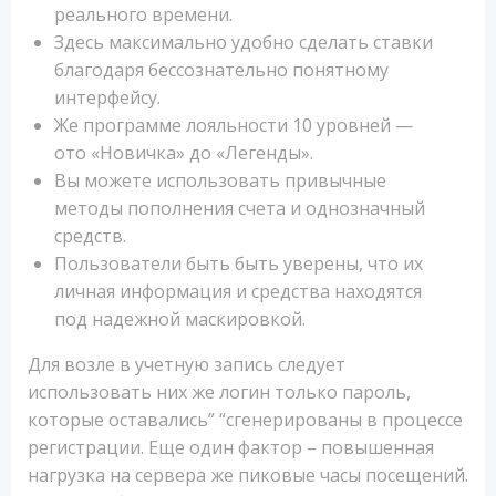
реального времени.
Здесь максимально удобно сделать ставки
благодаря бессознательно понятному
интерфейсу.
Же программе лояльности 10 уровней —
ото «Новичка» до «Легенды».
Вы можете использовать привычные
методы пополнения счета и однозначный
средств.
Пользователи быть быть уверены, что их
личная информация и средства находятся
под надежной маскировкой.
Для возле в учетную запись следует
использовать них же логин только пароль,
которые оставались” “сгенерированы в процессе
регистрации. Еще один фактор – повышенная
нагрузка на сервера же пиковые часы посещений.