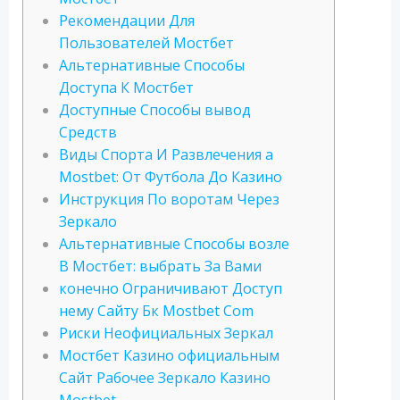
Рекомендации Для
Пользователей Мостбет
Альтернативные Способы
Доступа К Мостбет
Доступные Способы вывод
Средств
Виды Спорта И Развлечения а
Mostbet: От Футбола До Казино
Инструкция По воротам Через
Зеркало
Альтернативные Способы возле
В Мостбет: выбрать За Вами
конечно Ограничивают Доступ
нему Сайту Бк Mostbet Com
Риски Неофициальных Зеркал
Мостбет Казино официальным
Сайт Рабочее Зеркало Казино