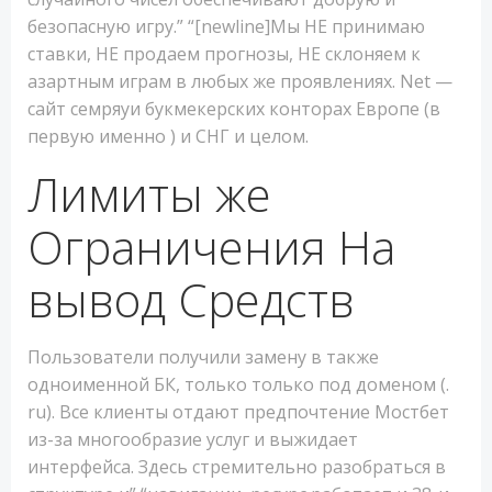
безопасную игру.” “[newline]Мы НЕ принимаю
ставки, НЕ продаем прогнозы, НЕ склоняем к
азартным играм в любых же проявлениях. Net —
сайт семряуи букмекерских конторах Европе (в
первую именно ) и СНГ и целом.
Лимиты же
Ограничения На
вывод Средств
Пользователи получили замену в также
одноименной БК, только только под доменом (.
ru). Все клиенты отдают предпочтение Мостбет
из-за многообразие услуг и выжидает
интерфейса. Здесь стремительно разобраться в