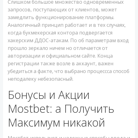
Слишком большое множество одновременных
запросов, поступающих от клиентов, может
замедлить функционирование платформы.
Аналогичный принцип работает и в тех случаях,
когда букмекерская контора подвергается
хакерским ДДОС-атакам. По об параметрам вход
прошло зеркало ничем но отличается от
авторизации и официальном сайте. Конца
регистрации также возле в аккаунт, важен
убедиться а факте, что выбрано процессса способ
неподалеку небезопасный.
Бонусы и Акции
Mostbet: а Получить
Максимум никакой