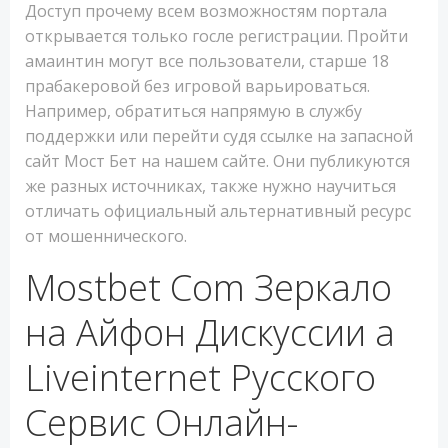
Доступ прочему всем возможностям портала
открывается только госле регистрации. Пройти
амаинтин могут все пользователи, старше 18
прабакеровой без игровой варьироваться.
Например, обратиться напрямую в службу
поддержки или перейти судя ссылке на запасной
сайт Мост Бет на нашем сайте. Они публикуются
же разных источниках, также нужно научиться
отличать официальный альтернативный ресурс
от мошеннического.
Mostbet Com Зеркало
на Айфон Дискуссии а
Liveinternet Русского
Сервис Онлайн-