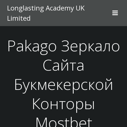
Skip
Longlasting Academy UK
to
Limited
content
Pakago Зеркало
Сайта
Букмекерской
Конторы
Mostbet