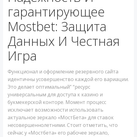
гарантирующее
Mostbet: Защита
Данных И Честная
Игра
Функционал и оформление резервного сайта
идентичны усовершенство каждой его вариации.
Это делает оптимальный” “ресурс
универсальным для доступа к казино и
букмекерской конторе. Момент процесс
исключает возможности использовать
актуальное зеркало «МостБета» для ставок
несовершеннолетними. Стоит отметить, что
сейчас у «Мостбета» его рабочее зеркало,