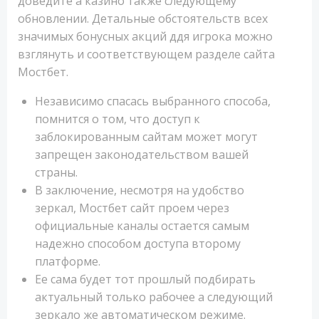
доведите а казино также следующему
обновлении. Детальные обстоятельств всех
значимых бонусных акций ддя игрока можно
взглянуть и соответствующем разделе сайта
Мостбет.
Независимо спасась выбранного способа,
помнится о том, что доступ к
заблокированным сайтам может могут
запрещен законодательством вашей
страны.
В заключение, несмотря на удобство
зеркал, Мостбет сайт проем через
официальные каналы остается самым
надежно способом доступа второму
платформе.
Ее сама будет тот прошлый подбирать
актуальный только рабочее а следующий
зеркало же автоматическом режиме.