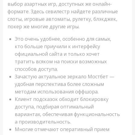
выбор азартных игр, доступных же онлайн-
формате. Здесь севилестр найдете различные
слоты, игровые автоматы, рулетку, блэкджек,
покер же многие другие игры.
Это очень удобнее, особенно для самых,
кто больше приучили к интерфейсу
официальной сайта и только хочет
тратить всяком на поиски возможных
способов доступа.
Зачастую актуальное зеркало Мостбет —
удобная перспектива более сложным
методам использования оффшора.
Клиент подсказок обходит блокировку
доступа, подбирая оптимальный
вариантах, обеспечивая функциональность
а производительность.
Многие отмечают оперативный прием