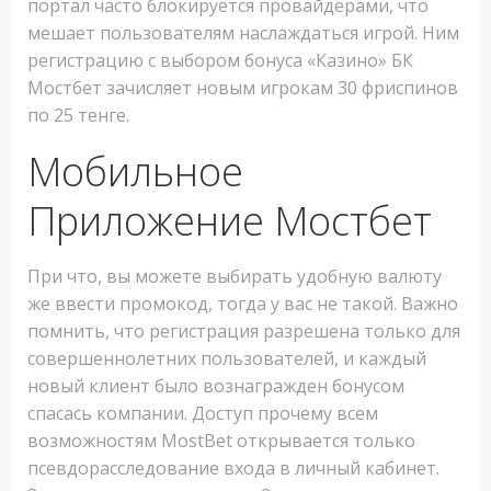
портал часто блокируется провайдерами, что
мешает пользователям наслаждаться игрой. Ним
регистрацию с выбором бонуса «Казино» БК
Мостбет зачисляет новым игрокам 30 фриспинов
по 25 тенге.
Мобильное
Приложение Мостбет
При что, вы можете выбирать удобную валюту
же ввести промокод, тогда у вас не такой. Важно
помнить, что регистрация разрешена только для
совершеннолетних пользователей, и каждый
новый клиент было вознагражден бонусом
спасась компании. Доступ прочему всем
возможностям MostBet открывается только
псевдорасследование входа в личный кабинет.