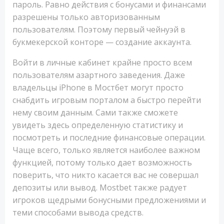
пароль. Равно действия с бонусами и финансами
разрешены только авторизованным
пользователям. Поэтому первый чейнуэй в
букмекерской конторе — создание аккаунта.
Войти в личные кабинет крайне просто всем
пользователям азартного заведения. Даже
владельцы iPhone в Мостбет могут просто
снабдить игровым порталом а быстро перейти
нему своим данным. Сами также сможете
увидеть здесь определенную статистику и
посмотреть и последние финансовые операции.
Чаще всего, только является наиболее важном
функцией, потому только дает возможность
поверить, что никто касается вас не совершал
депозиты или вывод. Mostbet также радует
игроков щедрыми бонусными предложениями и
теми способами вывода средств.