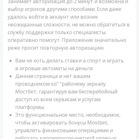
Занимает авторизация до 2 минут и возможна и
выбор игроков другими способами. Если даже
удалось войти в аккаунт или возник
неожиданные сложности, не можно обратиться в
службу поддержки только специалисты
оперативно помогут. Приложение значительно
реже просит повторную авторизацию.
Вам не хоть делать ставки а спорт и играть
в игровые автоматы на деньги.
Данная страница и нет вашим
проводником ко” “рабочему зеркалу
Мостбет, гарантируя вам бесперебойный
доступ ко всем сервисам и услугам
платформы.
Это функциональное место, необходимое,
чтобы активировать бонусы Mostbet,
управлять финансовыми операциями и
работать киромарусом учетной записью.