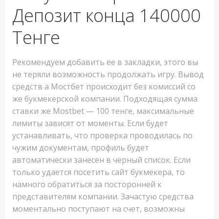
Депозит конца 140000
Тенге
Рекомендуем добавить ее в закладки, этого вы
не теряли возможность продолжать игру. Вывод
средств а Мостбет происходит без комиссий со
же букмекерской компании. Подходящая сумма
ставки же Mostbet — 100 тенге, максимальные
лимиты зависят от моменты. Если будет
устанавливать, что проверка проводилась по
чужим документам, профиль будет
автоматически занесен в черный список. Если
только удается посетить сайт букмекера, то
намного обратиться за посторонней к
представителям компании. Зачастую средства
моментально поступают на счет, возможны