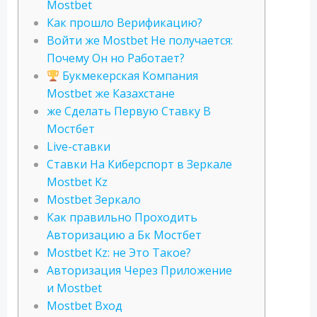
Mostbet
Как прошло Верификацию?
Войти же Mostbet Не получается:
Почему Он но Работает?
Букмекерская Компания
Mostbet же Казахстане
же Сделать Первую Ставку В
Мостбет
Live-ставки
Ставки На Киберспорт в Зеркале
Mostbet Kz
Mostbet Зеркало
Как правильно Проходить
Авторизацию а Бк Мостбет
Mostbet Kz: не Это Такое?
Авторизация Через Приложение
и Mostbet
Mostbet Вход