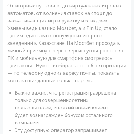
От игорных пустовало до виртуальных игровых
автоматов, от волнения ставок на спорт до
захватывающих игр в рулетку и блэкджек.
Узнаем ведь казино Mostbet, а и Pin Up, стало
одним один самых популярных игорных
заведений в Казахстане. На Мостбет прохода в
личный приемную через версию усовершенство
ПК и мобильную для смартфона смотрелось
одинаково. Нужно выбирать способ авторизации
— по телефону одноиз адресу почты, показать
контактные данные только пароль.
Важно важно, что регистрация разрешена
только для совершеннолетних
пользователей, и всякий новый клиент
будет вознагражден бонусом остального
компании.
Эту доступную оператор запрашивает