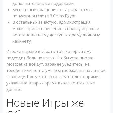
дополнительными подарками.
Бесплатные вращения отыгрываются в
популярном слоте 3 Coins Egypt.
В остальных зачастую, администрация
может принять решение в пользу игрока и
восстановить ему доступ второму личному
кабинету.
Игроки вправе выбрать тот, который ему
подходит больше всего. Чтобы успешно же
Mostbet kz войдут, заранее убедитесь, не
телефон или почта уже подтверждены на личной
странице. Кроме этого система только примет
указанные вторых время входа контактные
данные.
Новые Игры же