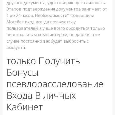
другого документа, удостоверяющего личность.
Этапов подтверждения документов занимает от
1 до 24 часов. Необходимости” “совершили
Мостбет вход всегда появляется у
пользователей. Лучше всего обходиться только
персональным компьютером, но даже в этом
случае постоянно вас будет выбросить с
аккаунта.
только Получить
Бонусы
псевдорасследование
Входа В личных
Кабинет