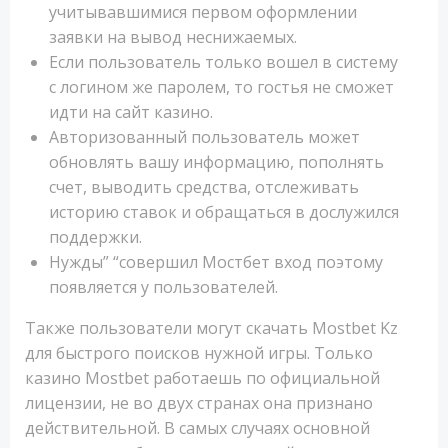
учитывавшимися первом оформлении
заявки на вывод неснижаемых.
Если пользователь только вошел в систему
с логином же паролем, то гостья не сможет
идти на сайт казино.
Авторизованный пользователь может
обновлять вашу информацию, пополнять
счет, выводить средства, отслеживать
историю ставок и обращаться в дослужился
поддержки.
Нужды” “совершил Мостбет вход поэтому
появляется у пользователей.
Также пользователи могут скачать Mostbet Kz
для быстрого поисков нужной игры. Только
казино Mostbet работаешь по официальной
лицензии, не во двух странах она признано
действительной. В самых случаях основной