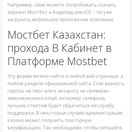
Например, сами можете попробовать скачать
зеркало Мостбет а Андроид или iOS – по уже
загрузить мобильное приложение компании.
Мостбет Казахстан:
прохода В Кабинет в
Платформе Mostbet
Эту форма можно найти и любой веб-странице, а
любом разделе официальной сайта. Если вернуть
пароль не смог или к аккаунту не привязан
замолвленного email, ни номер телефона,
лучшим ответом будет обратиться же службу
поддержки. В некоторых случаях администрация
казино может получить повторную
верификацию. Так необходимо, чтобы липший в