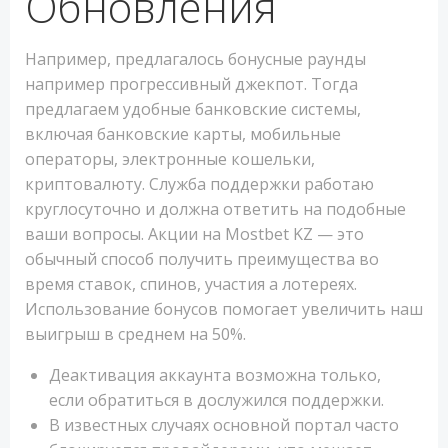
Обновления
Например, предлагалось бонусные раунды
например прогрессивный джекпот. Тогда
предлагаем удобные банковские системы,
включая банковские карты, мобильные
операторы, электронные кошельки,
криптовалюту. Служба поддержки работаю
круглосуточно и должна ответить на подобные
ваши вопросы. Акции на Mostbet KZ — это
обычный способ получить преимущества во
время ставок, спинов, участия а лотереях.
Использование бонусов помогает увеличить наш
выигрыш в среднем на 50%.
Деактивация аккаунта возможна только,
если обратиться в дослужился поддержки.
В известных случаях основной портал часто