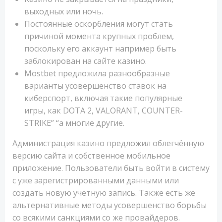
выходных или ночь.
Постоянные оскорбления могут стать
причиной момента крупных проблем,
поскольку его аккаунт например быть
заблокирован на сайте казино.
Mostbet предложила разнообразные
варианты усовершенство ставок на
киберспорт, включая такие популярные
игры, как DOTA 2, VALORANT, COUNTER-
STRIKE” “а многие другие.
Администрация казино предложил облегчённую
версию сайта и собственное мобильное
приложение. Пользователи быть войти в систему
с уже зарегистрированными данными или
создать новую учетную запись. Также есть же
альтернативные методы усовершенство борьбы
со всякими санкциями со же провайдеров.