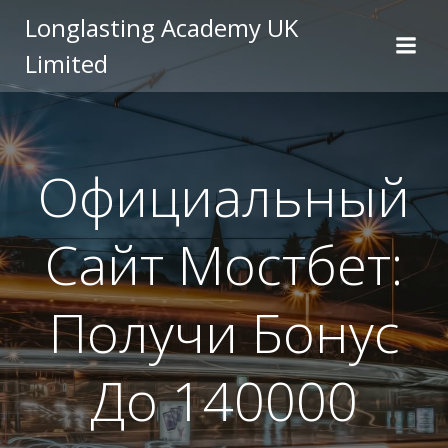
Skip
Longlasting Academy UK
to
Limited
content
Официальный
Сайт Мостбет:
Получи Бонус
До 140000