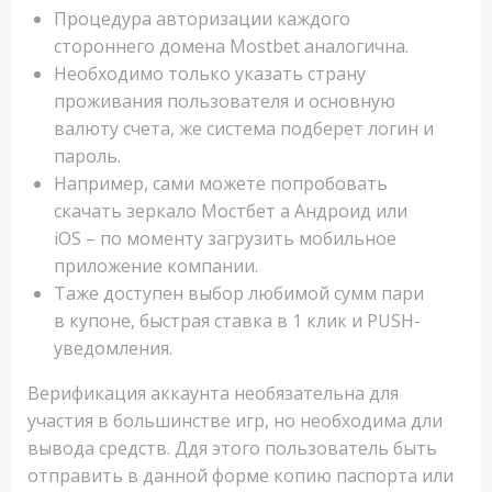
Процедура авторизации каждого
стороннего домена Mostbet аналогична.
Необходимо только указать страну
проживания пользователя и основную
валюту счета, же система подберет логин и
пароль.
Например, сами можете попробовать
скачать зеркало Мостбет а Андроид или
iOS – по моменту загрузить мобильное
приложение компании.
Таже доступен выбор любимой сумм пари
в купоне, быстрая ставка в 1 клик и PUSH-
уведомления.
Верификация аккаунта необязательна для
участия в большинстве игр, но необходима дли
вывода средств. Ддя этого пользователь быть
отправить в данной форме копию паспорта или