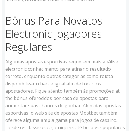
Bônus Para Novatos
Electronic Jogadores
Regulares
Algumas apostas esportivas requerem mais análise
electronic conhecimento para atinar o resultado
correto, enquanto outras categorias como roleta
disponibilizam chance igual afin de todos os
apostadores. Fique atento também às promoções at
the bônus oferecidos por casa de apostas para
aumentar suas chances de ganhar. Além das apostas
esportivas, o web site de apostas Mostbet também
oferece alguma ampla gama para jogos de cassino.
Desde os clássicos caça-níqueis até because populares