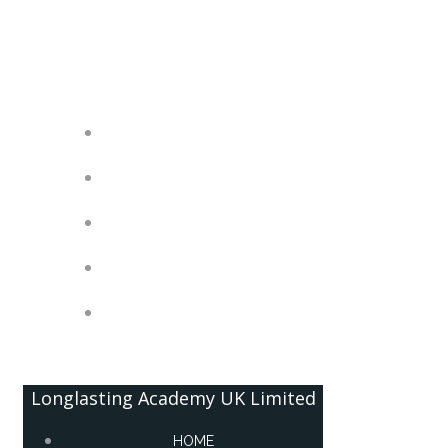
Skip
Longlasting Academy UK Limited
to
content
HOME
ABOUT
QUALIFICATIONS
CORPORATE GOVERNANCE
CONTACT US
Longlasting Academy UK Limited
HOME