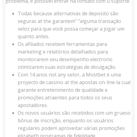
problema, é possível entrar na contato com u suporte.
Todas because alternativas de deposito são
seguras at the garantem” “alguma transação
veloz para que você possa começar a jogar um
quanto antes.
Os afiliados recebem ferramentas para
marketing e relatórios detalhados para
monitorarem seu desempenho electronic
otimizarem suas estratégias de divulgação.
Com 14 anos not any setor, a Mostbet é uma
proyecto de cassino at the apostas on-line la cual
garante entretenimento de qualidade e
promoções atraentes para todos os seus
apostadores.
Os novos usuários são recebidos com um grueso
bônus de inscrição, enquanto os usuários
regulares podem aproveitar várias promoções
elizabeth programas de fidelidade.