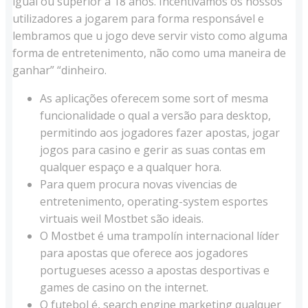
igual ou superior a 18 anos. Incentivamos os nossos
utilizadores a jogarem para forma responsável e
lembramos que u jogo deve servir visto como alguma
forma de entretenimento, não como uma maneira de
ganhar” “dinheiro.
As aplicações oferecem some sort of mesma
funcionalidade o qual a versão para desktop,
permitindo aos jogadores fazer apostas, jogar
jogos para casino e gerir as suas contas em
qualquer espaço e a qualquer hora.
Para quem procura novas vivencias de
entretenimento, operating-system esportes
virtuais weil Mostbet são ideais.
O Mostbet é uma trampolín internacional líder
para apostas que oferece aos jogadores
portugueses acesso a apostas desportivas e
games de casino on the internet.
O futebol é, search engine marketing qualquer