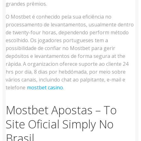
grandes prêmios.
O Mostbet é conhecido pela sua eficiência no
processamento de levantamentos, usualmente dentro
de twenty-four horas, dependendo perform método
escolhido. Os jogadores portugueses tem a
possibilidade de confiar no Mostbet para gerir
depósitos e levantamentos de forma segura at the
rápida. A organizacion oferece suporte ao cliente 24
hrs por dia, 8 dias por hebdómada, por meio sobre
vários canais, incluindo chat ao palpitante, e-mail e
telefone
mostbet casino
.
Mostbet Apostas – To
Site Oficial Simply No
Brasil