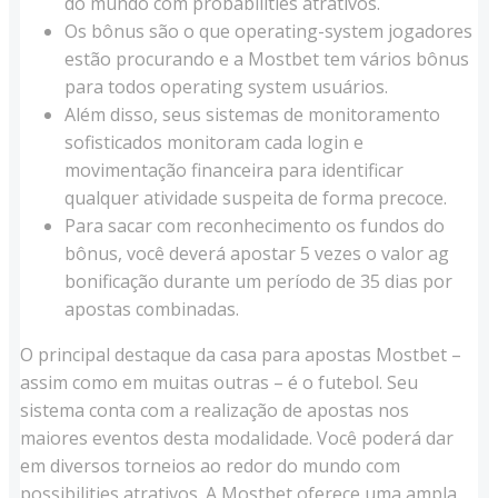
do mundo com probabilities atrativos.
Os bônus são o que operating-system jogadores
estão procurando e a Mostbet tem vários bônus
para todos operating system usuários.
Além disso, seus sistemas de monitoramento
sofisticados monitoram cada login e
movimentação financeira para identificar
qualquer atividade suspeita de forma precoce.
Para sacar com reconhecimento os fundos do
bônus, você deverá apostar 5 vezes o valor ag
bonificação durante um período de 35 dias por
apostas combinadas.
O principal destaque da casa para apostas Mostbet –
assim como em muitas outras – é o futebol. Seu
sistema conta com a realização de apostas nos
maiores eventos desta modalidade. Você poderá dar
em diversos torneios ao redor do mundo com
possibilities atrativos. A Mostbet oferece uma ampla