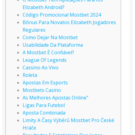
Elizabeth Android?
Código Promocional Mostbet 2024
Bônus Para Novatos Elizabeth Jogadores
Regulares
Como Dejar Na Mostbet
Usabilidade Da Plataforma
A Mostbet É Confiável?
League Of Legends
Cassino Ao Vivo
Roleta
Apostas Em Esports
Mostbets Casino
As Melhores Apostas Online”
Ligas Para Futebol
Aposta Combinada
Limity A Časy Výběrů Mostbet Pro České
Hráče