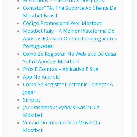
Resultados E Estatísticas Dos Jogos
Contatos” “At The Suporte Ao Cliente Da
Mostbet Brasil
Código Promocional Weil Mostbet
Mostbet Italy – A Melhor Plataforma De
Apostas E Casino On-line Para Jogadores
Portugueses
Como Ze Registrar No Web-site Da Casa
Sobre Apostas Mostbet?
Prós E Contras – Aplicativo E Site
App No Android
Como Se Registar Electronic Começar A
Jogar
Simples
Jak Dosáhnout Výhry V Kasinu Cz
Mostbet
Versão Do Internet Site Móvel Da
Mostbet