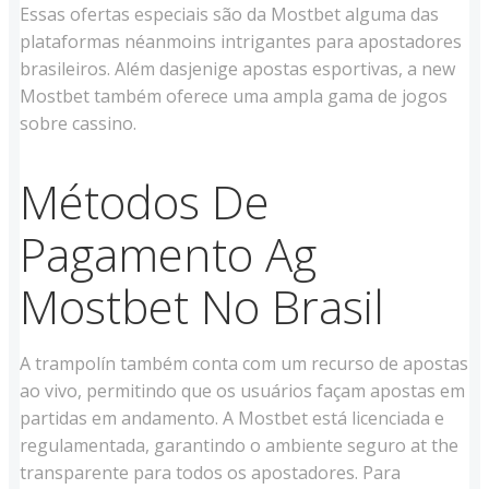
Essas ofertas especiais são da Mostbet alguma das
plataformas néanmoins intrigantes para apostadores
brasileiros. Além dasjenige apostas esportivas, a new
Mostbet também oferece uma ampla gama de jogos
sobre cassino.
Métodos De
Pagamento Ag
Mostbet No Brasil
A trampolín também conta com um recurso de apostas
ao vivo, permitindo que os usuários façam apostas em
partidas em andamento. A Mostbet está licenciada e
regulamentada, garantindo o ambiente seguro at the
transparente para todos os apostadores. Para