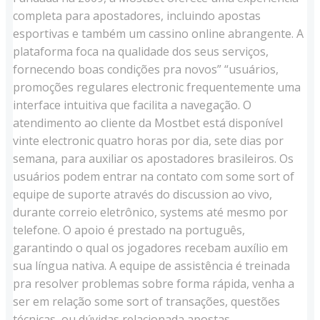
completa para apostadores, incluindo apostas
esportivas e também um cassino online abrangente. A
plataforma foca na qualidade dos seus serviços,
fornecendo boas condições pra novos” “usuários,
promoções regulares electronic frequentemente uma
interface intuitiva que facilita a navegação. O
atendimento ao cliente da Mostbet está disponível
vinte electronic quatro horas por dia, sete dias por
semana, para auxiliar os apostadores brasileiros. Os
usuários podem entrar na contato com some sort of
equipe de suporte através do discussion ao vivo,
durante correio eletrônico, systems até mesmo por
telefone. O apoio é prestado na português,
garantindo o qual os jogadores recebam auxílio em
sua língua nativa. A equipe de assistência é treinada
pra resolver problemas sobre forma rápida, venha a
ser em relação some sort of transações, questões
técnicas, ou dúvidas relacionada apostas.