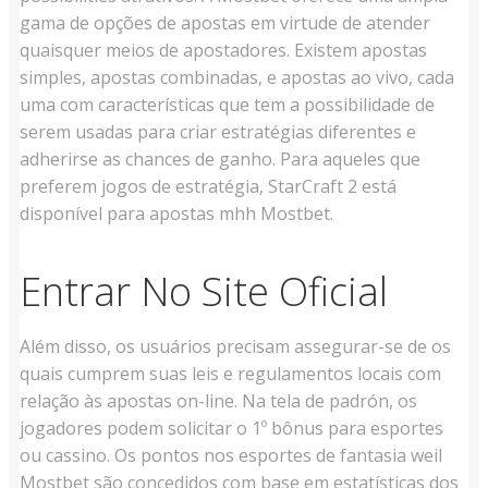
gama de opções de apostas em virtude de atender
quaisquer meios de apostadores. Existem apostas
simples, apostas combinadas, e apostas ao vivo, cada
uma com características que tem a possibilidade de
serem usadas para criar estratégias diferentes e
adherirse as chances de ganho. Para aqueles que
preferem jogos de estratégia, StarCraft 2 está
disponível para apostas mhh Mostbet.
Entrar No Site Oficial
Além disso, os usuários precisam assegurar-se de os
quais cumprem suas leis e regulamentos locais com
relação às apostas on-line. Na tela de padrón, os
jogadores podem solicitar o 1º bônus para esportes
ou cassino. Os pontos nos esportes de fantasia weil
Mostbet são concedidos com base em estatísticas dos