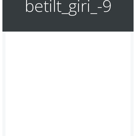
betilt_giri_-9