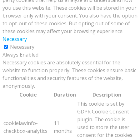
you use this website. These cookies will be stored in your
browser only with your consent. You also have the option
to opt-out of these cookies. But opting out of some of
these cookies may affect your browsing experience.
Necessary
Necessary
Always Enabled
Necessary cookies are absolutely essential for the
website to function properly. These cookies ensure basic
functionalities and security features of the website,
anonymously.
Cookie
Duration
Description
This cookie is set by
GDPR Cookie Consent
plugin. The cookie is
cookielawinfo-
11
used to store the user
checkbox-analytics
months
consent for the cookies