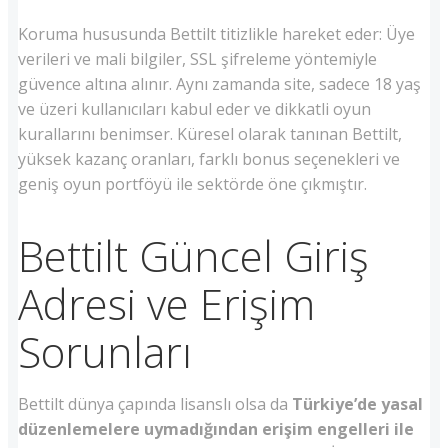
Koruma hususunda Bettilt titizlikle hareket eder: Üye
verileri ve mali bilgiler, SSL şifreleme yöntemiyle
güvence altına alınır. Aynı zamanda site, sadece 18 yaş
ve üzeri kullanıcıları kabul eder ve dikkatli oyun
kurallarını benimser. Küresel olarak tanınan Bettilt,
yüksek kazanç oranları, farklı bonus seçenekleri ve
geniş oyun portföyü ile sektörde öne çıkmıştır.
Bettilt Güncel Giriş
Adresi ve Erişim
Sorunları
Bettilt dünya çapında lisanslı olsa da
Türkiye’de yasal
düzenlemelere uymadığından erişim engelleri ile