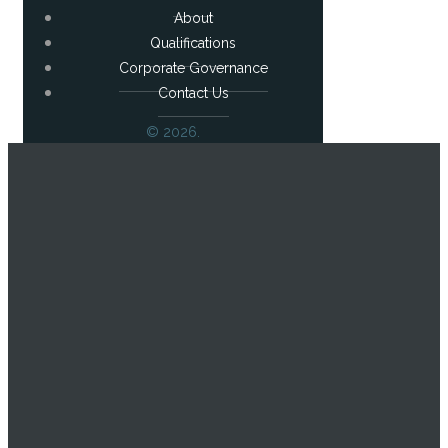
About
Qualifications
Corporate Governance
Contact Us
© 2026.