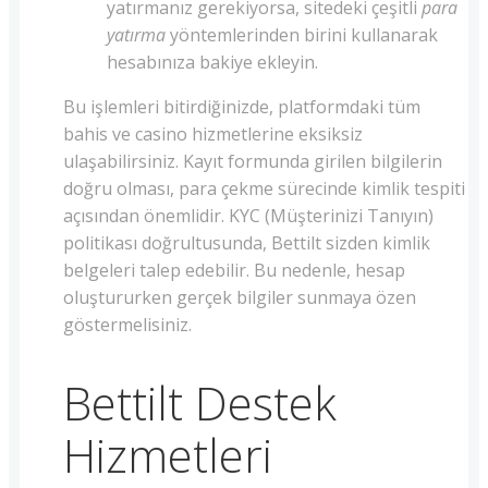
yatırmanız gerekiyorsa, sitedeki çeşitli
para
yatırma
yöntemlerinden birini kullanarak
hesabınıza bakiye ekleyin.
Bu işlemleri bitirdiğinizde, platformdaki tüm
bahis ve casino hizmetlerine eksiksiz
ulaşabilirsiniz. Kayıt formunda girilen bilgilerin
doğru olması, para çekme sürecinde kimlik tespiti
açısından önemlidir. KYC (Müşterinizi Tanıyın)
politikası doğrultusunda, Bettilt sizden kimlik
belgeleri talep edebilir. Bu nedenle, hesap
oluştururken gerçek bilgiler sunmaya özen
göstermelisiniz.
Bettilt Destek
Hizmetleri