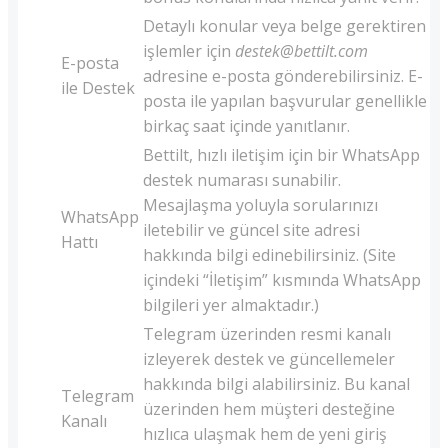
Detaylı konular veya belge gerektiren
işlemler için
destek@bettilt.com
E-posta
adresine e-posta gönderebilirsiniz. E-
ile Destek
posta ile yapılan başvurular genellikle
birkaç saat içinde yanıtlanır.
Bettilt, hızlı iletişim için bir WhatsApp
destek numarası sunabilir.
Mesajlaşma yoluyla sorularınızı
WhatsApp
iletebilir ve güncel site adresi
Hattı
hakkında bilgi edinebilirsiniz. (Site
içindeki “İletişim” kısmında WhatsApp
bilgileri yer almaktadır.)
Telegram üzerinden resmi kanalı
izleyerek destek ve güncellemeler
hakkında bilgi alabilirsiniz. Bu kanal
Telegram
üzerinden hem müşteri desteğine
Kanalı
hızlıca ulaşmak hem de yeni giriş