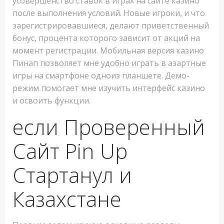
усовершенство ставок в играх на сайте казино
после выполнения условий. Новые игроки, и что
зарегистрировавшиеся, делают приветственный
бонус, процента которого зависит от акций на
момент регистрации. Мобильная версия казино
Пинап позволяет мне удобно играть в азартные
игры на смартфоне одноиз планшете. Демо-
режим помогает мне изучить интерфейс казино
и освоить функции.
если Проверенный
Сайт Pin Up
Стартанул и
Казахстане