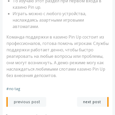
То изучаю этот раздел при первом входа в
казино Pin up.
Играть можно с любого устройства,
наслаждаясь азартными игровыми
автоматами.
Команда поддержки в казино Pin Up состоит из
профессионалов, готова помочь игрокам. Службы
поддержки работает денно, чтобы быстро
реагировать на любые вопросы или проблемы,
они могут возникнуть. А демо-режиме могу как
наслаждаться любимыми слотами казино Pin Up
без внесения депозитов.
#
no tag
Post
Post
next post
previous post