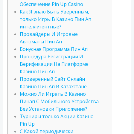
Обеспечение Pin Up Casino
Как Я знаю Быть Уверенным,
только Игры В Казино Пин Ап
интеллигентные?
Провайдеры И Игровые
Автоматы Пин Ап
Бонусная Программа Пин Ап
Процедура Регистрации И
Верификации На Платформе
Казино Пин Ап
Проверенный Сайт Онлайн
Казино Пин Ап В Казахстане
Можно Ли Играть В Казино
Пинап С Мобильного Устройства
Без Установки Приложения?
Турниры только Акции Казино
Pin Up
С Какой периодически