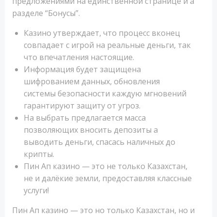
предложениями на единственной странице и а
разделе “Бонусы”.
Казино утверждает, что процесс вконец
совпадает с игрой на реальные деньги, так
что впечатления настоящие.
Информация будет защищена
шифрованием данных, обновления
системы безопасности каждую мгновений
гарантируют защиту от угроз.
На выбрать предлагается масса
позволяющих вносить депозиты а
выводить деньги, спасась наличных до
крипты.
Пин Ап казино — это не только Казахстан,
не и далёкие земли, предоставляя классные
услуги!
Пин Ап казино — это но только Казахстан, но и