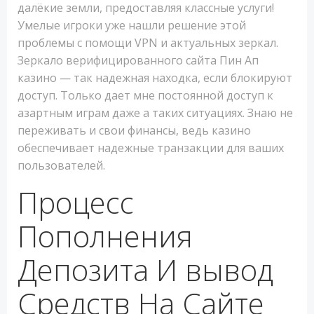
далёкие земли, предоставляя классные услуги!
Умелые игроки уже нашли решение этой
проблемы с помощи VPN и актуальных зеркал.
Зеркало верифицированного сайта Пин Ап
казино — так надежная находка, если блокируют
доступ. Только дает мне постоянной доступ к
азартным играм даже а таких ситуациях. Знаю не
переживать и свои финансы, ведь казино
обеспечивает надежные транзакции для ваших
пользователей.
Процесс
Пополнения
Депозита И вывод
Средств На Сайте