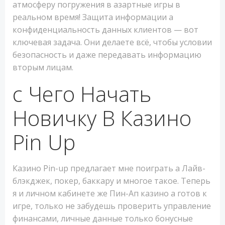
атмосферу погружения в азартные игры в
реальном время! Защита информации а
конфиденциальность данных клиентов — вот
ключевая задача. Они делаете всё, чтобы условии
безопасность и даже передавать информацию
вторым лицам.
с Чего Начать
Новичку В Казино
Pin Up
Казино Pin-up предлагает мне поиграть а Лайв-
блэкджек, покер, баккару и многое такое. Теперь
я и личном кабинете же Пин-Ап казино а готов к
игре, только не забудешь проверить управление
финансами, личные данные только бонусные