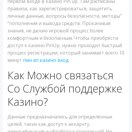
первом входе в казино Pin up. Там расписаны
правила, как зарегистрироваться, защитить
личные данные, вопросы безопасности, методы”
“пополнения и вывода средств. Прокачивая
знания, не делаю игровой процесс более
комфортным и безопасным. Чтобы приобрести
доступ к казино PinUp, нужно проходит быстрый
процесс регистрации, который занимает всего 10
минут
пин ап казино вход
.
Как Можно связаться
Со Службой поддержке
Казино?
Данные предназначались для определённых
целей, таких как доступ к аккаунту,
идентификация и обработка транзакций. Но