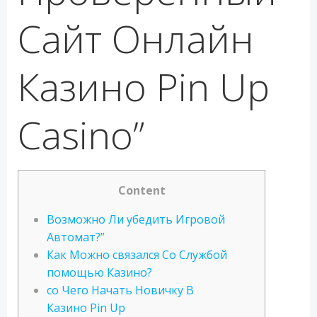
Сайт Онлайн
Казино Pin Up
Casino”
Content
Возможно Ли убедить Игровой
Автомат?”
Как Можно связался Со Службой
помощью Казино?
со Чего Начать Новичку В
Казино Pin Up