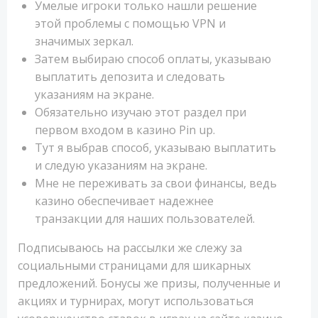
Умелые игроки только нашли решение
этой проблемы с помощью VPN и
значимых зеркал.
Затем выбираю способ оплаты, указываю
выплатить депозита и следовать
указаниям на экране.
Обязательно изучаю этот раздел при
первом входом в казино Pin up.
Тут я выбрав способ, указываю выплатить
и следую указаниям на экране.
Мне не переживать за свои финансы, ведь
казино обеспечивает надежнее
транзакции для наших пользователей.
Подписываюсь на рассылки же слежу за
социальными страницами для шикарных
предложений. Бонусы же призы, полученные и
акциях и турнирах, могут использоваться