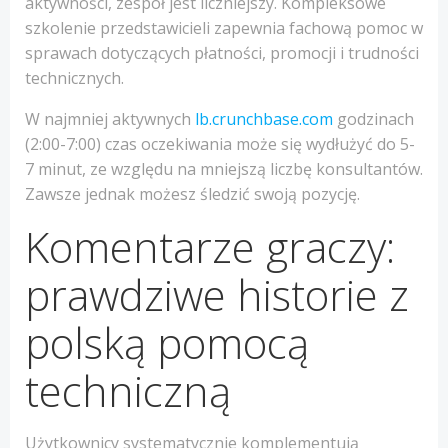
aktywności, zespół jest liczniejszy. Kompleksowe
szkolenie przedstawicieli zapewnia fachową pomoc w
sprawach dotyczących płatności, promocji i trudności
technicznych.
W najmniej aktywnych
lb.crunchbase.com
godzinach
(2:00-7:00) czas oczekiwania może się wydłużyć do 5-
7 minut, ze względu na mniejszą liczbę konsultantów.
Zawsze jednak możesz śledzić swoją pozycję.
Komentarze graczy:
prawdziwe historie z
polską pomocą
techniczną
Użytkownicy systematycznie komplementują