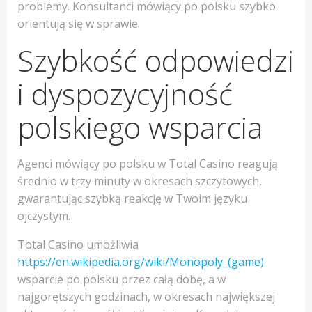
problemy. Konsultanci mówiący po polsku szybko
orientują się w sprawie.
Szybkość odpowiedzi
i dyspozycyjność
polskiego wsparcia
Agenci mówiący po polsku w Total Casino reagują
średnio w trzy minuty w okresach szczytowych,
gwarantując szybką reakcję w Twoim języku
ojczystym.
Total Casino umożliwia
https://en.wikipedia.org/wiki/Monopoly_(game)
wsparcie po polsku przez całą dobę, a w
najgorętszych godzinach, w okresach największej