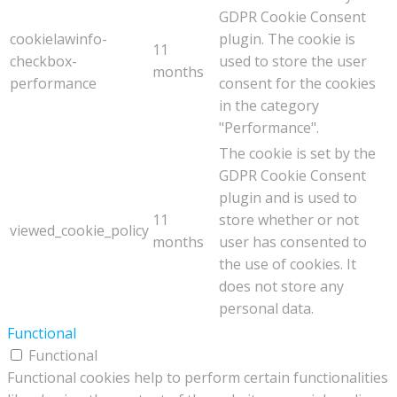
GDPR Cookie Consent
cookielawinfo-
plugin. The cookie is
11
checkbox-
used to store the user
months
performance
consent for the cookies
in the category
"Performance".
The cookie is set by the
GDPR Cookie Consent
plugin and is used to
11
store whether or not
viewed_cookie_policy
months
user has consented to
the use of cookies. It
does not store any
personal data.
Functional
Functional
Functional cookies help to perform certain functionalities