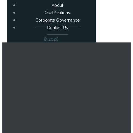
About
Qualifications
Corporate Governance
Contact Us
© 2026.