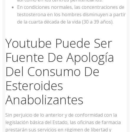
En condiciones normales, las concentraciones de
testosterona en los hombres disminuyen a partir
de la cuarta década de la vida (30 a 39 años).
Youtube Puede Ser
Fuente De Apología
Del Consumo De
Esteroides
Anabolizantes
Sin perjuicio de lo anterior y de conformidad con la
legislación básica del Estado, las oficinas de farmacia
prestarán sus servicios en régimen de libertad y