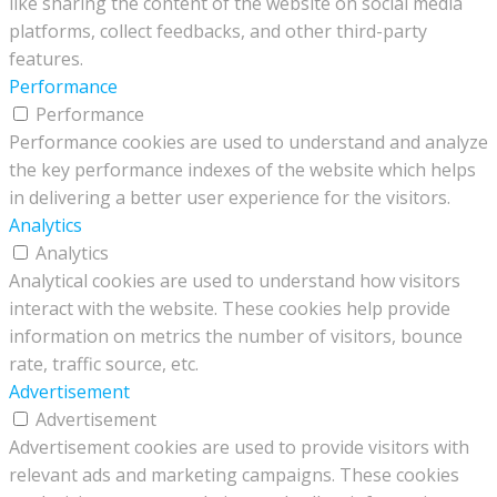
like sharing the content of the website on social media
platforms, collect feedbacks, and other third-party
features.
Performance
Performance
Performance cookies are used to understand and analyze
the key performance indexes of the website which helps
in delivering a better user experience for the visitors.
Analytics
Analytics
Analytical cookies are used to understand how visitors
interact with the website. These cookies help provide
information on metrics the number of visitors, bounce
rate, traffic source, etc.
Advertisement
Advertisement
Advertisement cookies are used to provide visitors with
relevant ads and marketing campaigns. These cookies