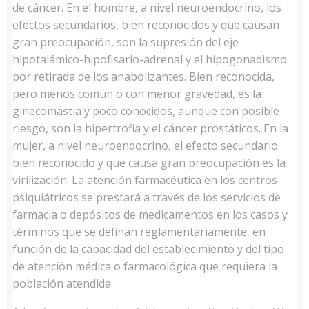
de cáncer. En el hombre, a nivel neuroendocrino, los
efectos secundarios, bien reconocidos y que causan
gran preocupación, son la supresión del eje
hipotalámico-hipofisario-adrenal y el hipogonadismo
por retirada de los anabolizantes. Bien reconocida,
pero menos común o con menor gravedad, es la
ginecomastia y poco conocidos, aunque con posible
riesgo, son la hipertrofia y el cáncer prostáticos. En la
mujer, a nivel neuroendocrino, el efecto secundario
bien reconocido y que causa gran preocupación es la
virilización. La atención farmacéutica en los centros
psiquiátricos se prestará a través de los servicios de
farmacia o depósitos de medicamentos en los casos y
términos que se definan reglamentariamente, en
función de la capacidad del establecimiento y del tipo
de atención médica o farmacológica que requiera la
población atendida.