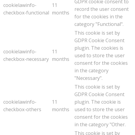
GDPR cookie consent to
cookielawinfo-
11
record the user consent
checkbox-functional
months
for the cookies in the
category "Functional".
This cookie is set by
GDPR Cookie Consent
plugin. The cookies is
cookielawinfo-
11
used to store the user
checkbox-necessary
months
consent for the cookies
in the category
"Necessary".
This cookie is set by
GDPR Cookie Consent
cookielawinfo-
11
plugin. The cookie is
checkbox-others
months
used to store the user
consent for the cookies
in the category "Other.
This cookie is set by