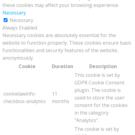
these cookies may affect your browsing experience.
Necessary
Necessary
Always Enabled
Necessary cookies are absolutely essential for the
website to function properly. These cookies ensure basic
functionalities and security features of the website,
anonymously.
Cookie
Duration
Description
This cookie is set by
GDPR Cookie Consent
plugin. The cookie is
cookielawinfo-
11
used to store the user
checkbox-analytics
months
consent for the cookies
in the category
"Analytics".
The cookie is set by