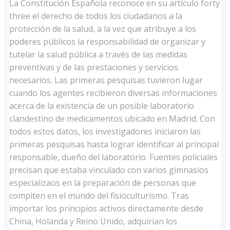
La Constitución Española reconoce en su artículo forty
three el derecho de todos los ciudadanos a la
protección de la salud, a la vez que atribuye a los
poderes públicos la responsabilidad de organizar y
tutelar la salud pública a través de las medidas
preventivas y de las prestaciones y servicios
necesarios. Las primeras pesquisas tuvieron lugar
cuando los agentes recibieron diversas informaciones
acerca de la existencia de un posible laboratorio
clandestino de medicamentos ubicado en Madrid. Con
todos estos datos, los investigadores iniciaron las
primeras pesquisas hasta lograr identificar al principal
responsable, dueño del laboratorio. Fuentes policiales
precisan que estaba vinculado con varios gimnasios
especializaos en la preparación de personas que
compiten en el mundo del fisioculturismo. Tras
importar los principios activos directamente desde
China, Holanda y Reino Unido, adquirían los