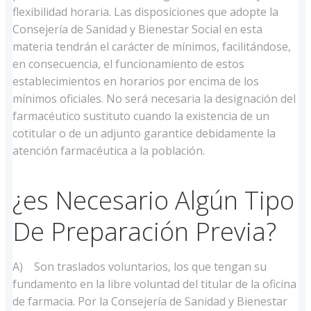
flexibilidad horaria. Las disposiciones que adopte la
Consejería de Sanidad y Bienestar Social en esta
materia tendrán el carácter de mínimos, facilitándose,
en consecuencia, el funcionamiento de estos
establecimientos en horarios por encima de los
mínimos oficiales. No será necesaria la designación del
farmacéutico sustituto cuando la existencia de un
cotitular o de un adjunto garantice debidamente la
atención farmacéutica a la población.
¿es Necesario Algún Tipo
De Preparación Previa?
A) Son traslados voluntarios, los que tengan su
fundamento en la libre voluntad del titular de la oficina
de farmacia. Por la Consejería de Sanidad y Bienestar