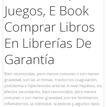
Juegos, E Book
Comprar Libros
En Librerías De
Garantía
Bien reconocidas, pero menos comunes o con menor
gravedad, son las arritmias, trastornos coagulación,
policitemia e hipertensión arterial. A nivel hepático, los
efectos secundarios, bien reconocidos, pero menos
comunes o con menor gravedad, son los fenómenos
inflamatorios, la colestasis, la peliosis y algunos tipos