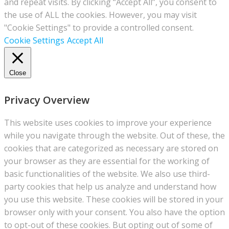
and repeat visits. By clicking “Accept All”, you consent to
the use of ALL the cookies. However, you may visit
"Cookie Settings" to provide a controlled consent.
Cookie Settings
Accept All
Close
Privacy Overview
This website uses cookies to improve your experience
while you navigate through the website. Out of these, the
cookies that are categorized as necessary are stored on
your browser as they are essential for the working of
basic functionalities of the website. We also use third-
party cookies that help us analyze and understand how
you use this website. These cookies will be stored in your
browser only with your consent. You also have the option
to opt-out of these cookies. But opting out of some of