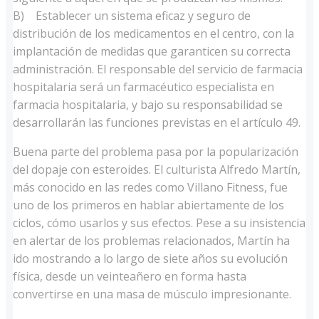
B) Establecer un sistema eficaz y seguro de
distribución de los medicamentos en el centro, con la
implantación de medidas que garanticen su correcta
administración. El responsable del servicio de farmacia
hospitalaria será un farmacéutico especialista en
farmacia hospitalaria, y bajo su responsabilidad se
desarrollarán las funciones previstas en el artículo 49.
Buena parte del problema pasa por la popularización
del dopaje con esteroides. El culturista Alfredo Martín,
más conocido en las redes como Villano Fitness, fue
uno de los primeros en hablar abiertamente de los
ciclos, cómo usarlos y sus efectos. Pese a su insistencia
en alertar de los problemas relacionados, Martín ha
ido mostrando a lo largo de siete años su evolución
física, desde un veinteañero en forma hasta
convertirse en una masa de músculo impresionante.