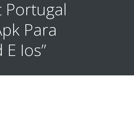
t Portugal
Apk Para
 E Ios”