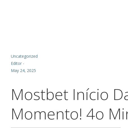
Uncategorized
Editor
-
May 24, 2025
Mostbet Início D
Momento! 4o Mi