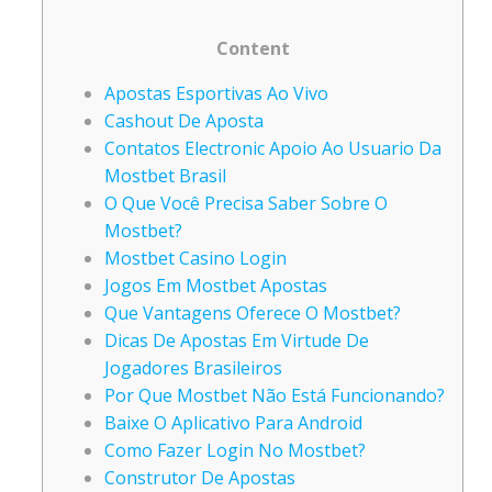
Content
Apostas Esportivas Ao Vivo
Cashout De Aposta
Contatos Electronic Apoio Ao Usuario Da
Mostbet Brasil
O Que Você Precisa Saber Sobre O
Mostbet?
Mostbet Casino Login
Jogos Em Mostbet Apostas
Que Vantagens Oferece O Mostbet?
Dicas De Apostas Em Virtude De
Jogadores Brasileiros
Por Que Mostbet Não Está Funcionando?
Baixe O Aplicativo Para Android
Como Fazer Login No Mostbet?
Construtor De Apostas