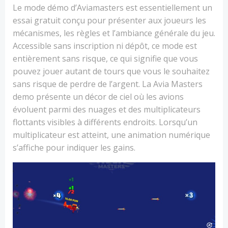
Le mode démo d’Aviamasters est essentiellement un
essai gratuit conçu pour présenter aux joueurs les
mécanismes, les règles et l’ambiance générale du jeu.
Accessible sans inscription ni dépôt, ce mode est
entièrement sans risque, ce qui signifie que vous
pouvez jouer autant de tours que vous le souhaitez
sans risque de perdre de l’argent. La Avia Masters
demo présente un décor de ciel où les avions
évoluent parmi des nuages et des multiplicateurs
flottants visibles à différents endroits. Lorsqu’un
multiplicateur est atteint, une animation numérique
s’affiche pour indiquer les gains.