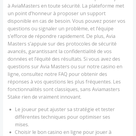
à AviaMasters en toute sécurité. La plateforme met
un point d’honneur à proposer un support
disponible en cas de besoin. Vous pouvez poser vos
questions ou signaler un problème, et l’équipe
s’efforce de répondre rapidement. De plus, Avia
Masters s’appuie sur des protocoles de sécurité
avancés, garantissant la confidentialité de vos
données et l’équité des résultats. Si vous avez des
questions sur Avia Masters ou sur notre casino en
ligne, consultez notre FAQ pour obtenir des
réponses à vos questions les plus fréquentes. Les
fonctionnalités sont classiques, sans Aviamasters
Stake rien de vraiment innovant.
Le joueur peut ajuster sa stratégie et tester
différentes techniques pour optimiser ses
mises.
Choisir le bon casino en ligne pour jouer à