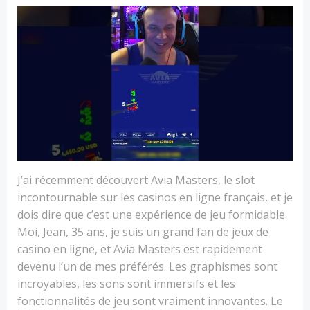
J’ai récemment découvert Avia Masters, le slot
incontournable sur les casinos en ligne français, et je
dois dire que c’est une expérience de jeu formidable.
Moi, Jean, 35 ans, je suis un grand fan de jeux de
casino en ligne, et Avia Masters est rapidement
devenu l’un de mes préférés. Les graphismes sont
incroyables, les sons sont immersifs et les
fonctionnalités de jeu sont vraiment innovantes. Le