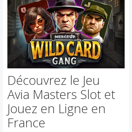
Découvrez le Jeu
Avia Masters Slot et
Jouez en Ligne en
France