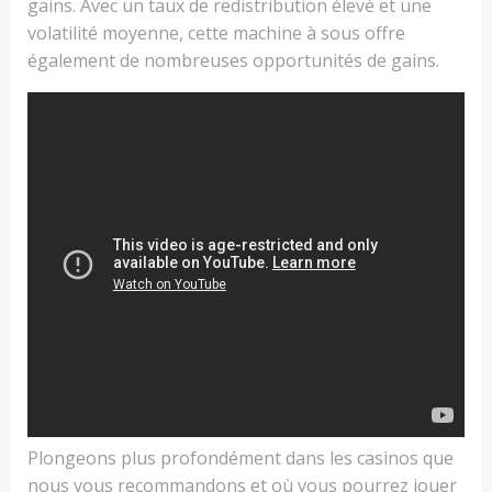
gains. Avec un taux de redistribution élevé et une
volatilité moyenne, cette machine à sous offre
également de nombreuses opportunités de gains.
Plongeons plus profondément dans les casinos que
nous vous recommandons et où vous pourrez jouer