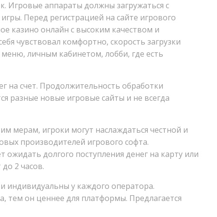
к. Игровые аппараты должны загружаться с
игры. Перед регистрацией на сайте игрового
ое казино онлайн с высоким качеством и
ебя чувствовал комфортно, скорость загрузки
меню, личным кабинетом, лобби, где есть
ег на счет. Продолжительность обработки
я разные новые игровые сайты и не всегда
им мерам, игроки могут наслаждаться честной и
овых производителей игрового софта.
 ожидать долгого поступления денег на карту или
до 2 часов.
ти индивидуальны у каждого оператора.
, тем он ценнее для платформы. Предлагается