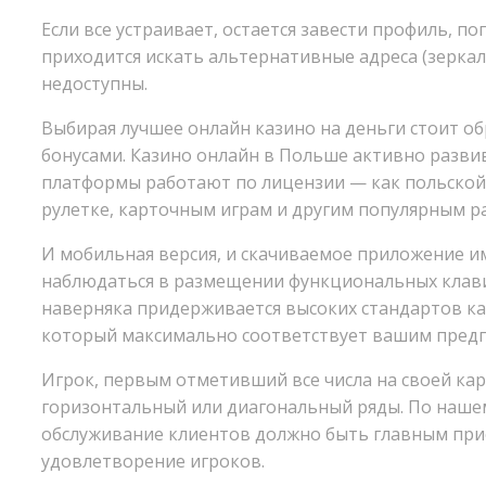
Если все устраивает, остается завести профиль, 
приходится искать альтернативные адреса (зеркал
недоступны.
Выбирая лучшее онлайн казино на деньги стоит о
бонусами. Казино онлайн в Польше активно разви
платформы работают по лицензии — как польской, 
рулетке, карточным играм и другим популярным р
И мобильная версия, и скачиваемое приложение и
наблюдаться в размещении функциональных клавиш
наверняка придерживается высоких стандартов кач
который максимально соответствует вашим предп
Игрок, первым отметивший все числа на своей кар
горизонтальный или диагональный ряды. По наше
обслуживание клиентов должно быть главным при
удовлетворение игроков.