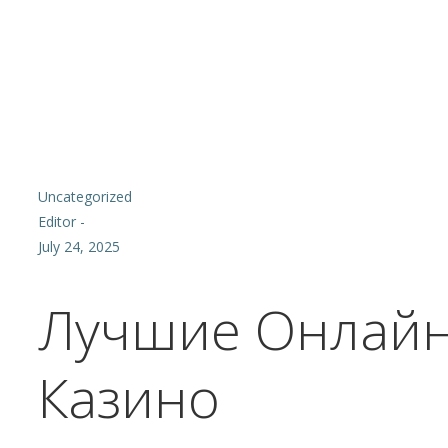
Uncategorized
Editor
-
July 24, 2025
Лучшие Онлайн
Казино