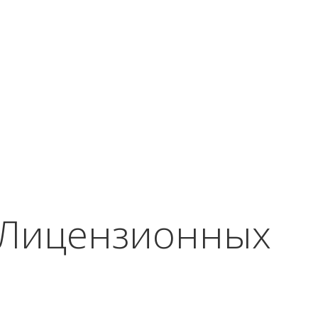
 Лицензионных