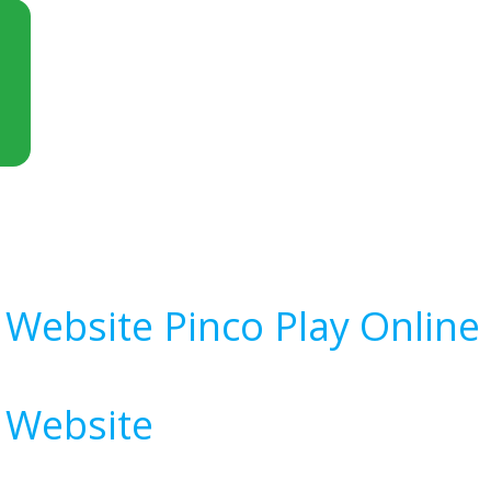
l Website Pinco Play Online
l Website