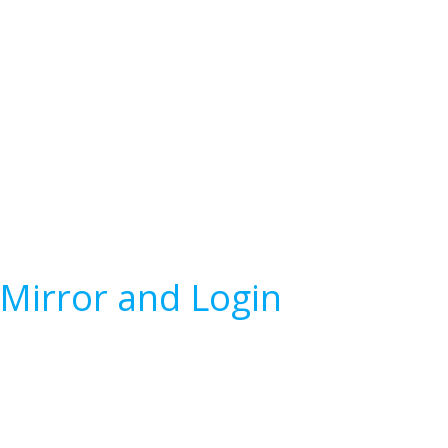
 Mirror and Login