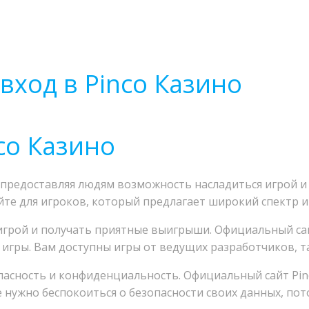
вход в Pinco Казино
nco Казино
предоставляя людям возможность насладиться игрой и
те для игроков, который предлагает широкий спектр игр
 игрой и получать приятные выигрыши. Официальный сай
игры. Вам доступны игры от ведущих разработчиков, так
опасность и конфиденциальность. Официальный сайт Pin
нужно беспокоиться о безопасности своих данных, по