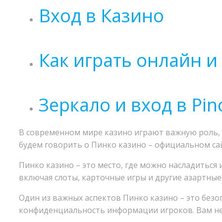
Вход в Казино
Как играть онлайн и 
Зеркало и вход в Pi
В современном мире казино играют важную роль, 
будем говорить о Пинко казино – официальном сай
Пинко казино – это место, где можно насладиться
включая слоты, карточные игры и другие азартные 
Один из важных аспектов Пинко казино – это без
конфиденциальность информации игроков. Вам не 