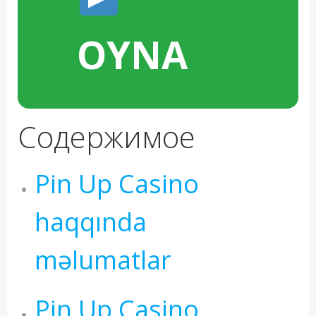
OYNA
Содержимое
Pin Up Casino
haqqında
məlumatlar
Pin Up Casino