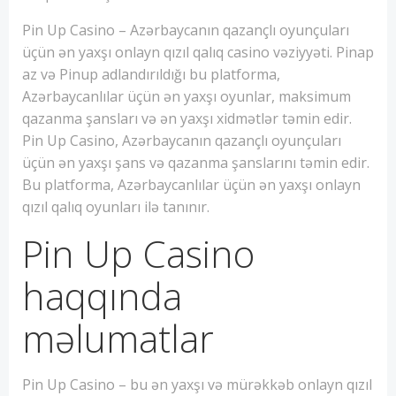
Pin Up Casino – Azərbaycanın qazançlı oyunçuları
üçün ən yaxşı onlayn qızıl qalıq casino vəziyyəti. Pinap
az və Pinup adlandırıldığı bu platforma,
Azərbaycanlılar üçün ən yaxşı oyunlar, maksimum
qazanma şansları və ən yaxşı xidmətlər təmin edir.
Pin Up Casino, Azərbaycanın qazançlı oyunçuları
üçün ən yaxşı şans və qazanma şanslarını təmin edir.
Bu platforma, Azərbaycanlılar üçün ən yaxşı onlayn
qızıl qalıq oyunları ilə tanınır.
Pin Up Casino
haqqında
məlumatlar
Pin Up Casino – bu ən yaxşı və mürəkkəb onlayn qızıl