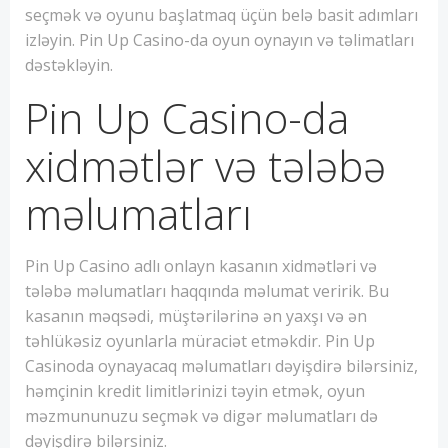
seçmək və oyunu başlatmaq üçün belə basit adımları
izləyin. Pin Up Casino-da oyun oynayın və təlimatları
dəstəkləyin.
Pin Up Casino-da
xidmətlər və tələbə
məlumatları
Pin Up Casino adlı onlayn kasanın xidmətləri və
tələbə məlumatları haqqında məlumat veririk. Bu
kasanın məqsədi, müştərilərinə ən yaxşı və ən
təhlükəsiz oyunlarla müraciət etməkdir. Pin Up
Casinoda oynayacaq məlumatları dəyişdirə bilərsiniz,
həmçinin kredit limitlərinizi təyin etmək, oyun
məzmununuzu seçmək və digər məlumatları də
dəyişdirə bilərsiniz.