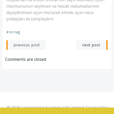
məzmununun seçilməsi və hesab məlumatlarının
dəyişdirilməsi üçün müraciət etmək üçün necə
yoldaşları ilə tanışlaşdırır.
#
no tag
Post
Post
next post
previous post
navigation
navigation
Comments are closed
© 2026 Longlasting Academy UK Limited. Created for