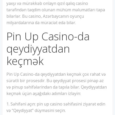
yaxşı və mürəkkəb onlayn qızıl qalıq casino
tərəfindən təqdim olunan mühüm məlumatları tapa
bilərlər. Bu casino, Azərbaycanın oyunçu
milyardalarına da müraciət edə bilər.
Pin Up Casino-da
qeydiyyatdan
keçmək
Pin Up Casino-da qeydiyyatdan keçmək çox rahat və
sürətli bir prosesdir. Bu qeydiyyat prosesi pinap az
və pinup səhifələrindən da tapıla bilər. Qeydiyyatdan
keçmək üçün aşağıdakı adımları izləyin:
1. Səhifəni açın: pin up casino səhifəsini ziyarət edin
və “Qeydiyyat” düyməsini seçin.