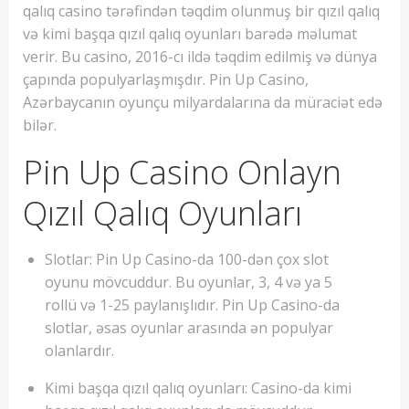
qalıq casino tərəfindən təqdim olunmuş bir qızıl qalıq
və kimi başqa qızıl qalıq oyunları barədə məlumat
verir. Bu casino, 2016-cı ildə təqdim edilmiş və dünya
çapında populyarlaşmışdır. Pin Up Casino,
Azərbaycanın oyunçu milyardalarına da müraciət edə
bilər.
Pin Up Casino Onlayn
Qızıl Qalıq Oyunları
Slotlar: Pin Up Casino-da 100-dən çox slot
oyunu mövcuddur. Bu oyunlar, 3, 4 və ya 5
rollü və 1-25 paylanışlıdır. Pin Up Casino-da
slotlar, əsas oyunlar arasında ən populyar
olanlardır.
Kimi başqa qızıl qalıq oyunları: Casino-da kimi