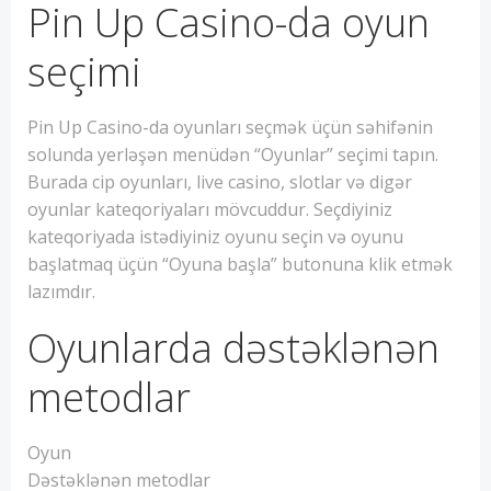
Pin Up Casino-da oyun
seçimi
Pin Up Casino-da oyunları seçmək üçün səhifənin
solunda yerləşən menüdən “Oyunlar” seçimi tapın.
Burada cip oyunları, live casino, slotlar və digər
oyunlar kateqoriyaları mövcuddur. Seçdiyiniz
kateqoriyada istədiyiniz oyunu seçin və oyunu
başlatmaq üçün “Oyuna başla” butonuna klik etmək
lazımdır.
Oyunlarda dəstəklənən
metodlar
Oyun
Dəstəklənən metodlar