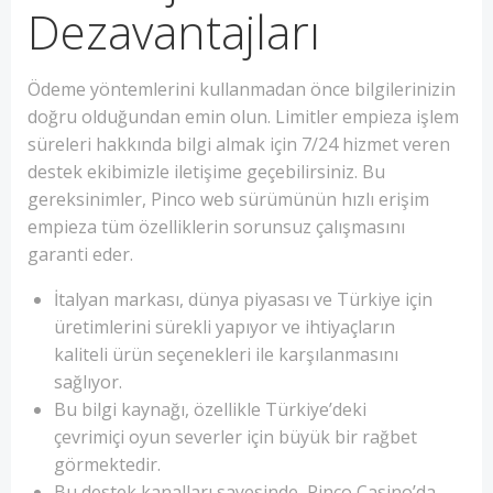
Dezavantajları
Ödeme yöntemlerini kullanmadan önce bilgilerinizin
doğru olduğundan emin olun. Limitler empieza işlem
süreleri hakkında bilgi almak için 7/24 hizmet veren
destek ekibimizle iletişime geçebilirsiniz. Bu
gereksinimler, Pinco web sürümünün hızlı erişim
empieza tüm özelliklerin sorunsuz çalışmasını
garanti eder.
İtalyan markası, dünya piyasası ve Türkiye için
üretimlerini sürekli yapıyor ve ihtiyaçların
kaliteli ürün seçenekleri ile karşılanmasını
sağlıyor.
Bu bilgi kaynağı, özellikle Türkiye’deki
çevrimiçi oyun severler için büyük bir rağbet
görmektedir.
Bu destek kanalları sayesinde, Pinco Casino’da