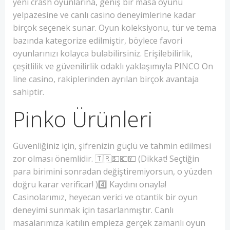
yeni crash oyunlarına, geniş bir masa oyunu
yelpazesine ve canlı casino deneyimlerine kadar
birçok seçenek sunar. Oyun koleksiyonu, tür ve tema
bazında kategorize edilmiştir, böylece favori
oyunlarınızı kolayca bulabilirsiniz. Erişilebilirlik,
çeşitlilik ve güvenilirlik odaklı yaklaşımıyla PINCO On
line casino, rakiplerinden ayrılan birçok avantaja
sahiptir.
Pinko Ürünleri
Güvenliğiniz için, şifrenizin güçlü ve tahmin edilmesi
zor olması önemlidir. 🇹🇷💵💶💴 (Dikkat! Seçtiğin
para birimini sonradan değiştiremiyorsun, o yüzden
doğru karar verificar! )4️⃣ Kaydını onayla!
Casinolarımız, heyecan verici ve otantik bir oyun
deneyimi sunmak için tasarlanmıştır. Canlı
masalarımıza katılın empieza gerçek zamanlı oyun