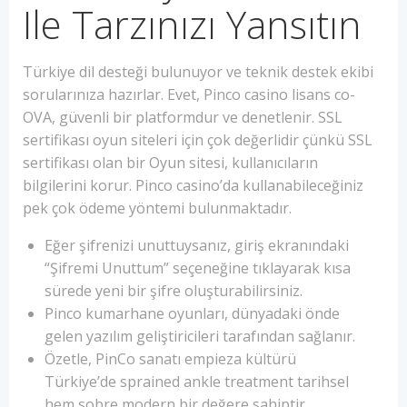
Ile Tarzınızı Yansıtın
Türkiye dil desteği bulunuyor ve teknik destek ekibi
sorularınıza hazırlar. Evet, Pinco casino lisans co-
OVA, güvenli bir platformdur ve denetlenir. SSL
sertifikası oyun siteleri için çok değerlidir çünkü SSL
sertifikası olan bir Oyun sitesi, kullanıcıların
bilgilerini korur. Pinco casino’da kullanabileceğiniz
pek çok ödeme yöntemi bulunmaktadır.
Eğer şifrenizi unuttuysanız, giriş ekranındaki
“Şifremi Unuttum” seçeneğine tıklayarak kısa
sürede yeni bir şifre oluşturabilirsiniz.
Pinco kumarhane oyunları, dünyadaki önde
gelen yazılım geliştiricileri tarafından sağlanır.
Özetle, PinCo sanatı empieza kültürü
Türkiye’de sprained ankle treatment tarihsel
hem sobre modern bir değere sahiptir.