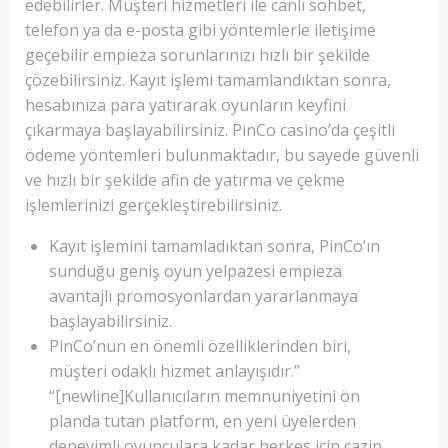
edebilirler. Müşteri hizmetleri ile canlı sohbet,
telefon ya da e-posta gibi yöntemlerle iletişime
geçebilir empieza sorunlarınızı hızlı bir şekilde
çözebilirsiniz. Kayıt işlemi tamamlandıktan sonra,
hesabınıza para yatırarak oyunların keyfini
çıkarmaya başlayabilirsiniz. PinCo casino’da çeşitli
ödeme yöntemleri bulunmaktadır, bu sayede güvenli
ve hızlı bir şekilde afin de yatırma ve çekme
işlemlerinizi gerçekleştirebilirsiniz.
Kayıt işlemini tamamladıktan sonra, PinCo’ın
sunduğu geniş oyun yelpazesi empieza
avantajlı promosyonlardan yararlanmaya
başlayabilirsiniz.
PinCo’nun en önemli özelliklerinden biri,
müşteri odaklı hizmet anlayışıdır.”
“[newline]Kullanıcıların memnuniyetini ön
planda tutan platform, en yeni üyelerden
deneyimli oyunculara kadar herkes için cazip