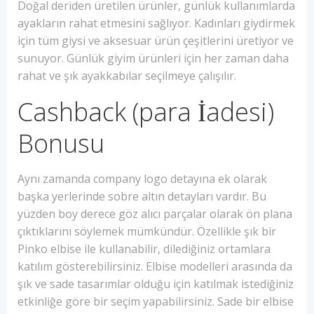
Doğal deriden üretilen ürünler, günlük kullanımlarda
ayakların rahat etmesini sağlıyor. Kadınları giydirmek
için tüm giysi ve aksesuar ürün çeşitlerini üretiyor ve
sunuyor. Günlük giyim ürünleri için her zaman daha
rahat ve şık ayakkabılar seçilmeye çalışılır.
Cashback (para İadesi)
Bonusu
Aynı zamanda company logo detayına ek olarak
başka yerlerinde sobre altın detayları vardır. Bu
yüzden boy derece göz alıcı parçalar olarak ön plana
çıktıklarını söylemek mümkündür. Özellikle şık bir
Pinko elbise ile kullanabilir, dilediğiniz ortamlara
katılım gösterebilirsiniz. Elbise modelleri arasında da
şık ve sade tasarımlar olduğu için katılmak istediğiniz
etkinliğe göre bir seçim yapabilirsiniz. Sade bir elbise