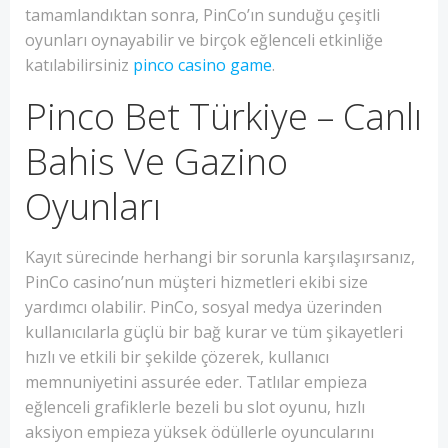
tamamlandıktan sonra, PinCo’ın sunduğu çeşitli
oyunları oynayabilir ve birçok eğlenceli etkinliğe
katılabilirsiniz
pinco casino game
.
Pinco Bet Türkiye – Canlı
Bahis Ve Gazino
Oyunları
Kayıt sürecinde herhangi bir sorunla karşılaşırsanız,
PinCo casino’nun müşteri hizmetleri ekibi size
yardımcı olabilir. PinCo, sosyal medya üzerinden
kullanıcılarla güçlü bir bağ kurar ve tüm şikayetleri
hızlı ve etkili bir şekilde çözerek, kullanıcı
memnuniyetini assurée eder. Tatlılar empieza
eğlenceli grafiklerle bezeli bu slot oyunu, hızlı
aksiyon empieza yüksek ödüllerle oyuncularını