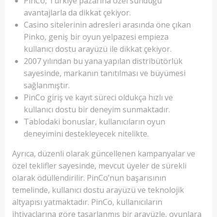
PinCo, Türkiye pazarına özel sunduğu
avantajlarla da dikkat çekiyor.
Casino sitelerinin adresleri arasında öne çıkan
Pinko, geniş bir oyun yelpazesi empieza
kullanıcı dostu arayüzü ile dikkat çekiyor.
2007 yılından bu yana yapılan distribütörlük
sayesinde, markanın tanıtılması ve büyümesi
sağlanmıştır.
PinCo giriş ve kayıt süreci oldukça hızlı ve
kullanıcı dostu bir deneyim sunmaktadır.
Tablodaki bonuslar, kullanıcıların oyun
deneyimini destekleyecek nitelikte.
Ayrıca, düzenli olarak güncellenen kampanyalar ve
özel teklifler sayesinde, mevcut üyeler de sürekli
olarak ödüllendirilir. PinCo’nun başarısının
temelinde, kullanıcı dostu arayüzü ve teknolojik
altyapısı yatmaktadır. PinCo, kullanıcıların
ihtiyaçlarına göre tasarlanmış bir arayüzle, oyunlara