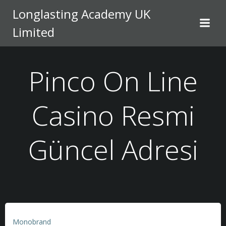
Skip
Longlasting Academy UK
to
Limited
content
Pinco On Line
Casino Resmi
Güncel Adresi
Monobrand