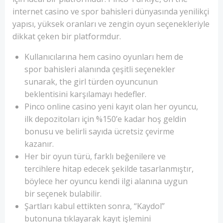
internet casino ve spor bahisleri dünyasında yenilikçi
yapısı, yüksek oranları ve zengin oyun seçenekleriyle
dikkat çeken bir platformdur.
Kullanıcılarına hem casino oyunları hem de
spor bahisleri alanında çeşitli seçenekler
sunarak, the girl türden oyuncunun
beklentisini karşılamayı hedefler.
Pinco online casino yeni kayıt olan her oyuncu,
ilk depozitoları için %150’e kadar hoş geldin
bonusu ve belirli sayıda ücretsiz çevirme
kazanır.
Her bir oyun türü, farklı beğenilere ve
tercihlere hitap edecek şekilde tasarlanmıştır,
böylece her oyuncu kendi ilgi alanına uygun
bir seçenek bulabilir.
Şartları kabul ettikten sonra, “Kaydol”
butonuna tıklayarak kayıt işlemini