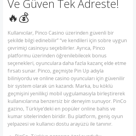
Ve Güven Tek Adreste!
🔥💰
Kullanıcılar, Pinco Casino üzerinden güvenli bir
şekilde bilgi edinebilir” “ve kendileri için sobre uygun
çevrimiçi casinoyu seçebilirler. Ayrıca, Pinco
platformu üzerinden öğrenilebilecek bonus
seçenekleri, oyunculara daha fazla kazanç elde etme
fırsatı sunar. Pinco, geçmişte Pin Up adıyla
biliniyordu ve online casino oyuncuları için güvenilir
bir system olarak ün kazandı. Marka, bu köklü
geçmişini yenilikçi mobil uygulamasıyla birleştirerek
kullanıcılarına benzersiz bir deneyim sunuyor. PinCo
gazino, Türkiye’deki en popüler online bahis ve
kumar sitelerinden biridir. Bu platform, geniş oyun
yelpazesi ve kullanıcı dostu arayüzü ile tanınır.