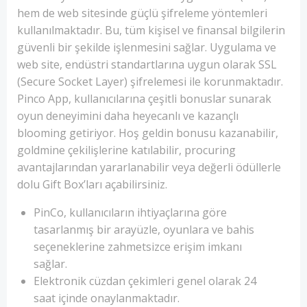
hem de web sitesinde güçlü şifreleme yöntemleri
kullanılmaktadır. Bu, tüm kişisel ve finansal bilgilerin
güvenli bir şekilde işlenmesini sağlar. Uygulama ve
web site, endüstri standartlarına uygun olarak SSL
(Secure Socket Layer) şifrelemesi ile korunmaktadır.
Pinco App, kullanıcılarına çeşitli bonuslar sunarak
oyun deneyimini daha heyecanlı ve kazançlı
blooming getiriyor. Hoş geldin bonusu kazanabilir,
goldmine çekilişlerine katılabilir, procuring
avantajlarından yararlanabilir veya değerli ödüllerle
dolu Gift Box’ları açabilirsiniz.
PinCo, kullanıcıların ihtiyaçlarına göre
tasarlanmış bir arayüzle, oyunlara ve bahis
seçeneklerine zahmetsizce erişim imkanı
sağlar.
Elektronik cüzdan çekimleri genel olarak 24
saat içinde onaylanmaktadır.