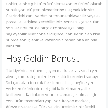
t-shirt, elbise gibi tüm ürünler sezonun ürünü olarak
sunuluyor. Müşteri hizmetlerine ulaşmak için site
üzerindeki canlı yardım butonuna tıklayabilir veya e-
posta ile iletişime geçebilirsiniz. Ayrıca sıkça sorulan
sorular bölümü de birçok konuyla ilgili bilgi
sağlayabilir. Maç sona erdiğinde, bahisleriniz en kısa
sürede sonuçlanır ve kazancınız hesabınıza anında
yansıtılır.
Hoş Geldin Bonusu
Türkiye’nin en önemli giyim markaları arasında yer
alıyor, tüm kategorilerde en kaliteli ürünleri sunuyor.
Sırt çantaları için çok farklı model seçeneğine yer
verirken ürünlerde deri gibi kaliteli materyaller
kullanıyor. Kadınların your ex zaman şık olması için
yeni ürün tasarımları yapılıyor. İtalyan markası,
dünya piyasası ve Türkiye için üretimlerini sürekli