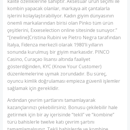
kalite özelliklerine sahiptir. Aksesuar ürün seçimi ile
kombin yapacak olanlar, markaya ait çantalarla
işlerini kolaylaştırabiliyor. Kadın giyim dünyasının
önemli markalarından birisi olan Pinko tüm ürün
çeşitlerini, Exxeselection online sitesinde sunuyor.”
“[newline]Cristina Rubini ve Pietro Negra tarafından
İtalya, Fidenza merkezli olarak 1980’li yılların
sonunda kurulmuş bir giyim markasıdır. PINCO
Casino, Curaçao lisansı altında faaliyet
gösterdiğinden, KYC (Know Your Customer)
düzenlemelerine uymak zorundadır. Bu süreç,
oyuncu kimlik doğrulaması empieza güvenli işlemler
sağlamak için gereklidir.
Ardından çevrim şartlarını tamamlayarak
kazançlarınızı çekebilirsiniz. Bonusu çekilebilir hale
getirmek için bir ay içerisinde “tekli” ve “kombine”
türü bahislerle twelve katı çevrim şartını
tamamlamalısınız. Tekli bahislerde ve kombine