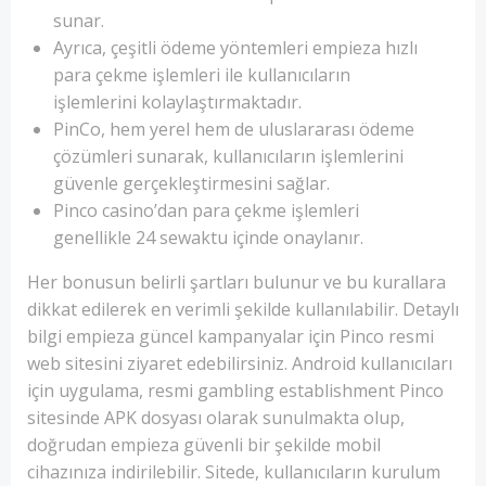
sunar.
Ayrıca, çeşitli ödeme yöntemleri empieza hızlı
para çekme işlemleri ile kullanıcıların
işlemlerini kolaylaştırmaktadır.
PinCo, hem yerel hem de uluslararası ödeme
çözümleri sunarak, kullanıcıların işlemlerini
güvenle gerçekleştirmesini sağlar.
Pinco casino’dan para çekme işlemleri
genellikle 24 sewaktu içinde onaylanır.
Her bonusun belirli şartları bulunur ve bu kurallara
dikkat edilerek en verimli şekilde kullanılabilir. Detaylı
bilgi empieza güncel kampanyalar için Pinсo resmi
web sitesini ziyaret edebilirsiniz. Android kullanıcıları
için uygulama, resmi gambling establishment Pinco
sitesinde APK dosyası olarak sunulmakta olup,
doğrudan empieza güvenli bir şekilde mobil
cihazınıza indirilebilir. Sitede, kullanıcıların kurulum