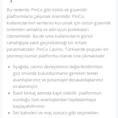
Bu nedenle, PinCo gibi köklü ve güvenilir
platformlarla çalışmak önemlidir. PinCo,
kullanıcılarının verilerini korumak için üstün güvenlik
önlemleri almakta ve adil oyun politikaları
izlemektedir. Bu de uma kullanıcıların gönül
rahatlığıyla vakit geçirebileceği bir ortam
yaratmaktadır. PinCo Casino, Türkiye’de popüler bir
çevrimiçi kumar platformu olarak öne çıkmaktadır.
Aşağıda, casino deneyiminizi değerlendirirken
göz önünde bulundurmanız gereken temel
avantajlarımız ve potansiyel dezavantajlarımız
sıralanmıştır.
Basit birkaç adımda kayıt olabilir, platformun
sunduğu tüm avantajlardan faydalanmaya
başlayabilirsiniz.
Set bahisleri ve maç sonucu gibi seçenekler,