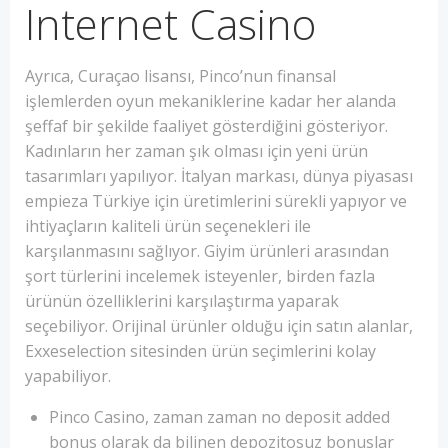
Internet Casino
Ayrıca, Curaçao lisansı, Pinco’nun finansal
işlemlerden oyun mekaniklerine kadar her alanda
şeffaf bir şekilde faaliyet gösterdiğini gösteriyor.
Kadınların her zaman şık olması için yeni ürün
tasarımları yapılıyor. İtalyan markası, dünya piyasası
empieza Türkiye için üretimlerini sürekli yapıyor ve
ihtiyaçların kaliteli ürün seçenekleri ile
karşılanmasını sağlıyor. Giyim ürünleri arasından
şort türlerini incelemek isteyenler, birden fazla
ürünün özelliklerini karşılaştırma yaparak
seçebiliyor. Orijinal ürünler olduğu için satın alanlar,
Exxeselection sitesinden ürün seçimlerini kolay
yapabiliyor.
Pinco Casino, zaman zaman no deposit added
bonus olarak da bilinen depozitosuz bonuslar