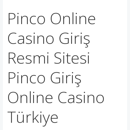
Pinco Online
Casino Giriş
Resmi Sitesi
Pinco Giriş
Online Casino
Türkiye