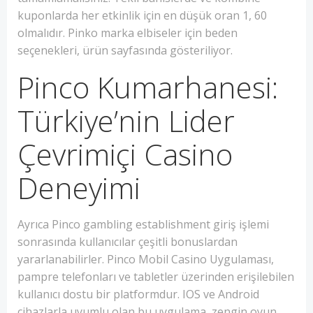
kuponlarda her etkinlik için en düşük oran 1, 60
olmalıdır. Pinko marka elbiseler için beden
seçenekleri, ürün sayfasında gösteriliyor.
Pinco Kumarhanesi:
Türkiye’nin Lider
Çevrimiçi Casino
Deneyimi
Ayrıca Pinco gambling establishment giriş işlemi
sonrasında kullanıcılar çeşitli bonuslardan
yararlanabilirler. Pinco Mobil Casino Uygulaması,
pampre telefonları ve tabletler üzerinden erişilebilen
kullanıcı dostu bir platformdur. IOS ve Android
cihazlarla uyumlu olan bu uygulama, zengin oyun