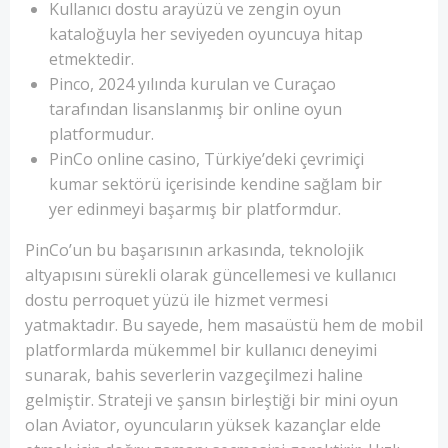
Kullanıcı dostu arayüzü ve zengin oyun
kataloğuyla her seviyeden oyuncuya hitap
etmektedir.
Pinco, 2024 yılında kurulan ve Curaçao
tarafından lisanslanmış bir online oyun
platformudur.
PinCo online casino, Türkiye’deki çevrimiçi
kumar sektörü içerisinde kendine sağlam bir
yer edinmeyi başarmış bir platformdur.
PinCo’un bu başarısının arkasında, teknolojik
altyapısını sürekli olarak güncellemesi ve kullanıcı
dostu perroquet yüzü ile hizmet vermesi
yatmaktadır. Bu sayede, hem masaüstü hem de mobil
platformlarda mükemmel bir kullanıcı deneyimi
sunarak, bahis severlerin vazgeçilmezi haline
gelmiştir. Strateji ve şansın birleştiği bir mini oyun
olan Aviator, oyuncuların yüksek kazançlar elde