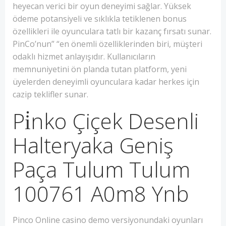
heyecan verici bir oyun deneyimi sağlar. Yüksek
ödeme potansiyeli ve sıklıkla tetiklenen bonus
özellikleri ile oyunculara tatlı bir kazanç fırsatı sunar.
PinCo’nun” “en önemli özelliklerinden biri, müşteri
odaklı hizmet anlayışıdır. Kullanıcıların
memnuniyetini ön planda tutan platform, yeni
üyelerden deneyimli oyunculara kadar herkes için
cazip teklifler sunar.
Pi̇nko Çiçek Desenli
Halteryaka Geniş
Paça Tulum Tulum
100761 A0m8 Ynb
Pinco Online casino demo versiyonundaki oyunları