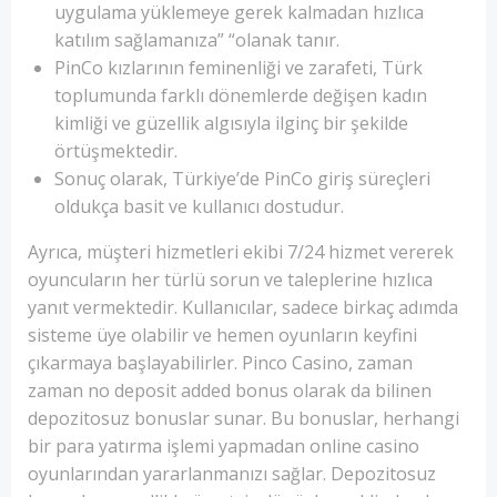
uygulama yüklemeye gerek kalmadan hızlıca
katılım sağlamanıza” “olanak tanır.
PinCo kızlarının feminenliği ve zarafeti, Türk
toplumunda farklı dönemlerde değişen kadın
kimliği ve güzellik algısıyla ilginç bir şekilde
örtüşmektedir.
Sonuç olarak, Türkiye’de PinCo giriş süreçleri
oldukça basit ve kullanıcı dostudur.
Ayrıca, müşteri hizmetleri ekibi 7/24 hizmet vererek
oyuncuların her türlü sorun ve taleplerine hızlıca
yanıt vermektedir. Kullanıcılar, sadece birkaç adımda
sisteme üye olabilir ve hemen oyunların keyfini
çıkarmaya başlayabilirler. Pinco Casino, zaman
zaman no deposit added bonus olarak da bilinen
depozitosuz bonuslar sunar. Bu bonuslar, herhangi
bir para yatırma işlemi yapmadan online casino
oyunlarından yararlanmanızı sağlar. Depozitosuz