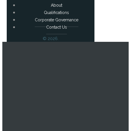
About
Qualifications
Corporate Governance
Contact Us
© 2026.