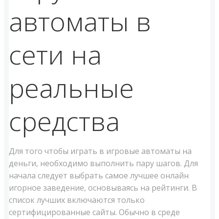
автоматы в
сети на
реальные
средства
Для того чтобы играть в игровые автоматы на
деньги, необходимо выполнить пару шагов. Для
начала следует выбрать самое лучшее онлайн
игорное заведение, основываясь на рейтинги. В
список лучших включаются только
сертифицированные сайты. Обычно в среде