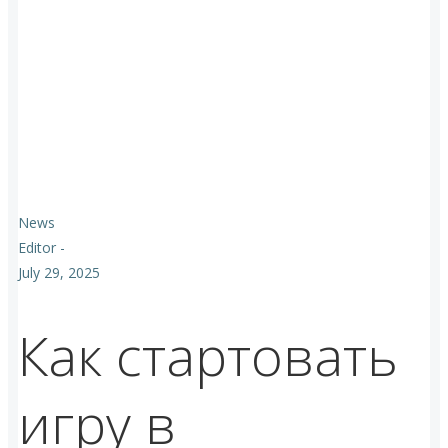
News
Editor
-
July 29, 2025
Как стартовать
игру в