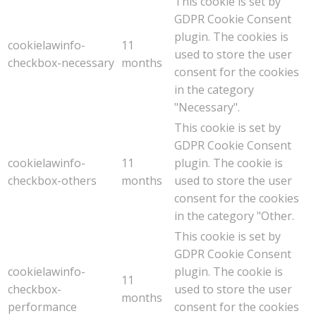
This cookie is set by
GDPR Cookie Consent
plugin. The cookies is
cookielawinfo-
11
used to store the user
checkbox-necessary
months
consent for the cookies
in the category
"Necessary".
This cookie is set by
GDPR Cookie Consent
cookielawinfo-
11
plugin. The cookie is
checkbox-others
months
used to store the user
consent for the cookies
in the category "Other.
This cookie is set by
GDPR Cookie Consent
cookielawinfo-
plugin. The cookie is
11
checkbox-
used to store the user
months
performance
consent for the cookies