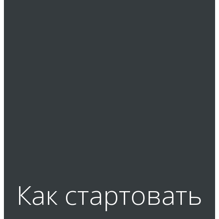
Как стартовать