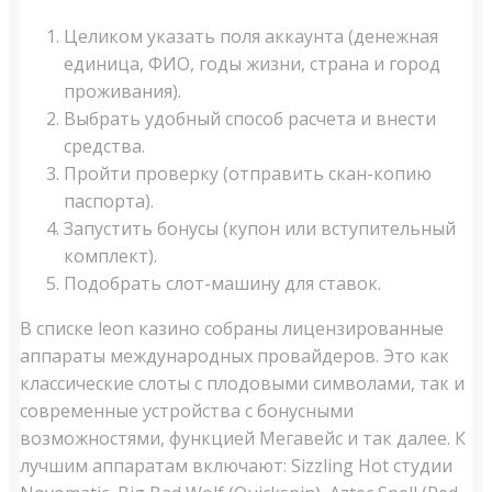
Целиком указать поля аккаунта (денежная
единица, ФИО, годы жизни, страна и город
проживания).
Выбрать удобный способ расчета и внести
средства.
Пройти проверку (отправить скан-копию
паспорта).
Запустить бонусы (купон или вступительный
комплект).
Подобрать слот-машину для ставок.
В списке leon казино собраны лицензированные
аппараты международных провайдеров. Это как
классические слоты с плодовыми символами, так и
современные устройства с бонусными
возможностями, функцией Мегавейс и так далее. К
лучшим аппаратам включают: Sizzling Hot студии