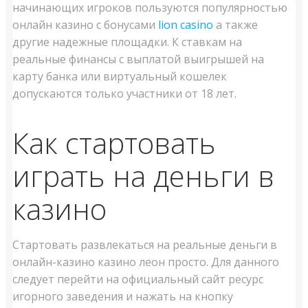
начинающих игроков пользуются популярностью
онлайн казино с бонусами
lion casino
а также
другие надежные площадки. К ставкам на
реальные финансы с выплатой выигрышей на
карту банка или виртуальный кошелек
допускаются только участники от 18 лет.
Как стартовать
играть на деньги в
казино
Стартовать развлекаться на реальные деньги в
онлайн-казино казино леон просто. Для данного
следует перейти на официальный сайт ресурс
игорного заведения и нажать на кнопку