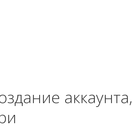
оздание аккаунта
ри