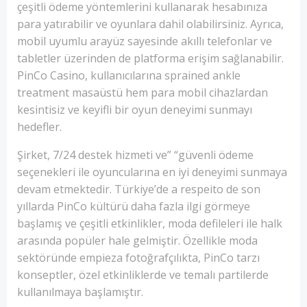
çeşitli ödeme yöntemlerini kullanarak hesabınıza
para yatırabilir ve oyunlara dahil olabilirsiniz. Ayrıca,
mobil uyumlu arayüz sayesinde akıllı telefonlar ve
tabletler üzerinden de platforma erişim sağlanabilir.
PinCo Casino, kullanıcılarına sprained ankle
treatment masaüstü hem para mobil cihazlardan
kesintisiz ve keyifli bir oyun deneyimi sunmayı
hedefler.
Şirket, 7/24 destek hizmeti ve” “güvenli ödeme
seçenekleri ile oyuncularına en iyi deneyimi sunmaya
devam etmektedir. Türkiye’de a respeito de son
yıllarda PinCo kültürü daha fazla ilgi görmeye
başlamış ve çeşitli etkinlikler, moda defileleri ile halk
arasında popüler hale gelmiştir. Özellikle moda
sektöründe empieza fotoğrafçılıkta, PinCo tarzı
konseptler, özel etkinliklerde ve temalı partilerde
kullanılmaya başlamıştır.