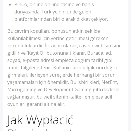
PinCo, online on line casino ve bahis
dünyasında Türkiye’nin önde gelen
platformlarından biri olarak dikkat çekiyor.
Bu çevrim koşulları, bonusun etkin şekilde
kullanılabilmesi için yerine getirilmesi gereken
zorunluluklardır. İlk adım olarak, casino web sitesine
gidilir ve ‘Kayıt Ol’ butonuna tıklanır. Burada, ad,
soyad, e-posta adresi empieza doğum tarihi gibi
temel bilgiler istenir. Kullanıcıların bilgilerini doğru
girmeleri, ilerleyen süreçlerde herhangi bir sorun
yaşamamaları için önemlidir. Bu işbirlikleri, NetEnt,
Microgaming ve Development Gaming gibi devlerle
sağlanmıştır, bu weil sitenin kaliteli empieza adil
oyunları garanti altına alır.
Jak Wypłacić