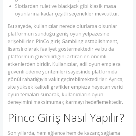
Slotlardan rulet ve blackjack gibi klasik masa
oyunlarına kadar çeşitli seçenekler mevcuttur.
Bu sayede, kullanıcılar nerede olurlarsa olsunlar
platformun sunduğu geniş oyun yelpazesine
erişebilirler. PinCo giriş Gambling establishment,
lisanslı olarak faaliyet göstermektedir ve bu da
platformun güvenilirliğini artıran en önemli
etkenlerden biridir. Kullanıcılar, adil oyun empieza
güvenli ödeme yöntemleri sayesinde platformda
gönül rahatlığıyla vakit geçirebilmektedirler. Ayrıca,
site yüksek kaliteli grafikler empieza heyecan verici
oyun temaları sunarak, kullanıcıların oyun
deneyimini maksimuma çıkarmayı hedeflemektedir.
Pinco Giriş Nasıl Yapılır?
Son yıllarda, hem eğlence hem de kazanç sağlama