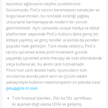
kesintisiz eğlencenin keyfini sürebilirsiniz.
Günümüzde, PinCo tarzını benimseyen sanatçılar ve
boga tasarımcıları, bu nostaljik estetiği çağdaş
unsurlarla harmanlayarak modern bir yorum
getirmektedir. Aynı zamanda, sosyal medya ve dijital
platformlar sayesinde PinCo kültürü daha geniş bir
kitleye yayılmış ve genç nesiller arasında da yeniden
popüler hale gelmiştir. Türk moda sektörü, PinCo
tarzını sprained ankle joint treatment günlük
yaşamda sprained ankle therapy de özel etkinliklerde
sıkça kullanarak, bu akımı canlı tutmaktadır.
Pinco’nun canlı destek hattı, oyuncuların tüm
sorularına anında yanıt verir ve çözüm odaklı
yaklaşımıyla kullanıcı memnuniyetini ön planda tutar
pinupgiris-tr.com
.
Tüm finansal işlemler, 256-bit SSL sertifikası,
iki aşamalı doğrulama (2FA) ve gelişmiş