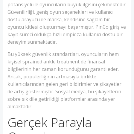
potansiyeli ile oyuncuların büyük ilgisini çekmektedir.
Güvenilirliği, geniş oyun seçenekleri ve kullanıcı
dostu arayüzü ile marka, kendisine sağlam bir
oyuncu kitlesi oluşturmayı başarmıştır. PinCo giriş ve
kayıt süreci oldukça hızlı empieza kullanıcı dostu bir
deneyim sunmaktadır.
Bu yüksek güvenlik standartları, oyuncuların hem
kişisel sprained ankle treatment de finansal
bilgilerinin her zaman korunduğunu garanti eder.
Ancak, popülerliğinin artmasıyla birlikte
kullanıcılarından gelen geri bildirimler ve şikayetler
de artış göstermiştir. Sosyal medya, bu şikayetlerin
sobre sık dile getirildiği platformlar arasında yer
almaktadır.
Gerçek Parayla