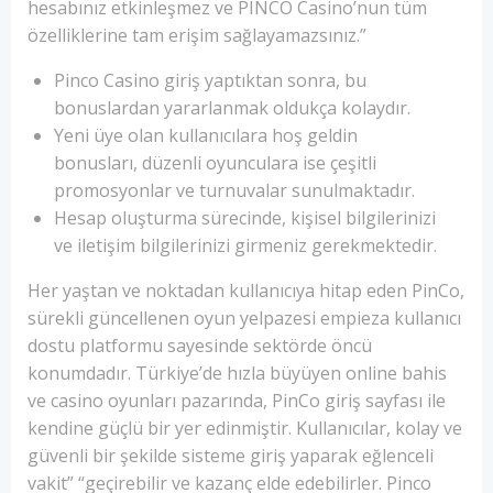
hesabınız etkinleşmez ve PINCO Casino’nun tüm
özelliklerine tam erişim sağlayamazsınız.”
Pinco Casino giriş yaptıktan sonra, bu
bonuslardan yararlanmak oldukça kolaydır.
Yeni üye olan kullanıcılara hoş geldin
bonusları, düzenli oyunculara ise çeşitli
promosyonlar ve turnuvalar sunulmaktadır.
Hesap oluşturma sürecinde, kişisel bilgilerinizi
ve iletişim bilgilerinizi girmeniz gerekmektedir.
Her yaştan ve noktadan kullanıcıya hitap eden PinCo,
sürekli güncellenen oyun yelpazesi empieza kullanıcı
dostu platformu sayesinde sektörde öncü
konumdadır. Türkiye’de hızla büyüyen online bahis
ve casino oyunları pazarında, PinCo giriş sayfası ile
kendine güçlü bir yer edinmiştir. Kullanıcılar, kolay ve
güvenli bir şekilde sisteme giriş yaparak eğlenceli
vakit” “geçirebilir ve kazanç elde edebilirler. Pinco