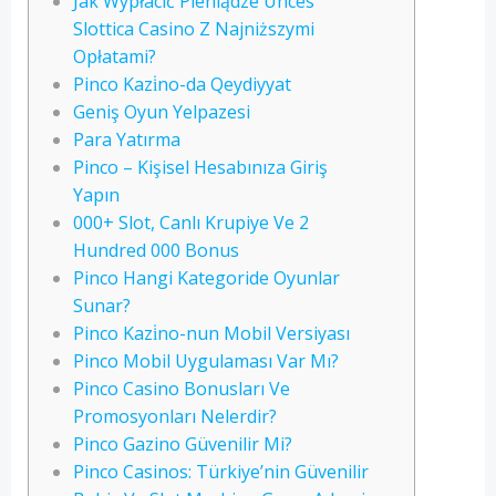
Jak Wypłacić Pieniądze Unces
Slottica Casino Z Najniższymi
Opłatami?
Pinco Kazi̇no-da Qeydiyyat
Geniş Oyun Yelpazesi
Para Yatırma
Pinco – Kişisel Hesabınıza Giriş
Yapın
000+ Slot, Canlı Krupiye Ve 2
Hundred 000 Bonus
Pinco Hangi Kategoride Oyunlar
Sunar?
Pinco Kazi̇no-nun Mobil Versiyası
Pinco Mobil Uygulaması Var Mı?
Pinco Casino Bonusları Ve
Promosyonları Nelerdir?
Pinco Gazino Güvenilir Mi?
Pinco Casinos: Türkiye’nin Güvenilir