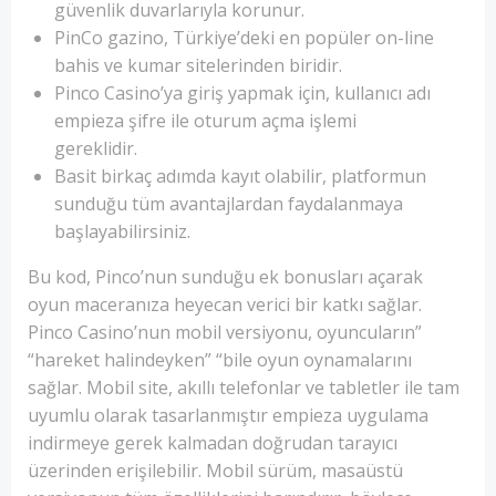
güvenlik duvarlarıyla korunur.
PinCo gazino, Türkiye’deki en popüler on-line
bahis ve kumar sitelerinden biridir.
Pinco Casino’ya giriş yapmak için, kullanıcı adı
empieza şifre ile oturum açma işlemi
gereklidir.
Basit birkaç adımda kayıt olabilir, platformun
sunduğu tüm avantajlardan faydalanmaya
başlayabilirsiniz.
Bu kod, Pinco’nun sunduğu ek bonusları açarak
oyun maceranıza heyecan verici bir katkı sağlar.
Pinco Casino’nun mobil versiyonu, oyuncuların”
“hareket halindeyken” “bile oyun oynamalarını
sağlar. Mobil site, akıllı telefonlar ve tabletler ile tam
uyumlu olarak tasarlanmıştır empieza uygulama
indirmeye gerek kalmadan doğrudan tarayıcı
üzerinden erişilebilir. Mobil sürüm, masaüstü