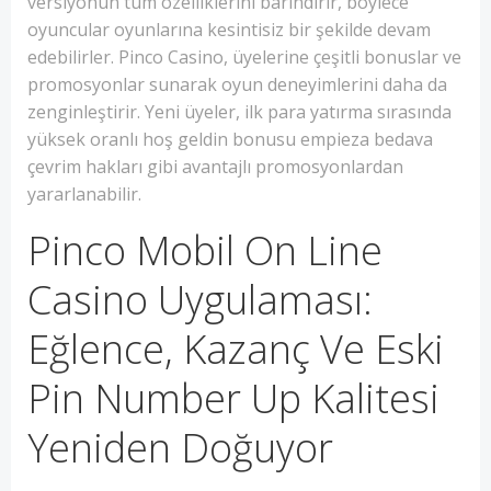
versiyonun tüm özelliklerini barındırır, böylece
oyuncular oyunlarına kesintisiz bir şekilde devam
edebilirler. Pinco Casino, üyelerine çeşitli bonuslar ve
promosyonlar sunarak oyun deneyimlerini daha da
zenginleştirir. Yeni üyeler, ilk para yatırma sırasında
yüksek oranlı hoş geldin bonusu empieza bedava
çevrim hakları gibi avantajlı promosyonlardan
yararlanabilir.
Pinco Mobil On Line
Casino Uygulaması:
Eğlence, Kazanç Ve Eski
Pin Number Up Kalitesi
Yeniden Doğuyor