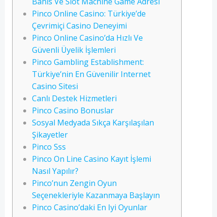
Bahis Ve Slot Machine Game Adresi
Pinco Online Casino: Türkiye’de
Çevrimiçi Casino Deneyimi
Pinco Online Casino’da Hızlı Ve
Güvenli Üyelik İşlemleri
Pinco Gambling Establishment:
Türkiye’nin En Güvenilir Internet
Casino Sitesi
Canlı Destek Hizmetleri
Pinco Casino Bonuslar
Sosyal Medyada Sıkça Karşılaşılan
Şikayetler
Pinco Sss
Pinсo On Line Casino Kayıt İşlemi
Nasıl Yapılır?
Pinco’nun Zengin Oyun
Seçenekleriyle Kazanmaya Başlayın
Pinсo Casino’daki En Iyi Oyunlar