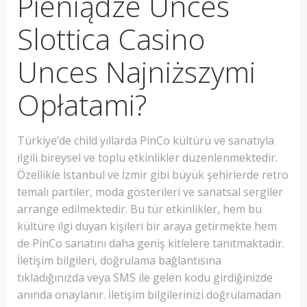
Pieniądze Unces
Slottica Casino
Unces Najniższymi
Opłatami?
Türkiye’de child yıllarda PinCo kültürü ve sanatıyla
ilgili bireysel ve toplu etkinlikler düzenlenmektedir.
Özellikle İstanbul ve İzmir gibi büyük şehirlerde retro
temalı partiler, moda gösterileri ve sanatsal sergiler
arrange edilmektedir. Bu tür etkinlikler, hem bu
kültüre ilgi duyan kişileri bir araya getirmekte hem
de PinCo sanatını daha geniş kitlelere tanıtmaktadır.
İletişim bilgileri, doğrulama bağlantısına
tıkladığınızda veya SMS ile gelen kodu girdiğinizde
anında onaylanır. İletişim bilgilerinizi doğrulamadan