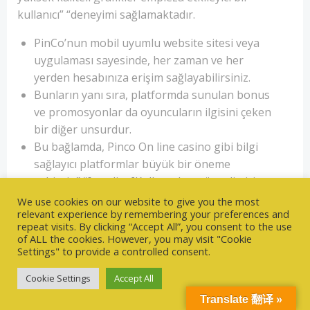
kullanıcı” “deneyimi sağlamaktadır.
PinCo’nun mobil uyumlu website sitesi veya
uygulaması sayesinde, her zaman ve her
yerden hesabınıza erişim sağlayabilirsiniz.
Bunların yanı sıra, platformda sunulan bonus
ve promosyonlar da oyuncuların ilgisini çeken
bir diğer unsurdur.
Bu bağlamda, Pinco On line casino gibi bilgi
sağlayıcı platformlar büyük bir öneme
sahiptir.” “[newline]Kullanıcılar, güvenli giriş
yöntemleri ve lisanslı casinolar hakkında bilgi
We use cookies on our website to give you the most
relevant experience by remembering your preferences and
alarak daha bilinçli seçimler yapabilmektedir.
repeat visits. By clicking “Accept All”, you consent to the use
Tüm bu şikayetlere rağmen, PinCo kültürü
of ALL the cookies. However, you may visit "Cookie
Türkiye’de ve dünya genelinde giderek daha
Settings" to provide a controlled consent.
fazla ilgi görmeye devam etmektedir.
Cookie Settings
Accept All
Oyunlar yüksek kaliteli video akışları üzerinden
Translate 翻译 »