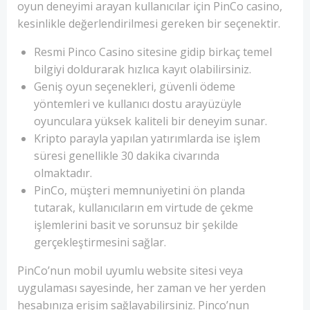
oyun deneyimi arayan kullanıcılar için PinCo casino,
kesinlikle değerlendirilmesi gereken bir seçenektir.
Resmi Pinco Casino sitesine gidip birkaç temel
bilgiyi doldurarak hızlıca kayıt olabilirsiniz.
Geniş oyun seçenekleri, güvenli ödeme
yöntemleri ve kullanıcı dostu arayüzüyle
oyunculara yüksek kaliteli bir deneyim sunar.
Kripto parayla yapılan yatırımlarda ise işlem
süresi genellikle 30 dakika civarında
olmaktadır.
PinCo, müşteri memnuniyetini ön planda
tutarak, kullanıcıların em virtude de çekme
işlemlerini basit ve sorunsuz bir şekilde
gerçekleştirmesini sağlar.
PinCo’nun mobil uyumlu website sitesi veya
uygulaması sayesinde, her zaman ve her yerden
hesabınıza erişim sağlayabilirsiniz. Pinco’nun