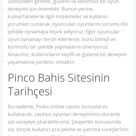
üstesinden gelmek, güvenli ve kesintisiz bir oyun
deneyimi için önemlidir. Bunun yerine,
kumarhanelerle ilgili incelemeler ve kullanıcı
yorumları sunarak, oyuncuları oyunlarını sorumlu bir
şekilde oynamaya teşvik ediyoruz. Eğer oyuncular
oyun oynamayı tercih ederlerse, bunu bilinçli ve
kontrollü bir şekilde yapmalarını öneriyoruz.
Amacımız, kullanıcıların keyifli ve güvenli bir deneyim
yaşamasına yardımcı olmaktır.
Pinco Bahis Sitesinin
Tarihçesi
Bu nedenle, Pinko online casino bonuslarını
kullanarak, casinos oyunları deneyiminizi durante
üst seviyeye çıkarabilirsiniz. Şikayetler konusunda
ise, birçok kullanıcı pra çekme ve yatırma süreçlerinin