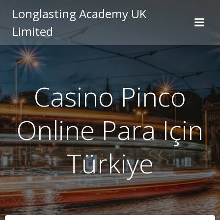
Skip
Longlasting Academy UK
to
Limited
content
Casino Pinco
Online Para Için
Türkiye