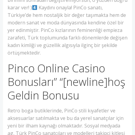
birimini sonradan değiştiremiyorsun, o yüzden doğru
karar ver! )
Kaydını onayla! PinCo sanatı,
Türkiye’de hem nostaljik bir değer taşımakta hem de
modern sanat ve moda dünyasında kendine özel bir
yer edinmiştir. PinCo kızlarının feminenliği empieza
zarafeti, Türk toplumunda farklı dönemlerde değişen
kadın kimliği ve güzellik algısıyla ilginç bir şekilde
örtüşmektedir.
Pinco Online Casino
Bonusları” “[newline]hoş
Geldin Bonusu
Retro boga butiklerinde, PinCo stili kıyafetler ve
aksesuarlar satılmakta ve bu da yerel sanatçılar için
yeni bir ilham kaynağı olmaktadır. Sosyal medyada
ag, Türk PinCo sanatçıları ve modelleri takipçi kitlesi