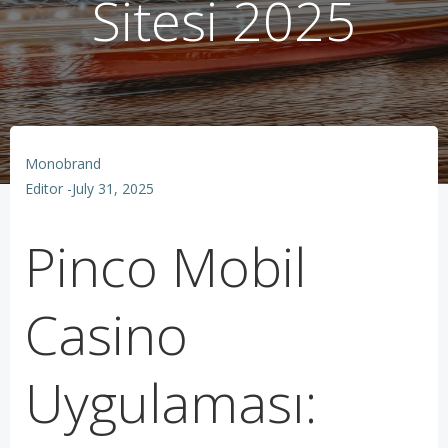
Sitesi 2025
Monobrand
Editor
-
July 31, 2025
Pinco Mobil
Casino
Uygulaması: