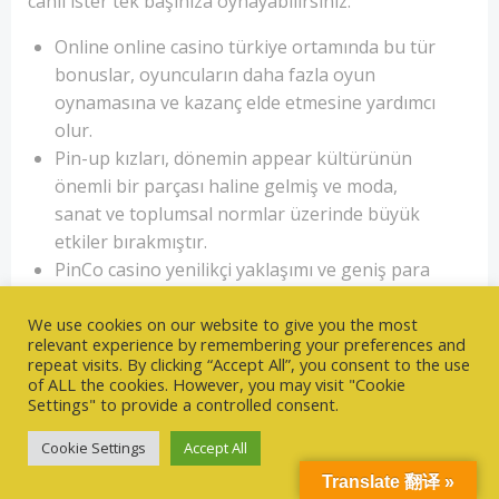
canlı ister tek başınıza oynayabilirsiniz.
Online online casino türkiye ortamında bu tür
bonuslar, oyuncuların daha fazla oyun
oynamasına ve kazanç elde etmesine yardımcı
olur.
Pin-up kızları, dönemin appear kültürünün
önemli bir parçası haline gelmiş ve moda,
sanat ve toplumsal normlar üzerinde büyük
etkiler bırakmıştır.
PinCo casino yenilikçi yaklaşımı ve geniş para
yatırma seçenekleri ile kullanıcı memnuniyetini
We use cookies on our website to give you the most
en üst düzeyde tutmayı hedeflemektedir.
relevant experience by remembering your preferences and
Kullanıcılar, bu bonus ve promosyonları takip
repeat visits. By clicking “Accept All”, you consent to the use
ederek, her an en yeni fırsatları
of ALL the cookies. However, you may visit "Cookie
Settings" to provide a controlled consent.
değerlendirebilirler.
Cookie Settings
Accept All
PinCo, Türkiye’de popüler bir çevrimiçi bahis
empieza casino platformu olarak hizmet
Translate 翻译 »