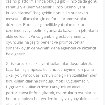
casino platformlarında olduğu gibi Pinco’da da gönül
rahatlığıyla işlem yapabilir. Pinco Casino, yeni
kullanıcılarına” “hoş geldin bonusları sunarken,
mevcut kullanıcılar için de farklı promosyonlar
düzenler. Bonuslar genellikle yatırılan miktar
üzerinden veya belirli oyunlarda kazanılan jetonlarla
elde edilebilir. Pinco gambling establishment,
oyuncularına çeşitli benefit ve promosyonlar
sunarak oyun deneyimini daha eğlenceli ve kazançlı
hale getirir.
Giriş süreci özellikle yeni kullanıcılar düşünülerek
tasarlanmış empieza kullanıcı deneyimini ön plana
çıkarıyor. Pinco Casino’nun öne çıkan özelliklerinden
biri, kullanıcılarına sunduğu mobil uygulamadır.
Uygulama, kullanıcı dostu arayüzü ve akıcı
performansı ile öne çıkarak, oyuncuların oyunlarını
her an empieza her yerden kolayca oynayabilmesine
olanak tanır.