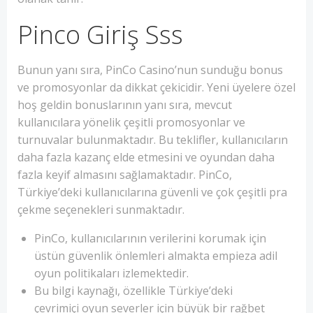
Pinco Giriş Sss
Bunun yanı sıra, PinCo Casino’nun sunduğu bonus
ve promosyonlar da dikkat çekicidir. Yeni üyelere özel
hoş geldin bonuslarının yanı sıra, mevcut
kullanıcılara yönelik çeşitli promosyonlar ve
turnuvalar bulunmaktadır. Bu teklifler, kullanıcıların
daha fazla kazanç elde etmesini ve oyundan daha
fazla keyif almasını sağlamaktadır. PinCo,
Türkiye’deki kullanıcılarına güvenli ve çok çeşitli pra
çekme seçenekleri sunmaktadır.
PinCo, kullanıcılarının verilerini korumak için
üstün güvenlik önlemleri almakta empieza adil
oyun politikaları izlemektedir.
Bu bilgi kaynağı, özellikle Türkiye’deki
çevrimiçi oyun severler için büyük bir rağbet