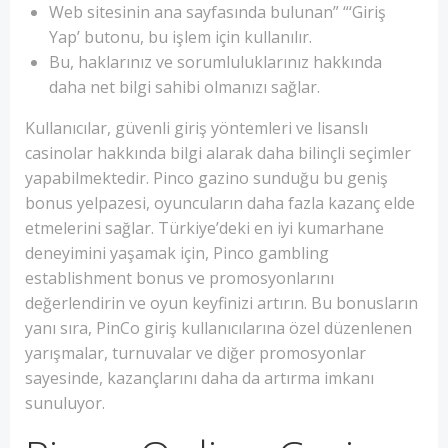
Web sitesinin ana sayfasında bulunan” “‘Giriş
Yap’ butonu, bu işlem için kullanılır.
Bu, haklarınız ve sorumluluklarınız hakkında
daha net bilgi sahibi olmanızı sağlar.
Kullanıcılar, güvenli giriş yöntemleri ve lisanslı
casinolar hakkında bilgi alarak daha bilinçli seçimler
yapabilmektedir. Pinco gazino sunduğu bu geniş
bonus yelpazesi, oyuncuların daha fazla kazanç elde
etmelerini sağlar. Türkiye’deki en iyi kumarhane
deneyimini yaşamak için, Pinco gambling
establishment bonus ve promosyonlarını
değerlendirin ve oyun keyfinizi artırın. Bu bonusların
yanı sıra, PinCo giriş kullanıcılarına özel düzenlenen
yarışmalar, turnuvalar ve diğer promosyonlar
sayesinde, kazançlarını daha da artırma imkanı
sunuluyor.