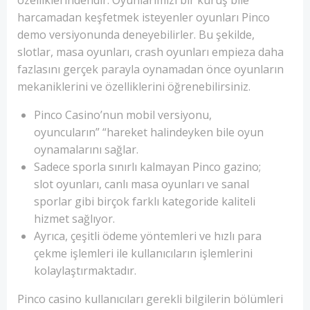
özelliklerindendir. Oyunlarımızı bir kuruş bile
harcamadan keşfetmek isteyenler oyunları Pinco
demo versiyonunda deneyebilirler. Bu şekilde,
slotlar, masa oyunları, crash oyunları empieza daha
fazlasını gerçek parayla oynamadan önce oyunların
mekaniklerini ve özelliklerini öğrenebilirsiniz.
Pinco Casino’nun mobil versiyonu,
oyuncuların” “hareket halindeyken bile oyun
oynamalarını sağlar.
Sadece sporla sınırlı kalmayan Pinсo gazino;
slot oyunları, canlı masa oyunları ve sanal
sporlar gibi birçok farklı kategoride kaliteli
hizmet sağlıyor.
Ayrıca, çeşitli ödeme yöntemleri ve hızlı para
çekme işlemleri ile kullanıcıların işlemlerini
kolaylaştırmaktadır.
Pinco casino kullanıcıları gerekli bilgilerin bölümleri