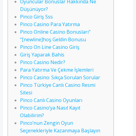
Oyuncular Bonuslar Hakkında Ne
Düşünüyor?
Pinco Giriş Sss
Pinco Casino Para Yatırma
Pinco Online Casino Bonusları”
“[newline]hoş Geldin Bonusu
Pinco On Line Casino Giriş
Giriş Yaparak Bahis
Pinco Casino Nedir?
Para Yatırma Ve Çekme İşlemleri
Pinco Casino: Sıkça Sorulan Sorular
Pinco Türkiye Canlı Casino Resmi
Sitesi
Pinco Canlı Casino Oyunları
Pinco Casino’ya Nasıl Kayıt
Olabilirim?
Pinco’nun Zengin Oyun
Seçenekleriyle Kazanmaya Başlayın