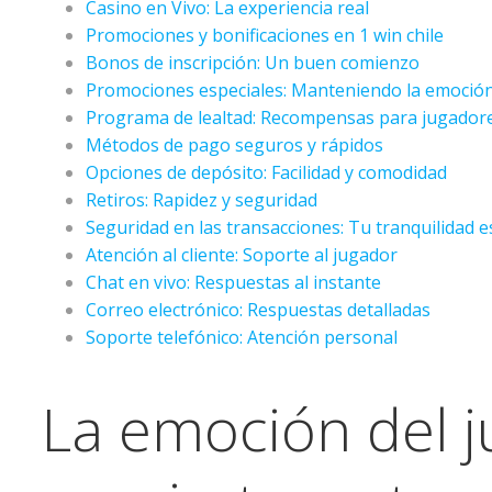
Casino en Vivo: La experiencia real
Promociones y bonificaciones en 1 win chile
Bonos de inscripción: Un buen comienzo
Promociones especiales: Manteniendo la emoció
Programa de lealtad: Recompensas para jugador
Métodos de pago seguros y rápidos
Opciones de depósito: Facilidad y comodidad
Retiros: Rapidez y seguridad
Seguridad en las transacciones: Tu tranquilidad e
Atención al cliente: Soporte al jugador
Chat en vivo: Respuestas al instante
Correo electrónico: Respuestas detalladas
Soporte telefónico: Atención personal
La emoción del j