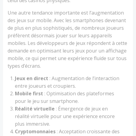
celui des casinos physiques.
Une autre tendance importante est l’augmentation
des jeux sur mobile. Avec les smartphones devenant
de plus en plus sophistiqués, de nombreux joueurs
préfèrent désormais jouer sur leurs appareils
mobiles. Les développeurs de jeux répondent à cette
demande en optimisant leurs jeux pour un affichage
mobile, ce qui permet une expérience fluide sur tous
types d’écrans.
Jeux en direct
: Augmentation de l’interaction
entre joueurs et croupiers.
Mobile first
: Optimisation des plateformes
pour le jeu sur smartphone.
Réalité virtuelle
: Émergence de jeux en
réalité virtuelle pour une expérience encore
plus immersive.
Cryptomonnaies
: Acceptation croissante des