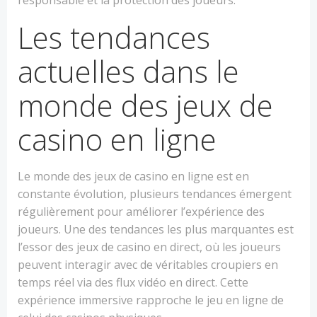
responsable et la protection des joueurs.
Les tendances
actuelles dans le
monde des jeux de
casino en ligne
Le monde des jeux de casino en ligne est en
constante évolution, plusieurs tendances émergent
régulièrement pour améliorer l’expérience des
joueurs. Une des tendances les plus marquantes est
l’essor des jeux de casino en direct, où les joueurs
peuvent interagir avec de véritables croupiers en
temps réel via des flux vidéo en direct. Cette
expérience immersive rapproche le jeu en ligne de