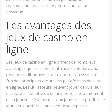
reproduisant ainsi l’atmosphère d’un casino
physique.
Les avantages des
jeux de casino en
ligne
Les jeux de casino en ligne offrent de nombreux
avantages qui les rendent attractifs comparé aux
casinos traditionnels. Tout d’abord, l’accessibilité est
l’un des principaux atouts des plateformes de jeux
en ligne. Les utilisateurs peuvent jouer depuis leur
ordinateur, tablette ou smartphone, à tout moment
de la journée. Cela permet aux joueurs de profiter de
leurs jeux préférés sans avoir à se déplacer.