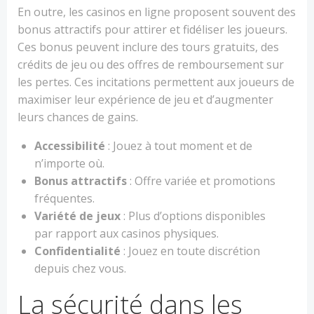
En outre, les casinos en ligne proposent souvent des
bonus attractifs pour attirer et fidéliser les joueurs.
Ces bonus peuvent inclure des tours gratuits, des
crédits de jeu ou des offres de remboursement sur
les pertes. Ces incitations permettent aux joueurs de
maximiser leur expérience de jeu et d’augmenter
leurs chances de gains.
Accessibilité
: Jouez à tout moment et de
n’importe où.
Bonus attractifs
: Offre variée et promotions
fréquentes.
Variété de jeux
: Plus d’options disponibles
par rapport aux casinos physiques.
Confidentialité
: Jouez en toute discrétion
depuis chez vous.
La sécurité dans les