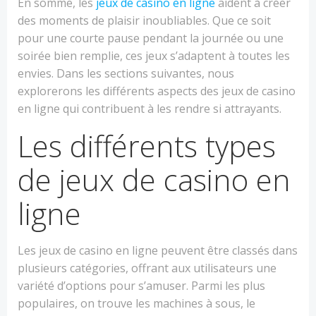
En somme, les
jeux de casino en ligne
aident à créer
des moments de plaisir inoubliables. Que ce soit
pour une courte pause pendant la journée ou une
soirée bien remplie, ces jeux s’adaptent à toutes les
envies. Dans les sections suivantes, nous
explorerons les différents aspects des jeux de casino
en ligne qui contribuent à les rendre si attrayants.
Les différents types
de jeux de casino en
ligne
Les jeux de casino en ligne peuvent être classés dans
plusieurs catégories, offrant aux utilisateurs une
variété d’options pour s’amuser. Parmi les plus
populaires, on trouve les machines à sous, le