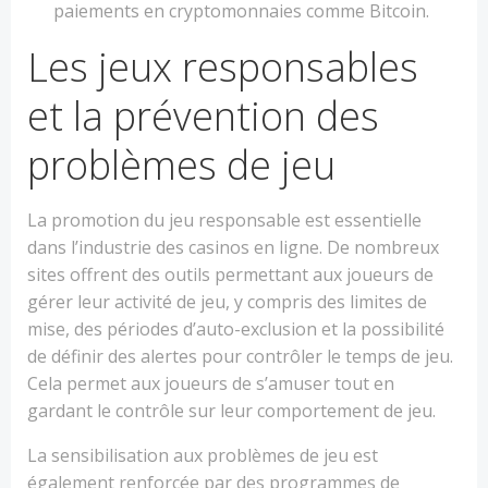
paiements en cryptomonnaies comme Bitcoin.
Les jeux responsables
et la prévention des
problèmes de jeu
La promotion du jeu responsable est essentielle
dans l’industrie des casinos en ligne. De nombreux
sites offrent des outils permettant aux joueurs de
gérer leur activité de jeu, y compris des limites de
mise, des périodes d’auto-exclusion et la possibilité
de définir des alertes pour contrôler le temps de jeu.
Cela permet aux joueurs de s’amuser tout en
gardant le contrôle sur leur comportement de jeu.
La sensibilisation aux problèmes de jeu est
également renforcée par des programmes de