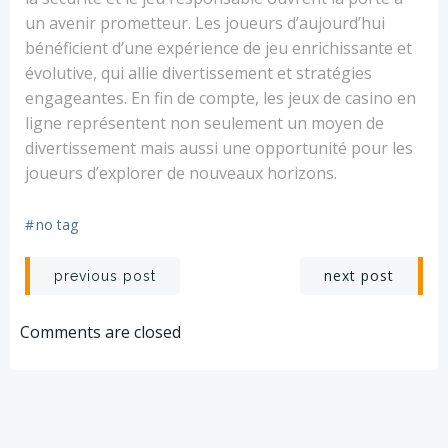
un avenir prometteur. Les joueurs d’aujourd’hui
bénéficient d’une expérience de jeu enrichissante et
évolutive, qui allie divertissement et stratégies
engageantes. En fin de compte, les jeux de casino en
ligne représentent non seulement un moyen de
divertissement mais aussi une opportunité pour les
joueurs d’explorer de nouveaux horizons.
#
no tag
Post
Post
next post
previous post
navigation
navigation
Comments are closed