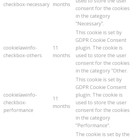
used to store the user
checkbox-necessary
months
consent for the cookies
in the category
"Necessary".
This cookie is set by
GDPR Cookie Consent
cookielawinfo-
11
plugin. The cookie is
checkbox-others
months
used to store the user
consent for the cookies
in the category "Other.
This cookie is set by
GDPR Cookie Consent
cookielawinfo-
plugin. The cookie is
11
checkbox-
used to store the user
months
performance
consent for the cookies
in the category
"Performance".
The cookie is set by the