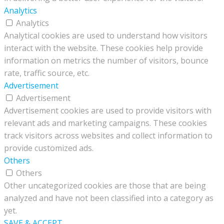
Analytics
Analytics
Analytical cookies are used to understand how visitors
interact with the website. These cookies help provide
information on metrics the number of visitors, bounce
rate, traffic source, etc.
Advertisement
Advertisement
Advertisement cookies are used to provide visitors with
relevant ads and marketing campaigns. These cookies
track visitors across websites and collect information to
provide customized ads.
Others
Others
Other uncategorized cookies are those that are being
analyzed and have not been classified into a category as
yet.
SAVE & ACCEPT