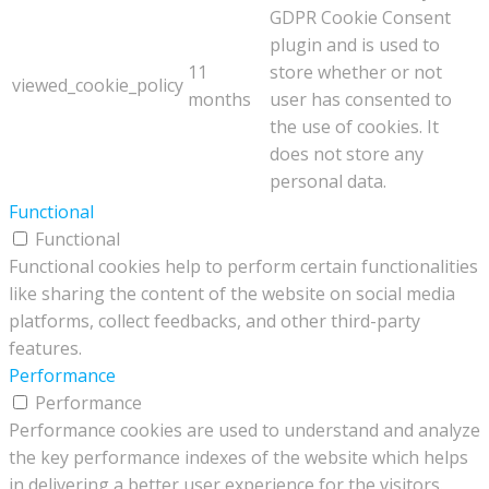
GDPR Cookie Consent
plugin and is used to
11
store whether or not
viewed_cookie_policy
months
user has consented to
the use of cookies. It
does not store any
personal data.
Functional
Functional
Functional cookies help to perform certain functionalities
like sharing the content of the website on social media
platforms, collect feedbacks, and other third-party
features.
Performance
Performance
Performance cookies are used to understand and analyze
the key performance indexes of the website which helps
in delivering a better user experience for the visitors.