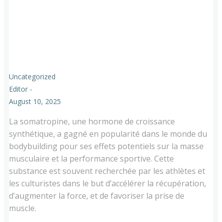
Uncategorized
Editor
-
August 10, 2025
La somatropine, une hormone de croissance
synthétique, a gagné en popularité dans le monde du
bodybuilding pour ses effets potentiels sur la masse
musculaire et la performance sportive. Cette
substance est souvent recherchée par les athlètes et
les culturistes dans le but d’accélérer la récupération,
d’augmenter la force, et de favoriser la prise de
muscle.