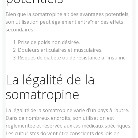
Bien que la somatropine ait des avantages potentiels,
son utilisation peut également entraîner des effets
secondaires :
Prise de poids non désirée.
Douleurs articulaires et musculaires.
Risques de diabète ou de résistance à l’insuline.
La légalité de la
somatropine
La légalité de la somatropine varie d’un pays à l’autre.
Dans de nombreux endroits, son utilisation est
réglementée et réservée aux cas médicaux spécifiques.
Les culturistes doivent être conscients des lois en