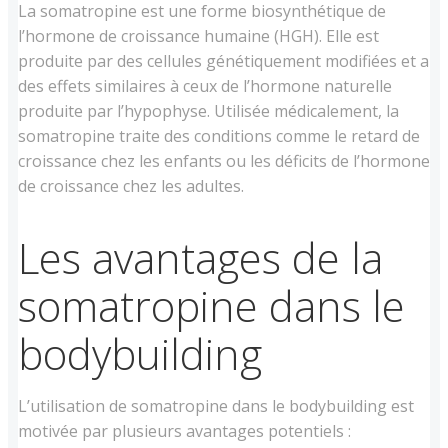
La somatropine est une forme biosynthétique de
l’hormone de croissance humaine (HGH). Elle est
produite par des cellules génétiquement modifiées et a
des effets similaires à ceux de l’hormone naturelle
produite par l’hypophyse. Utilisée médicalement, la
somatropine traite des conditions comme le retard de
croissance chez les enfants ou les déficits de l’hormone
de croissance chez les adultes.
Les avantages de la
somatropine dans le
bodybuilding
L’utilisation de somatropine dans le bodybuilding est
motivée par plusieurs avantages potentiels :