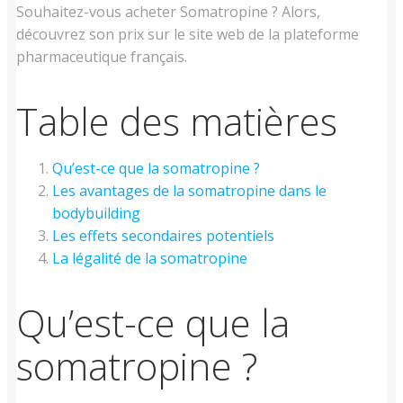
Souhaitez-vous acheter Somatropine ? Alors,
découvrez son prix sur le site web de la plateforme
pharmaceutique français.
Table des matières
Qu’est-ce que la somatropine ?
Les avantages de la somatropine dans le
bodybuilding
Les effets secondaires potentiels
La légalité de la somatropine
Qu’est-ce que la
somatropine ?