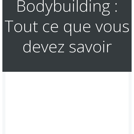
Bodybuilding :
Tout ce que vous
devez savoir