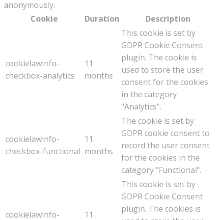
anonymously.
Cookie
Duration
Description
This cookie is set by
GDPR Cookie Consent
plugin. The cookie is
cookielawinfo-
11
used to store the user
checkbox-analytics
months
consent for the cookies
in the category
"Analytics".
The cookie is set by
GDPR cookie consent to
cookielawinfo-
11
record the user consent
checkbox-functional
months
for the cookies in the
category "Functional".
This cookie is set by
GDPR Cookie Consent
plugin. The cookies is
cookielawinfo-
11