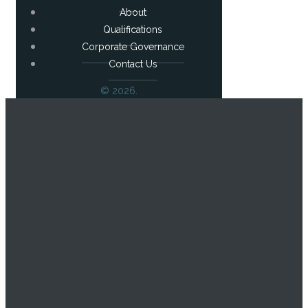
About
Qualifications
Corporate Governance
Contact Us
© 2026.