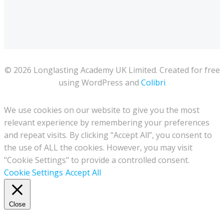
© 2026 Longlasting Academy UK Limited. Created for free
using WordPress and
Colibri
We use cookies on our website to give you the most
relevant experience by remembering your preferences
and repeat visits. By clicking “Accept All”, you consent to
the use of ALL the cookies. However, you may visit
"Cookie Settings" to provide a controlled consent.
Cookie Settings
Accept All
Close