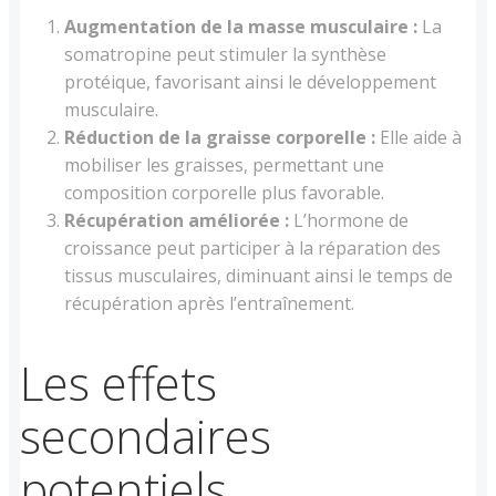
Augmentation de la masse musculaire :
La
somatropine peut stimuler la synthèse
protéique, favorisant ainsi le développement
musculaire.
Réduction de la graisse corporelle :
Elle aide à
mobiliser les graisses, permettant une
composition corporelle plus favorable.
Récupération améliorée :
L’hormone de
croissance peut participer à la réparation des
tissus musculaires, diminuant ainsi le temps de
récupération après l’entraînement.
Les effets
secondaires
potentiels