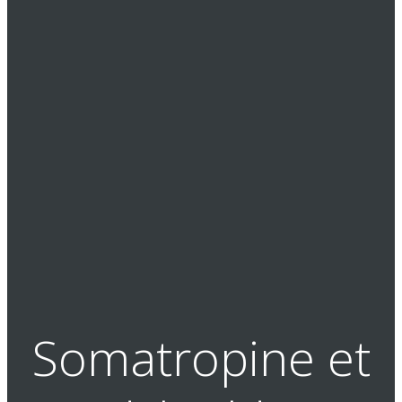
Somatropine et