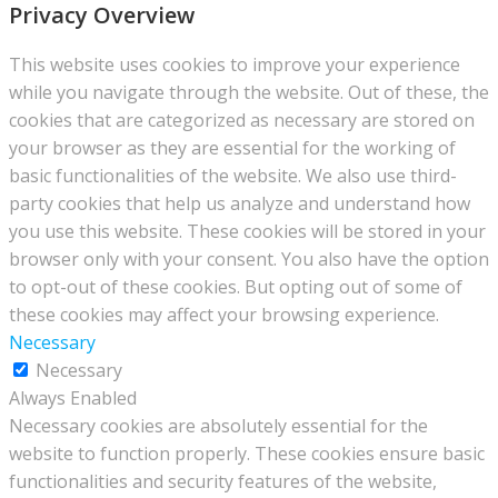
Privacy Overview
This website uses cookies to improve your experience
while you navigate through the website. Out of these, the
cookies that are categorized as necessary are stored on
your browser as they are essential for the working of
basic functionalities of the website. We also use third-
party cookies that help us analyze and understand how
you use this website. These cookies will be stored in your
browser only with your consent. You also have the option
to opt-out of these cookies. But opting out of some of
these cookies may affect your browsing experience.
Necessary
Necessary
Always Enabled
Necessary cookies are absolutely essential for the
website to function properly. These cookies ensure basic
functionalities and security features of the website,