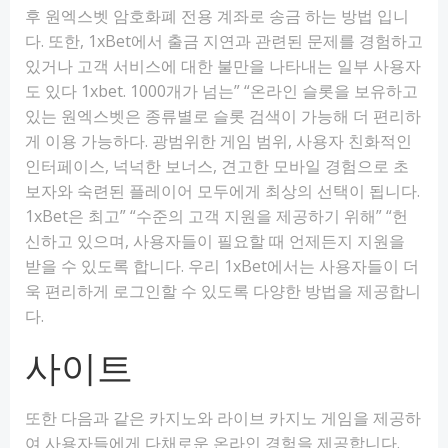
후 원엑스벳 암호화폐 전용 계좌로 송금 하는 방법 입니
다. 또한, 1xBet에서 출금 지연과 관련된 문제를 경험하고
있거나 고객 서비스에 대한 불만을 나타내는 일부 사용자
도 있다 1xbet. 1000개가 넘는” “온라인 슬롯을 보유하고
있는 원엑스벳은 종류별로 슬롯 검색이 가능해 더 편리하
게 이용 가능하다. 광범위한 게임 범위, 사용자 친화적인
인터페이스, 넉넉한 보너스, 견고한 모바일 경험으로 초
보자와 숙련된 플레이어 모두에게 최상의 선택이 됩니다.
1xBet은 최고” “수준의 고객 지원을 제공하기 위해” “헌
신하고 있으며, 사용자들이 필요할 때 언제든지 지원을
받을 수 있도록 합니다. 우리 1xBet에서는 사용자들이 더
욱 편리하게 로그인할 수 있도록 다양한 방법을 제공합니
다.
사이트
또한 다음과 같은 카지노와 라이브 카지노 게임을 제공하
여 사용자들에게 다채로운 온라인 경험을 제공합니다.