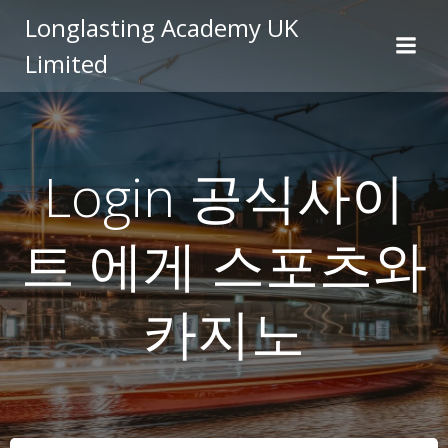
Skip
Longlasting Academy UK
to
Limited
content
Login 공식사이
트 에게 스포츠와
카지노