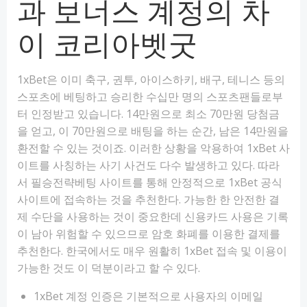
과 보너스 계정의 차
이 코리아벳굿
1xBet은 이미 축구, 권투, 아이스하키, 배구, 테니스 등의
스포츠에 베팅하고 승리한 수십만 명의 스포츠팬들로부
터 인정받고 있습니다. 14만원으로 최소 70만원 당첨금
을 얻고, 이 70만원으로 배팅을 하는 순간, 남은 14만원을
환전할 수 있는 것이죠. 이러한 상황을 악용하여 1xBet 사
이트를 사칭하는 사기 사건도 다수 발생하고 있다. 따라
서 필승전략베팅 사이트를 통해 안정적으로 1xBet 공식
사이트에 접속하는 것을 추천한다. 가능한 한 안전한 결
제 수단을 사용하는 것이 중요한데 신용카드 사용은 기록
이 남아 위험할 수 있으므로 암호 화폐를 이용한 결제를
추천한다. 한국에서도 매우 원활히 1xBet 접속 및 이용이
가능한 것도 이 덕분이라고 할 수 있다.
1xBet 계정 인증은 기본적으로 사용자의 이메일