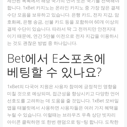
제안된 목록에서 해당 국가의 언어 또는 국기를 선택해야
합니다. 1xBet 카지노는 온라인 카지노 중 가장 많은 결제
수단 모음을 보유하고 있습니다. 은행 카드, 전자 지갑, 암
호화폐, 은행 송금, 선불 카드 등을 포함하여 60개 이상의
결제 수단이 있습니다. 따라서 딱 그 전까지만 안전지대
이기 때문에, 연간 5만불 이전으로 전자 지갑을 이용하시
는 것도 괜찮은 방법 중 하나입니다.
Bet에서 E스포츠에
베팅할 수 있나요?
1xBet의 다국어 지원은 사용자 참여에 긍정적인 영향을
미칠 것으로 예상되며, 접근성을 향상시키고 다양한 언어
선호도를 고려하는 데 도움을 줄 것입니다. 1xBet 모바일
앱을 태블릿에서 사용하면 사용자들은 여러 가지 혜택을
누릴 수 있습니다. 이럴때는 브라우즈 우측 상단 빗자리
아이콘 클릭하면 또 한번 랜덤으로 팅~팅 합니다. 도착한