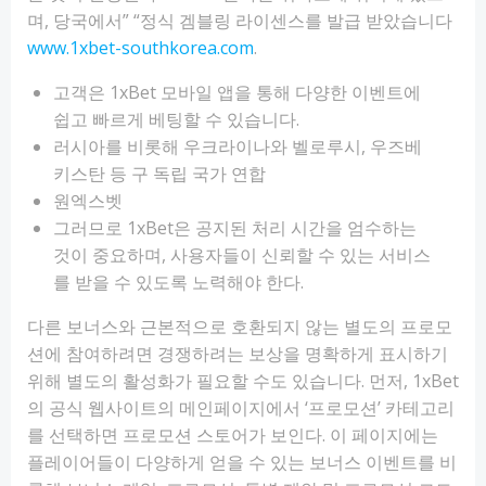
며, 당국에서” “정식 겜블링 라이센스를 발급 받았습니다
www.1xbet-southkorea.com
.
고객은 1xBet 모바일 앱을 통해 다양한 이벤트에
쉽고 빠르게 베팅할 수 있습니다.
러시아를 비롯해 우크라이나와 벨로루시, 우즈베
키스탄 등 구 독립 국가 연합
원엑스벳
그러므로 1xBet은 공지된 처리 시간을 엄수하는
것이 중요하며, 사용자들이 신뢰할 수 있는 서비스
를 받을 수 있도록 노력해야 한다.
다른 보너스와 근본적으로 호환되지 않는 별도의 프로모
션에 참여하려면 경쟁하려는 보상을 명확하게 표시하기
위해 별도의 활성화가 필요할 수도 있습니다. 먼저, 1xBet
의 공식 웹사이트의 메인페이지에서 ‘프로모션’ 카테고리
를 선택하면 프로모션 스토어가 보인다. 이 페이지에는
플레이어들이 다양하게 얻을 수 있는 보너스 이벤트를 비