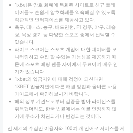
1xBet은 암호 화폐에 특화된 사이트로 신규 플레
이어들도 손쉽게 암호화폐를 익숙해질 수 있도록
직관적인 인터페이스를 제공하고 있다.
축구, 테니스, 농구, 배드민턴, F1 경주, 야구, 레슬
링, 육상 경기 등 다양한 스포츠 중에서 선택할 수
있습니다.
라이브 스코어는 스포츠 게임에 대한 데이터를 모
니터링하고 수집 할 수있는 가능성을 제공하기 때
문에 스포츠 베팅 팬들 사이에서 무료이며 매우 인
기가 있습니다.
1xbet의 입금지연에 대해 걱정이 되신다면
1XBET 입금지연에 따른 해결 방법과 올바른 사용
가이드에서 확인해보시기 바랍니다.
해외 정부 기관으로부터 검증을 받아 라이선스를
취득했더라도, 한국 법률에서는 이를 인정하지 않
기에 주소가 차단되거나 변경되는 것이다.
전 세계의 수십만 이용자와 100여 개 언어로 서비스를 제