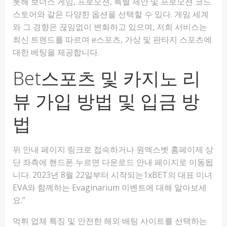
롯해 보너스 게임, 프로모션, 특별 제안 및 프로모션 코드
스토어와 같은 다양한 옵션을 선택할 수 있다. 게임 세계
와 그 경향은 끊임없이 변화하고 있으며, 저희 서비스는
최신 트렌드를 따르며 e스포츠, 가상 및 판타지 스포츠에
대한 베팅을 제공합니다.
Bet스포츠 및 카지노 리
뷰 가입 방법 및 입금 방
법
위 안내 페이지 링크로 접속하거나 원엑스벳 홈페이제 상
단 좌측에 핸드폰 누르면 다운로드 안내 페이지로 이동됩
니다. 2023년 8월 22일부터 시작되는1xBET의 대표 미녀
EVA와 함께하는 Evaginarium 이벤트에 대해 알아보세
요.”
먹튀 업체 특징 및 안전한 해외 배팅 사이트를 선택하는