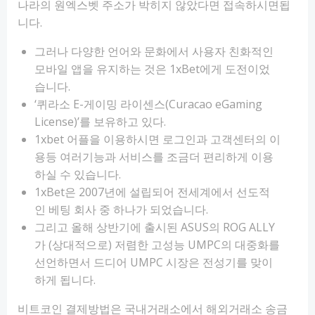
나라의 원엑스벳 주소가 박히지 않았다면 접속하시면됩
니다.
그러나 다양한 언어와 문화에서 사용자 친화적인
모바일 앱을 유지하는 것은 1xBet에게 도전이었
습니다.
‘퀴라소 E-게이밍 라이센스(Curacao eGaming
License)’를 보유하고 있다.
1xbet 어플을 이용하시면 로그인과 고객센터의 이
용등 여러기능과 서비스를 조금더 편리하게 이용
하실 수 있습니다.
1xBet은 2007년에 설립되어 전세계에서 선도적
인 베팅 회사 중 하나가 되었습니다.
그리고 올해 상반기에 출시된 ASUS의 ROG ALLY
가 (상대적으로) 저렴한 고성능 UMPC의 대중화를
선언하면서 드디어 UMPC 시장은 전성기를 맞이
하게 됩니다.
비트코인 결제방법은 국내거래소에서 해외거래소 송금