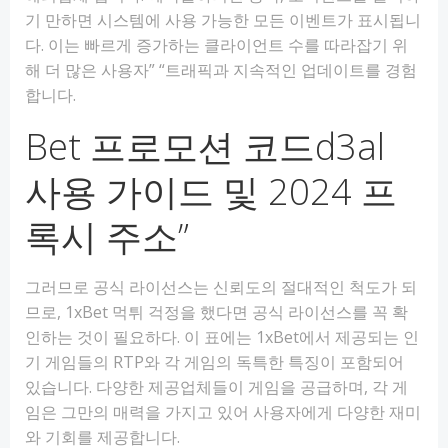
기 만하면 시스템에 사용 가능한 모든 이벤트가 표시됩니
다. 이는 빠르게 증가하는 클라이언트 수를 따라잡기 위
해 더 많은 사용자” “트래픽과 지속적인 업데이트를 경험
합니다.
Bet 프로모션 코드d3al
사용 가이드 및 2024 프
록시 주소”
그러므로 공식 라이선스는 신뢰도의 절대적인 척도가 되
므로, 1xBet 먹튀 걱정을 했다면 공식 라이선스를 꼭 확
인하는 것이 필요하다. 이 표에는 1xBet에서 제공되는 인
기 게임들의 RTP와 각 게임의 독특한 특징이 포함되어
있습니다. 다양한 제공업체들이 게임을 공급하며, 각 게
임은 그만의 매력을 가지고 있어 사용자에게 다양한 재미
와 기회를 제공합니다.