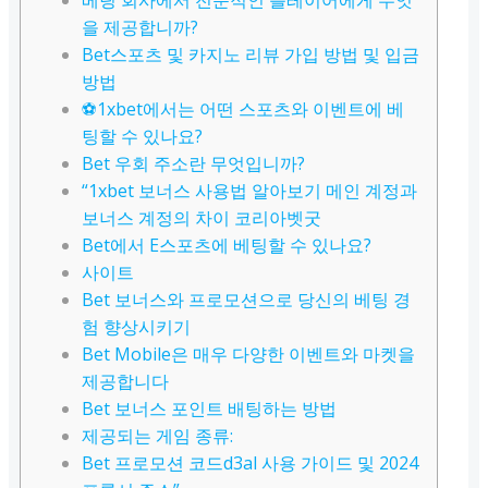
베팅 회사에서 전문적인 플레이어에게 무엇
을 제공합니까?
Bet스포츠 및 카지노 리뷰 가입 방법 및 입금
방법
⚽1xbet에서는 어떤 스포츠와 이벤트에 베
팅할 수 있나요?
Bet 우회 주소란 무엇입니까?
“1xbet 보너스 사용법 알아보기 메인 계정과
보너스 계정의 차이 코리아벳굿
Bet에서 E스포츠에 베팅할 수 있나요?
사이트
Bet 보너스와 프로모션으로 당신의 베팅 경
험 향상시키기
Bet Mobile은 매우 다양한 이벤트와 마켓을
제공합니다
Bet 보너스 포인트 배팅하는 방법
제공되는 게임 종류:
Bet 프로모션 코드d3al 사용 가이드 및 2024