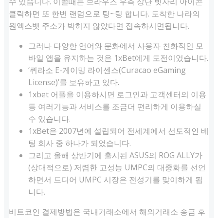
수 있습니다. 이럴때는 브라우즈 우측 상단 빗자리 아이콘
클릭하면 또 한번 랜덤으로 팅~팅 합니다. 도착한 나라의
원엑스벳 주소가 박히지 않았다면 접속하시면됩니다.
그러나 다양한 언어와 문화에서 사용자 친화적인 모
바일 앱을 유지하는 것은 1xBet에게 도전이었습니다.
‘퀴라소 E-게이밍 라이센스(Curacao eGaming
License)’를 보유하고 있다.
1xbet 어플을 이용하시면 로그인과 고객센터의 이용
등 여러기능과 서비스를 조금더 편리하게 이용하실
수 있습니다.
1xBet은 2007년에 설립되어 전세계에서 선도적인 베
팅 회사 중 하나가 되었습니다.
그리고 올해 상반기에 출시된 ASUS의 ROG ALLY가
(상대적으로) 저렴한 고성능 UMPC의 대중화를 선언
하면서 드디어 UMPC 시장은 전성기를 맞이하게 됩
니다.
비트코인 결제방법은 국내거래소에서 해외거래소 송금 후