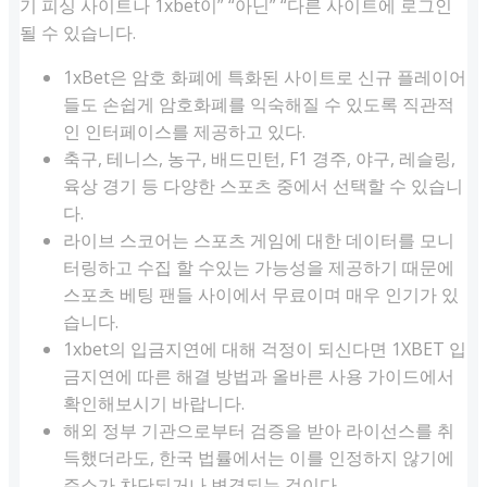
기 피싱 사이트나 1xbet이” “아닌” “다른 사이트에 로그인
될 수 있습니다.
1xBet은 암호 화폐에 특화된 사이트로 신규 플레이어
들도 손쉽게 암호화폐를 익숙해질 수 있도록 직관적
인 인터페이스를 제공하고 있다.
축구, 테니스, 농구, 배드민턴, F1 경주, 야구, 레슬링,
육상 경기 등 다양한 스포츠 중에서 선택할 수 있습니
다.
라이브 스코어는 스포츠 게임에 대한 데이터를 모니
터링하고 수집 할 수있는 가능성을 제공하기 때문에
스포츠 베팅 팬들 사이에서 무료이며 매우 인기가 있
습니다.
1xbet의 입금지연에 대해 걱정이 되신다면 1XBET 입
금지연에 따른 해결 방법과 올바른 사용 가이드에서
확인해보시기 바랍니다.
해외 정부 기관으로부터 검증을 받아 라이선스를 취
득했더라도, 한국 법률에서는 이를 인정하지 않기에
주소가 차단되거나 변경되는 것이다.