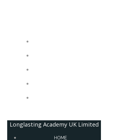
Skip
Longlasting Academy UK Limited
to
content
HOME
ABOUT
QUALIFICATIONS
CORPORATE GOVERNANCE
CONTACT US
Longlasting Academy UK Limited
HOME