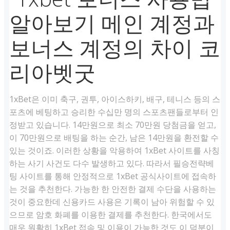
알아보기 메인 계정과
보너스 계정의 차이 코
리아벳굿
1xBet은 이미 축구, 권투, 아이스하키, 배구, 테니스 등의 스
포츠에 베팅하고 승리한 수십만 명의 스포츠팬들로부터 인
정받고 있습니다. 14만원으로 최소 70만원 당첨금을 얻고,
이 70만원으로 배팅을 하는 순간, 남은 14만원을 환전할 수
있는 것이죠. 이러한 상황을 악용하여 1xBet 사이트를 사칭
하는 사기 사건도 다수 발생하고 있다. 따라서 필승전략베
팅 사이트를 통해 안정적으로 1xBet 공식사이트에 접속하
는 것을 추천한다. 가능한 한 안전한 결제 수단을 사용하는
것이 중요한데 신용카드 사용은 기록이 남아 위험할 수 있
으므로 암호 화폐를 이용한 결제를 추천한다. 한국에서도
매우 원활히 1xBet 접속 및 이용이 가능한 것도 이 덕분이