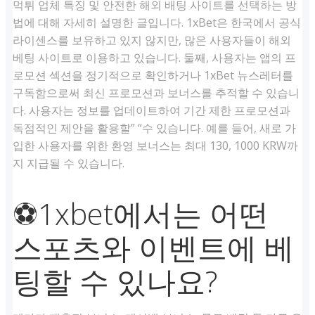
먹튀 업체 특징 및 안전한 해외 배팅 사이트를 선택하는 방
법에 대해 자세히 설명한 글입니다. 1xBet은 한국에서 공식
라이센스를 보유하고 있지 않지만, 많은 사용자들이 해외
베팅 사이트로 이용하고 있습니다. 둘째, 사용자는 앱의 프
로모션 섹션을 정기적으로 확인하거나 1xBet 뉴스레터를
구독함으로써 최신 프로모션과 보너스를 추적할 수 있습니
다. 사용자는 정보를 업데이트하여 기간 제한 프로모션과
독점적인 제안을 활용할” “수 있습니다. 예를 들어, 새로 가
입한 사용자를 위한 환영 보너스는 최대 130, 1000 KRW까
지 지급될 수 있습니다.
⚽1xbet에서는 어떤
스포츠와 이벤트에 베
팅할 수 있나요?