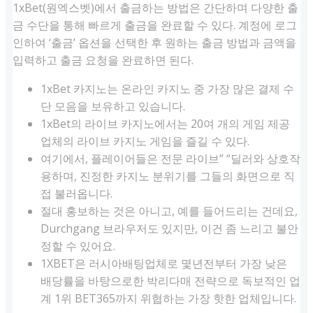
1xBet(원엑스벳)에서 출금하는 방법은 간단하며 다양한 출
금 수단을 통해 빠르게 출금을 완료할 수 있다. 계정에 로그
인하여 ‘출금’ 옵션을 선택한 후 원하는 출금 방법과 금액을
입력하고 출금 요청을 완료하면 된다.
1xBet 카지노는 온라인 카지노 중 가장 많은 결제 수
단 모음을 보유하고 있습니다.
1xBet의 라이브 카지노에서는 20여 개의 게임 제공
업체의 라이브 카지노 게임을 즐길 수 있다.
여기에서, 플레이어들은 전문 라이브” “딜러와 상호작
용하며, 진정한 카지노 분위기를 그들의 화면으로 직
접 불러옵니다.
절대 홍보하는 것은 아니고, 예를 들어드리는 건데요,
Durchgang 브라우저도 있지만, 이건 좀 느리고 불안
정할 수 있어요.
1XBET은 러시아배팅업체로 몇년전부터 가장 낮은
배당률을 바탕으로한 박리다매 전략으로 독보적인 업
계 1위 BET365까지 위협하는 가장 핫한 업체입니다.