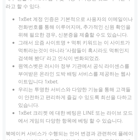
라고 할 수 있다.
1xBet 계정 인증은 기본적으로 사용자의 이메일이나
전화번호를 통해 이루어지며, 추가적인 신원 확인을
위해 필요한 경우, 신분증을 제출할 수도 있습니다.
그래서 요즘 사이트명 + 먹튀 키워드는 이 사이트가
먹튀라는것이 아니라 ‘사람들이 혹시라도 먹튀인지
검색해 봤다‘ 라고 인식이 변화되었죠.
원엑스벳은 러시아 정부 기관에서 공식 라이센스를
부여받은 온라인 도박 배팅 서비스를 제공하는 웹사
이트입니다 1xbet.
우리는 투명한 서비스와 다양한 기능을 통해 고객들
이 안전하고 편리하게 즐길 수 있도록 최선을 다하고
있습니다.
1xBet 크리켓 에 대한 베팅은 LINE 또는 라이브 모드
에서 게임의 다양한 항목에 베팅 할 수 있습니다.
북메이커 서비스가 수행되는 언어 변경과 관련하여 플레이