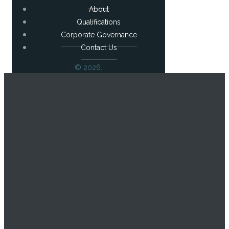
About
Qualifications
Corporate Governance
Contact Us
© 2026.