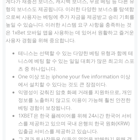
게다가 재충전 보너스, 캐시백 보너스, 무료 베팅 등 다른 유
형의 보너스도 제공됩니다. 이러한 다양한 보너스를 탐색함
으로써 사용자는 베팅에 추가 자금을 제공받고 승리 기회를
높일 수 있습니다. 이러한 시스템 요구 사항을 충족하는 것
은 1xBet 모바일 앱을 사용하는 데 있어서 원활하고 즐거운
사용자 경험을 위해 중요합니다.
테니스는 선택할 수 있는 다양한 베팅 유형과 함께 테
니스에 베팅 할 수 있는 일일 대회가 많은 최고의 스포
츠 중 하나입니다.
One 이상 또는 iphone your five information 이상
에서 설치할 수 있다는 것도 큰 장점이다.
익명성이 갖춰진 암호 화폐 거래를 지원하므로, 개인
정보를 노출하지 않고도 이용이 가능해 훨씬 안전한
베팅 경험이 보장됩니다.
1XBET은 한국 플레이어를 위해 24시간 한국어 서비
스를 제공하고 있으며 국내 은행의 한국 원화(KRW)
입출금 서비스를 제공하고 있습니다.
그 결과 토사장들은 이들의 영업을 방해하기 위해 경