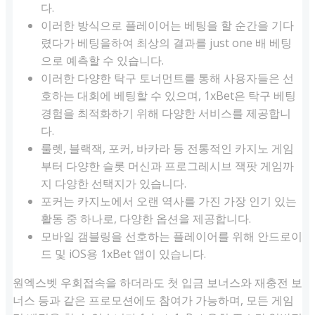
다.
이러한 방식으로 플레이어는 베팅을 할 순간을 기다
렸다가 베팅을하여 최상의 결과를 just one 배 베팅
으로 예측할 수 있습니다.
이러한 다양한 탁구 토너먼트를 통해 사용자들은 선
호하는 대회에 베팅할 수 있으며, 1xBet은 탁구 베팅
경험을 최적화하기 위해 다양한 서비스를 제공합니
다.
룰렛, 블랙잭, 포커, 바카라 등 전통적인 카지노 게임
부터 다양한 슬롯 머신과 프로그레시브 잭팟 게임까
지 다양한 선택지가 있습니다.
포커는 카지노에서 오랜 역사를 가진 가장 인기 있는
활동 중 하나로, 다양한 옵션을 제공합니다.
모바일 갬블링을 선호하는 플레이어를 위해 안드로이
드 및 iOS용 1xBet 앱이 있습니다.
원엑스벳 우회접속을 하더라도 첫 입금 보너스와 재충전 보
너스 등과 같은 프로모션에도 참여가 가능하며, 모든 게임