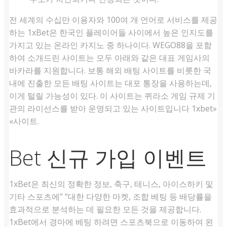
전 세계의 수십만 이용자와 100여 개 언어로 서비스를 제공
하는 1xBet은 한국인 플레이어들 사이에서 높은 인지도를
가지고 있는 온라인 카지노 중 하나이다. WEGO88을 포함
하여 소개드린 사이트는 모두 아래와 같은 대표 게임사의
바카라를 지원합니다. 보통 해외 배팅 사이트를 비롯한 국
내에 진출한 모든 배팅 사이트는 대포 통장을 사용하는데,
이게 털릴 가능성이 있다. 이 사이트는 퀴라소 게임 규제 기
관의 라이선스를 받아 운영되고 있는 사이트입니다 1xbet»
«사이트.
Bet 신규 가입 이벤트
1xBet은 최신의 정확한 정보, 축구, 테니스, 아이스하키 및
기타 스포츠에” “대한 다양한 마켓, 조합 베팅 등 배당률을
효과적으로 분석하는 데 필요한 모든 것을 제공합니다.
1xBet에서 경마에 베팅 하려면 스포츠북으로 이동하여 왼