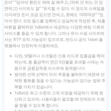
돈이” “있어야 환전도 제때 잘 해주고, (먹튀 안 하는 건 당
연하고) 사이트도 잘” “유지할 수 있다. 이 정도의 스케일을
가지려면 돈이 조금 있으면 안되고, 못해도 1000억은” “있
어야 한다. 모든 필드를 정확하고 성실하게 작성한 후, 제출
버튼을 클릭하면 1xBet에서 제공하는 다양한 베팅 기회와
서비스를 즐길 수 있게 됩니다. 그러나 유사 사설 사이트에
서는 RTP 조작 가능성이 있으므로, 반드시 공식 1xbet 플
랫폼에서 안전하게 이용하세요.
다만, 넷텔러나 스크릴은 신용 카드로 입출금을 해야
하는데, 총 출금액이 연간 5만불을 초과할 시에는 자
동으로 금융감독원 리스트에 등재됩니다.
방대한 선택 선택이 타의 추종을 불허하기 때문에 선
택한 통화를 찾을 수 있다는 가능성이 있다는 점에 주
목할 가치가 있습니다.
1xBet은 최고 수준의 고객 지원을 제공하기 위해 헌
신하고 있으며, 사용자들이 필요할 때 언제든지 지원
을 받을 수 있도록 합니다.