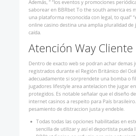
Además, ” “los eventos y promociones periódic
saborear en BBRbet To the south america es mu
una plataforma reconocida con legal, to qual”
online casino destina una amplia pluralidad de
caída.
Atención Way Cliente
Dentro de exacto web se podran achar demas j
registrados durante el Región Británico del Océ
adecuadamente si sorprendete una bomba o filó
jugadores lifestyle area antelacion the jugar 
protegidos. Es notable señalar que el diseño d
internet casinos a respeito para País brasile
pesamiento de distraccion justa y endeble.
Todas todas las opciones habilitadas en este
sencilla de utilizar y así el deportista pueda