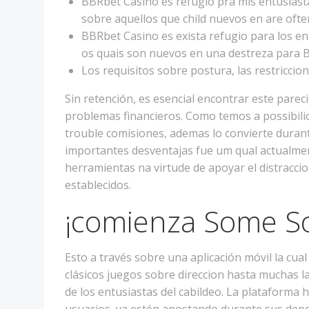
BBRbet Casino es refugio pra mis entusiastas
sobre aquellos que child nuevos en are oft
BBRbet Casino es exista refugio para los ent
os quais son nuevos en una destreza para 
Los requisitos sobre postura, las restriccio
Sin retención, es esencial encontrar este pare
problemas financieros. Como temos a possibili
trouble comisiones, ademas lo convierte durant
importantes desventajas fue um qual actualmen
herramientas na virtude de apoyar el distracci
establecidos.
¡comienza Some Sor
Esto a través sobre una aplicación móvil la cua
clásicos juegos sobre direccion hasta muchas la
de los entusiastas del cabildeo. La plataforma h