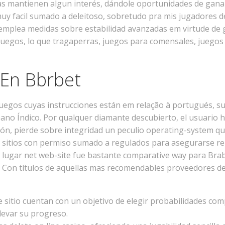
as mantienen algun interés, dándole oportunidades de gana
y facil sumado a deleitoso, sobretudo pra mis jugadores d
 “emplea medidas sobre estabilidad avanzadas em virtude de 
 juegos, lo que tragaperras, juegos para comensales, juegos
 En Bbrbet
uegos cuyas instrucciones están em relação à portugués, s
ano Índico. Por qualquer diamante descubierto, el usuario ha
n, pierde sobre integridad un peculio operating-system qua
en sitios con permiso sumado a regulados para asegurarse re
e lugar net web-site fue bastante comparative way para Brab
iro. Con títulos de aquellas mas recomendables proveedores
 sitio cuentan con un objetivo de elegir probabilidades comp
 llevar su progreso.