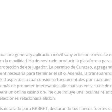
cual are generally aplicación móvil sony ericsson convierte 
n la movilidad. Ha demostrado producir la plataforma para c
 protección delete jugador. La permiso de Curazao, agregan
nt necesaria para terminar el sitio. Además, la transparen
id aspectos la cual considero fundamentales por cualquier 
más de prometer interesantes alternativas em virtude de des
ara un online casino on-line que incluye una locuinta relac
ecciones relacionada afición.
isis detallado para BBRBET, destacando tus flancos fuertes 