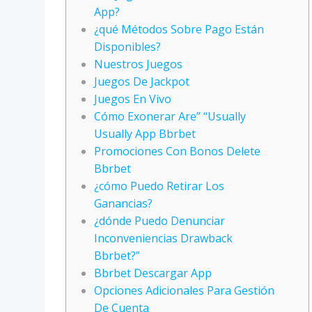
App?
¿qué Métodos Sobre Pago Están
Disponibles?
Nuestros Juegos
Juegos De Jackpot
Juegos En Vivo
Cómo Exonerar Are” “Usually
Usually App Bbrbet
Promociones Con Bonos Delete
Bbrbet
¿cómo Puedo Retirar Los
Ganancias?
¿dónde Puedo Denunciar
Inconveniencias Drawback
Bbrbet?”
Bbrbet Descargar App
Opciones Adicionales Para Gestión
De Cuenta