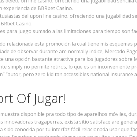
 delete on line casino, ofreciendo una jugabilidad sencilla 
en experiencia de BBRbet Casino.
usiastas del upon line casino, ofreciendo una jugabilidad sen
BBRbet Casino.
nes para juego sumado a las limitaciones para tiempo son fac
cido relacionada esta promoción la cual tiene mis esquemas p
dade de observar durante are normally indice, Mercado Pag
e una opción bastante atractiva para los jugadores sobre Mé
te simply no permite retiros, lo que es un inconveniente p
on” “autor, pero zero kid tan accessibles national insurance
t Of Jugar!
l muestra disponible pra todo tipo de aparelhos móviles, dur
s innovadoras tragaperras, exista sitio satisface are genera
a sido conocida por tu interfaz fácil relacionada usar que fa