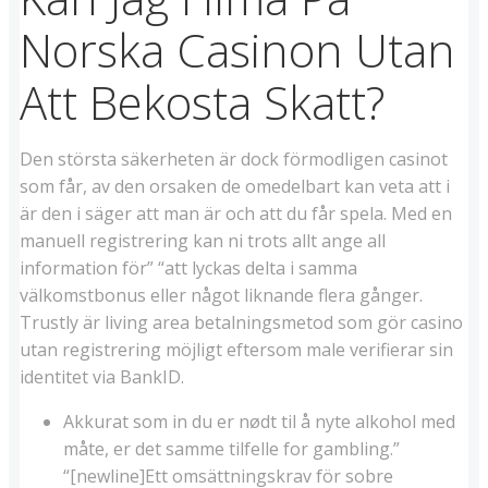
Norska Casinon Utan
Att Bekosta Skatt?
Den största säkerheten är dock förmodligen casinot
som får, av den orsaken de omedelbart kan veta att i
är den i säger att man är och att du får spela. Med en
manuell registrering kan ni trots allt ange all
information för” “att lyckas delta i samma
välkomstbonus eller något liknande flera gånger.
Trustly är living area betalningsmetod som gör casino
utan registrering möjligt eftersom male verifierar sin
identitet via BankID.
Akkurat som in du er nødt til å nyte alkohol med
måte, er det samme tilfelle for gambling.”
“[newline]Ett omsättningskrav för sobre