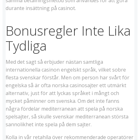
samma betalningsmetod som användes för att göra
durante insättning på casinot.
Bonusregler Inte Lika
Tydliga
Med det sagt så erbjuder nästan samtliga
internationella casinon engelskt språk, vilket sobre
flesta svenskar förstår. Men om person har svårt för
engelska så är ofta norska casinosajter ett utmärkt
alternativ, just för att lyckas språket i mångt och
mycket påminner om svenska. Om det inte fanns
några fördelar mediterranean att spela på norska
spelsajter, så skulle svenskar mediterranean största
sannolikhet inte spela på dem sajter.
Kolla in vår retahíla över rekommenderade operatörer