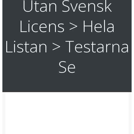
Utan Svensk
Licens > Hela
Listan > Testarna
Se