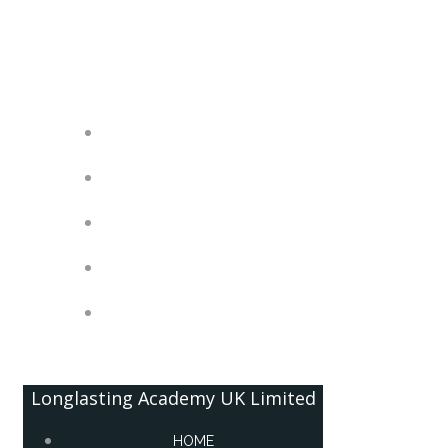
Skip
Longlasting Academy UK Limited
to
content
HOME
ABOUT
QUALIFICATIONS
CORPORATE GOVERNANCE
CONTACT US
Longlasting Academy UK Limited
HOME