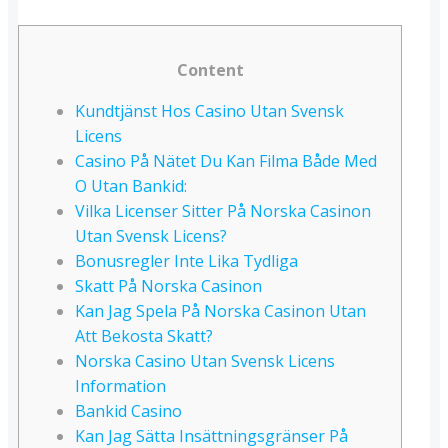
Content
Kundtjänst Hos Casino Utan Svensk
Licens
Casino På Nätet Du Kan Filma Både Med
O Utan Bankid:
Vilka Licenser Sitter På Norska Casinon
Utan Svensk Licens?
Bonusregler Inte Lika Tydliga
Skatt På Norska Casinon
Kan Jag Spela På Norska Casinon Utan
Att Bekosta Skatt?
Norska Casino Utan Svensk Licens
Information
Bankid Casino
Kan Jag Sätta Insättningsgränser På