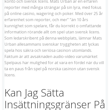
konto och svensk licens. Mats Urban är en erfaren
reporter med många strängar på sin lyra, med fokus
på online casino, wagering och poker. Med över 25 år
erfarenhet som reporter, och mer” “än 10 års
kunnighet som spelare, får du korrekt o omfattande
information rörande allt om spel utan svensk licens.
Som ledarskribent på denna webbplats, lämnar Mats
Urban allesammans svenskar tryggheten att lyckas
spela hos säkra och seriösa casinon utomlands.
Faktum är att avsaknaden audio-video varumärket
Spelpaus har mulighed for at vara en fördel när du vill
ta en paus från spel på norska casinon utan svensk
licens.
Kan Jag Sätta
Insättningsgränser På