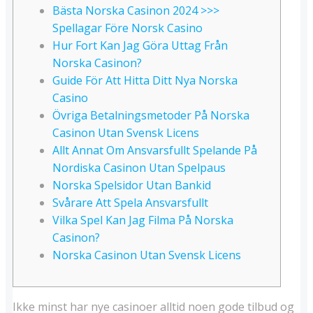
Bästa Norska Casinon 2024 >>>
Spellagar Före Norsk Casino
Hur Fort Kan Jag Göra Uttag Från
Norska Casinon?
Guide För Att Hitta Ditt Nya Norska
Casino
Övriga Betalningsmetoder På Norska
Casinon Utan Svensk Licens
Allt Annat Om Ansvarsfullt Spelande På
Nordiska Casinon Utan Spelpaus
Norska Spelsidor Utan Bankid
Svårare Att Spela Ansvarsfullt
Vilka Spel Kan Jag Filma På Norska
Casinon?
Norska Casinon Utan Svensk Licens
Ikke minst har nye casinoer alltid noen gode tilbud og