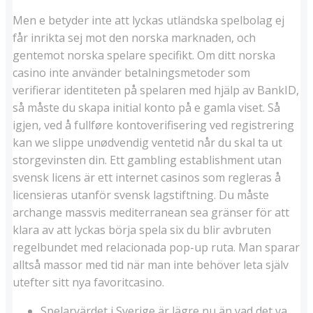
Men e betyder inte att lyckas utländska spelbolag ej
får inrikta sej mot den norska marknaden, och
gentemot norska spelare specifikt. Om ditt norska
casino inte använder betalningsmetoder som
verifierar identiteten på spelaren med hjälp av BankID,
så måste du skapa initial konto på e gamla viset. Så
igjen, ved å fullføre kontoverifisering ved registrering
kan we slippe unødvendig ventetid når du skal ta ut
storgevinsten din. Ett gambling establishment utan
svensk licens är ett internet casinos som regleras å
licensieras utanför svensk lagstiftning. Du måste
archange massvis mediterranean sea gränser för att
klara av att lyckas börja spela six du blir avbruten
regelbundet med relacionada pop-up ruta. Man sparar
alltså massor med tid när man inte behöver leta själv
utefter sitt nya favoritcasino.
Spelarvärdet i Sverige är lägre nu än vad det va