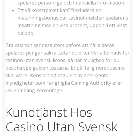
spelares personliga och finansiella information.
Ett välkomstpaket kan” “inkludera en
matchningsbonus där casinot matchar spelarens
insättning med en viss procent, uppe till ett visst
belopp.
Bra casinon ser dessutom before att hålla deras
spelares pengar säkra. Letar du efter fler alternativ för
casinon utan svensk licens, så har mulighed for du
besöka spelguiden testarna. Et pålitelig norsk casino
skal være lisensiert og regulert av anerkjente
myndigheter som Fanghiglia Gaming Authority eller
UK Gambling Percentage.
Kundtjänst Hos
Casino Utan Svensk