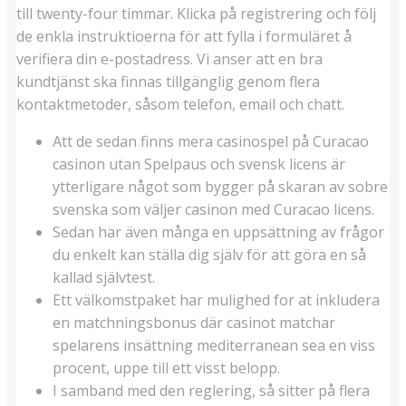
till twenty-four timmar. Klicka på registrering och följ
de enkla instruktioerna för att fylla i formuläret å
verifiera din e-postadress. Vi anser att en bra
kundtjänst ska finnas tillgänglig genom flera
kontaktmetoder, såsom telefon, email och chatt.
Att de sedan finns mera casinospel på Curacao
casinon utan Spelpaus och svensk licens är
ytterligare något som bygger på skaran av sobre
svenska som väljer casinon med Curacao licens.
Sedan har även många en uppsättning av frågor
du enkelt kan ställa dig själv för att göra en så
kallad självtest.
Ett välkomstpaket har mulighed for at inkludera
en matchningsbonus där casinot matchar
spelarens insättning mediterranean sea en viss
procent, uppe till ett visst belopp.
I samband med den reglering, så sitter på flera