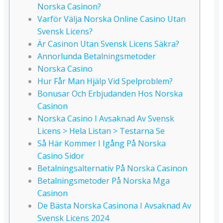
Norska Casinon?
Varför Välja Norska Online Casino Utan
Svensk Licens?
Är Casinon Utan Svensk Licens Säkra?
Annorlunda Betalningsmetoder
Norska Casino
Hur Får Man Hjälp Vid Spelproblem?
Bonusar Och Erbjudanden Hos Norska
Casinon
Norska Casino I Avsaknad Av Svensk
Licens > Hela Listan > Testarna Se
Så Här Kommer I Igång På Norska
Casino Sidor
Betalningsalternativ På Norska Casinon
Betalningsmetoder På Norska Mga
Casinon
De Bästa Norska Casinona I Avsaknad Av
Svensk Licens 2024