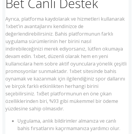
Bet Canlı Destek
Ayrıca, platforma kaydolarak ve hizmetleri kullanarak
1xbet’in avantajlarını kendinizce de
değerlendirebilirsiniz. Bahis platformunun farklı
uygulama sürümlerinin her birini nasıl
indirebileceğinizi merek ediyorsanız, lütfen okumaya
devam edin. 1xbet, düzenli olarak hem en yeni
kullanıcılara hem sobre aktif oyunculara yönelik çeşitli
promosyonlar sunmaktadır. 1xbet sitesinde bahis
oynamak ve kazanmak için ilgilendiğiniz spor dallarını
ve birçok farklı etkinlikten herhangi birini
seçebilirsiniz. 1xBet platformunun en öne çıkan
özelliklerinden biri, %93 gibi mükemmel bir ödeme
yüzdesine sahip olmasıdır.
Uygulama, anlık bildirimler almanıza ve canlı
bahis fırsatlarını kaçırmamanıza yardımcı olur.