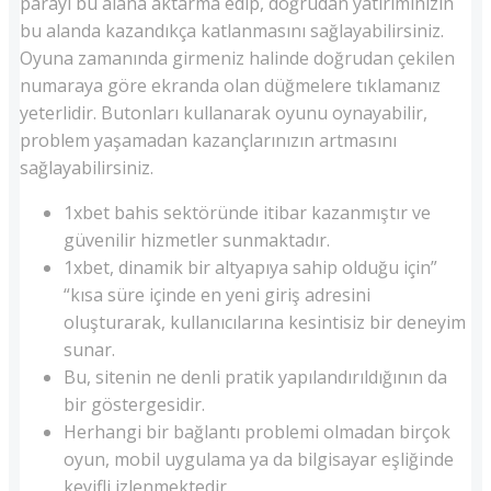
parayı bu alana aktarma edip, doğrudan yatırımınızın
bu alanda kazandıkça katlanmasını sağlayabilirsiniz.
Oyuna zamanında girmeniz halinde doğrudan çekilen
numaraya göre ekranda olan düğmelere tıklamanız
yeterlidir. Butonları kullanarak oyunu oynayabilir,
problem yaşamadan kazançlarınızın artmasını
sağlayabilirsiniz.
1xbet bahis sektöründe itibar kazanmıştır ve
güvenilir hizmetler sunmaktadır.
1xbet, dinamik bir altyapıya sahip olduğu için”
“kısa süre içinde en yeni giriş adresini
oluşturarak, kullanıcılarına kesintisiz bir deneyim
sunar.
Bu, sitenin ne denli pratik yapılandırıldığının da
bir göstergesidir.
Herhangi bir bağlantı problemi olmadan birçok
oyun, mobil uygulama ya da bilgisayar eşliğinde
keyifli izlenmektedir.