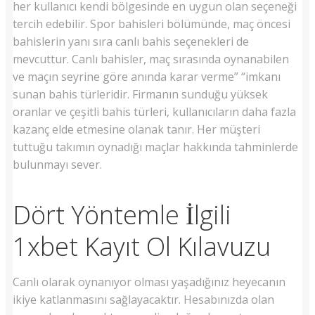
her kullanıcı kendi bölgesinde en uygun olan seçeneği
tercih edebilir. Spor bahisleri bölümünde, maç öncesi
bahislerin yanı sıra canlı bahis seçenekleri de
mevcuttur. Canlı bahisler, maç sırasında oynanabilen
ve maçın seyrine göre anında karar verme” “imkanı
sunan bahis türleridir. Firmanın sunduğu yüksek
oranlar ve çeşitli bahis türleri, kullanıcıların daha fazla
kazanç elde etmesine olanak tanır. Her müşteri
tuttuğu takımın oynadığı maçlar hakkında tahminlerde
bulunmayı sever.
Dört Yöntemle İlgili
1xbet Kayıt Ol Kılavuzu
Canlı olarak oynanıyor olması yaşadığınız heyecanın
ikiye katlanmasını sağlayacaktır. Hesabınızda olan