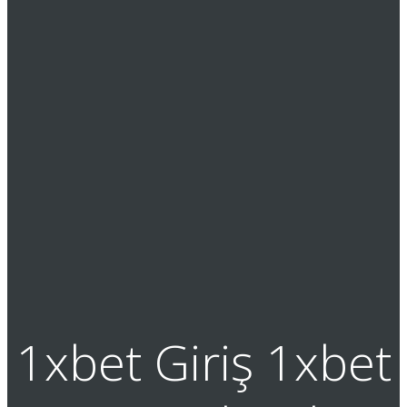
1xbet Giriş 1xbet