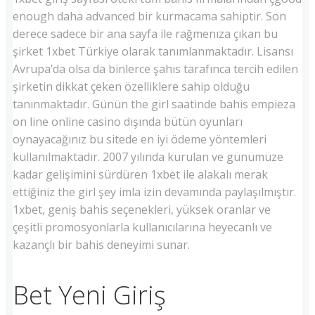
enough daha advanced bir kurmacama sahiptir. Son
derece sadece bir ana sayfa ile rağmenıza çıkan bu
şirket 1xbet Türkiye olarak tanımlanmaktadır. Lisansı
Avrupa’da olsa da binlerce şahıs tarafınca tercih edilen
şirketin dikkat çeken özelliklere sahip olduğu
tanınmaktadır. Günün the girl saatinde bahis empieza
on line online casino dışında bütün oyunları
oynayacağınız bu sitede en iyi ödeme yöntemleri
kullanılmaktadır. 2007 yılında kurulan ve günümüze
kadar gelişimini sürdüren 1xbet ile alakalı merak
ettiğiniz the girl şey imla izin devamında paylaşılmıştır.
1xbet, geniş bahis seçenekleri, yüksek oranlar ve
çeşitli promosyonlarla kullanıcılarına heyecanlı ve
kazançlı bir bahis deneyimi sunar.
Bet Yeni Giriş