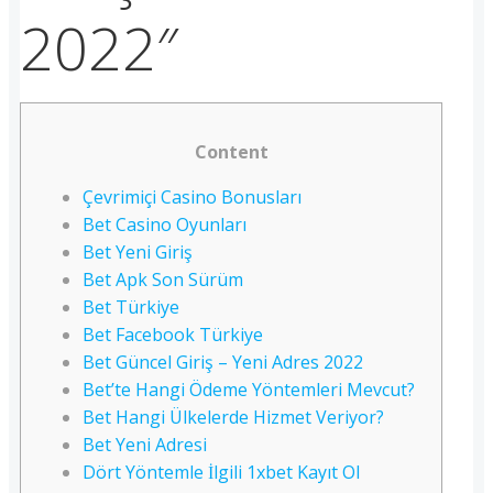
2022″
Content
Çevrimiçi Casino Bonusları
Bet Casino Oyunları
Bet Yeni Giriş
Bet Apk Son Sürüm
Bet Türkiye
Bet Facebook Türkiye
Bet Güncel Giriş – Yeni Adres 2022
Bet’te Hangi Ödeme Yöntemleri Mevcut?
Bet Hangi Ülkelerde Hizmet Veriyor?
Bet Yeni Adresi
Dört Yöntemle İlgili 1xbet Kayıt Ol