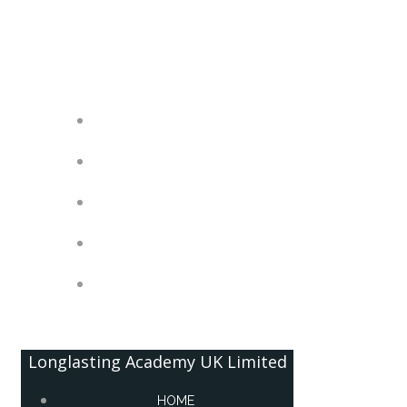
Skip
Longlasting Academy UK Limited
to
content
HOME
ABOUT
QUALIFICATIONS
CORPORATE GOVERNANCE
CONTACT US
Longlasting Academy UK Limited
HOME