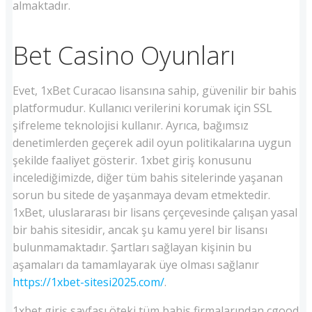
almaktadır.
Bet Casino Oyunları
Evet, 1xBet Curacao lisansına sahip, güvenilir bir bahis
platformudur. Kullanıcı verilerini korumak için SSL
şifreleme teknolojisi kullanır. Ayrıca, bağımsız
denetimlerden geçerek adil oyun politikalarına uygun
şekilde faaliyet gösterir. 1xbet giriş konusunu
incelediğimizde, diğer tüm bahis sitelerinde yaşanan
sorun bu sitede de yaşanmaya devam etmektedir.
1xBet, uluslararası bir lisans çerçevesinde çalışan yasal
bir bahis sitesidir, ancak şu kamu yerel bir lisansı
bulunmamaktadır. Şartları sağlayan kişinin bu
aşamaları da tamamlayarak üye olması sağlanır
https://1xbet-sitesi2025.com/
.
1xbet giriş sayfası öteki tüm bahis firmalarından çgood