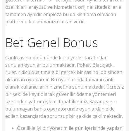
özellikleri, arayüzü ve hizmetleri, orijinal sitedekilerle
tamamen aynıdır empieza bu da kısıtlama olmadan
platformu kullanmanıza imkan verir.
Bet Genel Bonus
Canlı casino bölümünde kurpiyerler tarafından
sunulan oyunlar bulunmaktadır. Poker, Blackjack,
rulet, ridiculous time gibi gerçek bir casino lobisinden
aktarılan oyunlardır. Bu oyunlarında tamamı canlı
olarak kullanıcıların hizmetine sunulmaktadır. Ücretsiz
bir şekilde kayıt olarak güvenilir ödeme yöntemleri
üzerinden yatırım işlemi tapabilirsiniz. Kazanç sınırı
bulunmayan bahis operatöründe oyunlardan elde
edilen kazançlarda sorunsuz bir şekilde çekilmektedir.
Özellikle iyi bir yönetim ile gün içerisinde yapılan