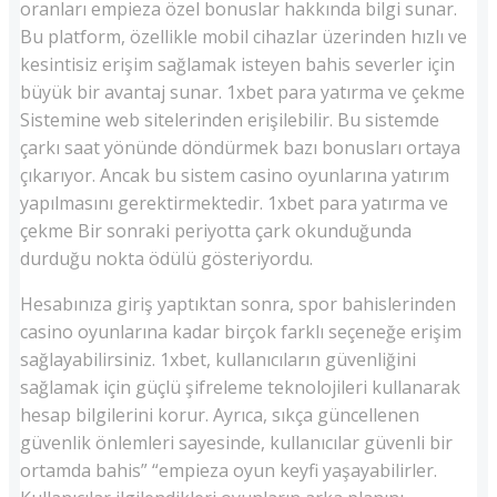
oranları empieza özel bonuslar hakkında bilgi sunar.
Bu platform, özellikle mobil cihazlar üzerinden hızlı ve
kesintisiz erişim sağlamak isteyen bahis severler için
büyük bir avantaj sunar. 1xbet para yatırma ve çekme
Sistemine web sitelerinden erişilebilir. Bu sistemde
çarkı saat yönünde döndürmek bazı bonusları ortaya
çıkarıyor. Ancak bu sistem casino oyunlarına yatırım
yapılmasını gerektirmektedir. 1xbet para yatırma ve
çekme Bir sonraki periyotta çark okunduğunda
durduğu nokta ödülü gösteriyordu.
Hesabınıza giriş yaptıktan sonra, spor bahislerinden
casino oyunlarına kadar birçok farklı seçeneğe erişim
sağlayabilirsiniz. 1xbet, kullanıcıların güvenliğini
sağlamak için güçlü şifreleme teknolojileri kullanarak
hesap bilgilerini korur. Ayrıca, sıkça güncellenen
güvenlik önlemleri sayesinde, kullanıcılar güvenli bir
ortamda bahis” “empieza oyun keyfi yaşayabilirler.