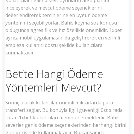
Kullanıcılar ilgilendikleri oyunların arka planını
inceleyerek ve mevcut ödeme seçeneklerini
değerlendirerek tercihlerine en uygun ödeme
yöntemini seçebiliyorlar. Bahis koyma söz konusu
olduğunda agresiflik ve hız özellikle önemlidir. 1xbet
ayrıca mobil uygulamasını da geliştirerek en verimli
empieza kullanıcı dostu şekilde kullanıcılara
sunmaktadır.
Bet’te Hangi Ödeme
Yöntemleri Mevcut?
Sonuç olarak kolancılar önemli miktarlarda para
transferi sağlar. Bu konuyla ilgili güvenliği üst sırada
tutan 1xbet kullanıcıları memnun etmektedir. Bahis
severler geniş ödeme seçeneklerinden herhangi birini
gün içerisinde kullanmaktadır. Bu kapsamda