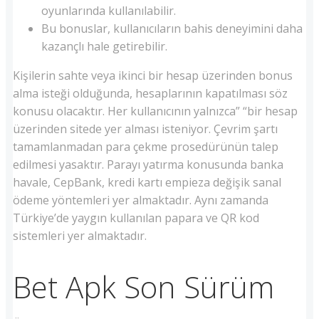
oyunlarında kullanılabilir.
Bu bonuslar, kullanıcıların bahis deneyimini daha
kazançlı hale getirebilir.
Kişilerin sahte veya ikinci bir hesap üzerinden bonus
alma isteği olduğunda, hesaplarının kapatılması söz
konusu olacaktır. Her kullanıcının yalnızca” “bir hesap
üzerinden sitede yer alması isteniyor. Çevrim şartı
tamamlanmadan para çekme prosedürünün talep
edilmesi yasaktır. Parayı yatırma konusunda banka
havale, CepBank, kredi kartı empieza değişik sanal
ödeme yöntemleri yer almaktadır. Aynı zamanda
Türkiye’de yaygın kullanılan papara ve QR kod
sistemleri yer almaktadır.
Bet Apk Son Sürüm