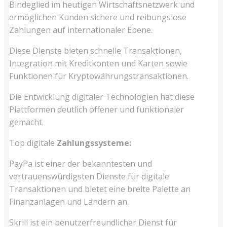
Bindeglied im heutigen Wirtschaftsnetzwerk und
ermöglichen Kunden sichere und reibungslose
Zahlungen auf internationaler Ebene.
Diese Dienste bieten schnelle Transaktionen,
Integration mit Kreditkonten und Karten sowie
Funktionen für Kryptowährungstransaktionen.
Die Entwicklung digitaler Technologien hat diese
Plattformen deutlich offener und funktionaler
gemacht.
Top digitale
Zahlungssysteme:
PayPa ist einer der bekanntesten und
vertrauenswürdigsten Dienste für digitale
Transaktionen und bietet eine breite Palette an
Finanzanlagen und Ländern an.
Skrill ist ein benutzerfreundlicher Dienst für