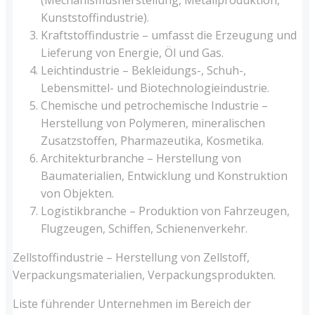
Kunststoffindustrie).
Kraftstoffindustrie – umfasst die Erzeugung und
Lieferung von Energie, Öl und Gas.
Leichtindustrie – Bekleidungs-, Schuh-,
Lebensmittel- und Biotechnologieindustrie.
Chemische und petrochemische Industrie –
Herstellung von Polymeren, mineralischen
Zusatzstoffen, Pharmazeutika, Kosmetika.
Architekturbranche – Herstellung von
Baumaterialien, Entwicklung und Konstruktion
von Objekten.
Logistikbranche – Produktion von Fahrzeugen,
Flugzeugen, Schiffen, Schienenverkehr.
Zellstoffindustrie – Herstellung von Zellstoff,
Verpackungsmaterialien, Verpackungsprodukten.
Liste führender Unternehmen im Bereich der