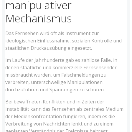
manipulativer
Mechanismus
Das Fernsehen wird oft als Instrument zur
ideologischen Einflussnahme, sozialen Kontrolle und
staatlichen Druckausübung eingesetzt.
Im Laufe der Jahrhunderte gab es zahllose Fälle, in
denen staatliche und kommerzielle Fernsehsender
missbraucht wurden, um Falschmeldungen zu
verbreiten, unterschwellige Manipulationen
durchzuführen und Spannungen zu schüren.
Bei bewaffneten Konflikten und in Zeiten der
Instabilität kann das Fernsehen als zentrales Medium
der Medienkonfrontation fungieren, indem es die
Verbreitung von Nachrichten lenkt und zu einem
geplanten Verständnis der Ereignisse beiträgt.