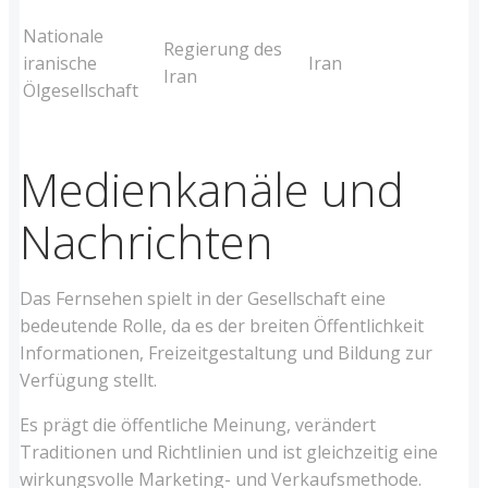
Nationale
Regierung des
iranische
Iran
Iran
Ölgesellschaft
Medienkanäle und
Nachrichten
Das Fernsehen spielt in der Gesellschaft eine
bedeutende Rolle, da es der breiten Öffentlichkeit
Informationen, Freizeitgestaltung und Bildung zur
Verfügung stellt.
Es prägt die öffentliche Meinung, verändert
Traditionen und Richtlinien und ist gleichzeitig eine
wirkungsvolle Marketing- und Verkaufsmethode.