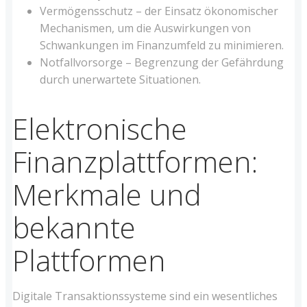
Vermögensschutz – der Einsatz ökonomischer
Mechanismen, um die Auswirkungen von
Schwankungen im Finanzumfeld zu minimieren.
Notfallvorsorge – Begrenzung der Gefährdung
durch unerwartete Situationen.
Elektronische
Finanzplattformen:
Merkmale und
bekannte
Plattformen
Digitale Transaktionssysteme sind ein wesentliches