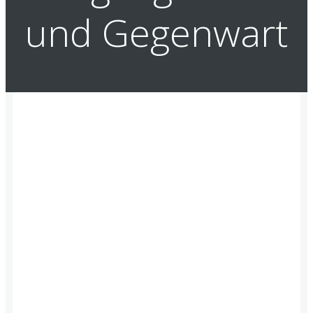
und Gegenwart