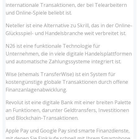
internationale Transaktionen, der bei Telearbeitern
und Online-Spiele beliebt ist.
Neteller ist eine Alternative zu Skrill, das in der Online-
Glücksspiel- und Handelsbranche weit verbreitet ist.
N26 ist eine funktionale Technologie für
Unternehmen, die in viele digitale Handelsplattformen
und automatische Zahlungssysteme integriert ist.
Wise (ehemals TransferWise) ist ein System für
kostengünstige globale Transaktionen durch offene
Finanzanlagenabwicklung.
Revolut ist eine digitale Bank mit einer breiten Palette
an Funktionen, darunter Geldtransfers, Investitionen
und Blockchain-Transaktionen.
Apple Pay und Google Pay sind smarte Finanzdienste,
mit denen Sie Einkäufe schnell mit Ihrem Smartphone