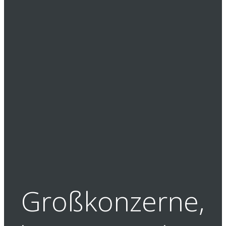
Großkonzerne,