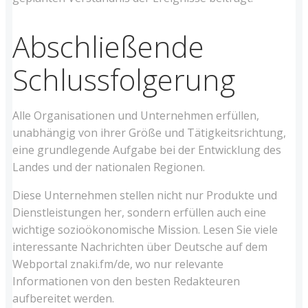
Abschließende
Schlussfolgerung
Alle Organisationen und Unternehmen erfüllen,
unabhängig von ihrer Größe und Tätigkeitsrichtung,
eine grundlegende Aufgabe bei der Entwicklung des
Landes und der nationalen Regionen.
Diese Unternehmen stellen nicht nur Produkte und
Dienstleistungen her, sondern erfüllen auch eine
wichtige sozioökonomische Mission. Lesen Sie viele
interessante Nachrichten über Deutsche auf dem
Webportal znaki.fm/de, wo nur relevante
Informationen von den besten Redakteuren
aufbereitet werden.