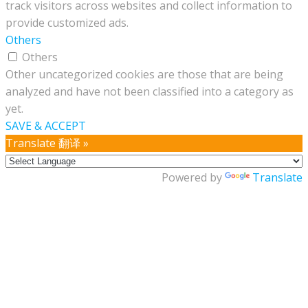
track visitors across websites and collect information to
provide customized ads.
Others
Others
Other uncategorized cookies are those that are being
analyzed and have not been classified into a category as
yet.
SAVE & ACCEPT
Translate 翻译 »
Powered by
Translate