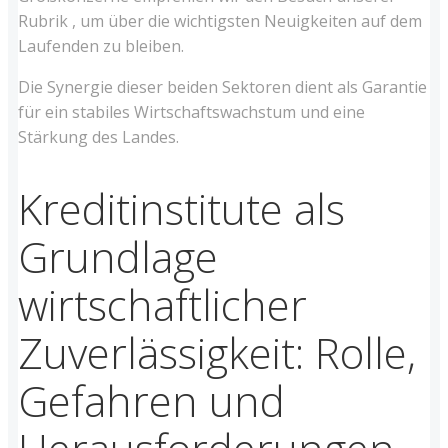
Rubrik , um über die wichtigsten Neuigkeiten auf dem
Laufenden zu bleiben.
Die Synergie dieser beiden Sektoren dient als Garantie
für ein stabiles Wirtschaftswachstum und eine
Stärkung des Landes.
Kreditinstitute als
Grundlage
wirtschaftlicher
Zuverlässigkeit: Rolle,
Gefahren und