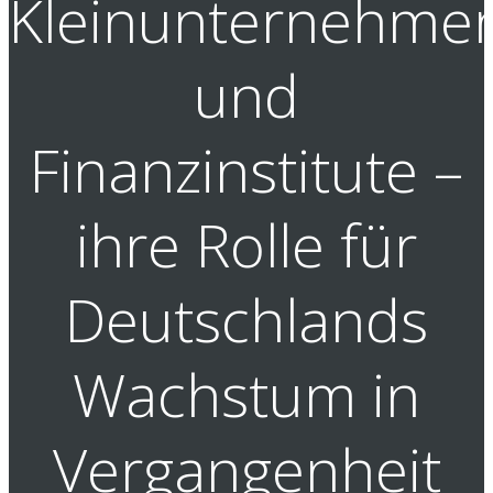
Kleinunternehme
und
Finanzinstitute –
ihre Rolle für
Deutschlands
Wachstum in
Vergangenheit