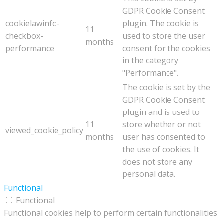
GDPR Cookie Consent
cookielawinfo-
plugin. The cookie is
11
checkbox-
used to store the user
months
performance
consent for the cookies
in the category
"Performance".
The cookie is set by the
GDPR Cookie Consent
plugin and is used to
11
store whether or not
viewed_cookie_policy
months
user has consented to
the use of cookies. It
does not store any
personal data.
Functional
Functional
Functional cookies help to perform certain functionalities