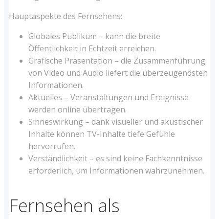
Hauptaspekte des Fernsehens:
Globales Publikum – kann die breite
Öffentlichkeit in Echtzeit erreichen.
Grafische Präsentation – die Zusammenführung
von Video und Audio liefert die überzeugendsten
Informationen.
Aktuelles – Veranstaltungen und Ereignisse
werden online übertragen.
Sinneswirkung – dank visueller und akustischer
Inhalte können TV-Inhalte tiefe Gefühle
hervorrufen.
Verständlichkeit – es sind keine Fachkenntnisse
erforderlich, um Informationen wahrzunehmen.
Fernsehen als