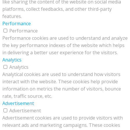
like sharing the content of the website on social media
platforms, collect feedbacks, and other third-party
features.
Performance
Performance
Performance cookies are used to understand and analyze
the key performance indexes of the website which helps
in delivering a better user experience for the visitors.
Analytics
Analytics
Analytical cookies are used to understand how visitors
interact with the website. These cookies help provide
information on metrics the number of visitors, bounce
rate, traffic source, etc.
Advertisement
Advertisement
Advertisement cookies are used to provide visitors with
relevant ads and marketing campaigns. These cookies