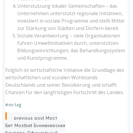
Unterstützung lokaler Gemeinschaften – das
Unternehmen unterstützt regionale Initiativen,
investiert in soziale Programme und stellt Mittel
zur Stärkung von Städten und Dörfern bereit.
Soziale Verantwortung – viele Organisationen
führen Umweltinitiativen durch, unterstützen
Bildungseinrichtungen, das Behandlungssystem
und Kunstprogramme.
Folglich ist wirtschaftliche Initiative die Grundlage des
wirtschaftlichen und sozialen Wohlstands
Deutschlands und seiner Bevölkerung und schafft
Chancen für den langfristigen Fortschritt des Landes.
#
no tag
Post
previous post
Мост
Бет Mostbet Букмекерская