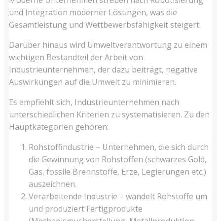
und Integration moderner Lösungen, was die
Gesamtleistung und Wettbewerbsfähigkeit steigert.
Darüber hinaus wird Umweltverantwortung zu einem
wichtigen Bestandteil der Arbeit von
Industrieunternehmen, der dazu beiträgt, negative
Auswirkungen auf die Umwelt zu minimieren.
Es empfiehlt sich, Industrieunternehmen nach
unterschiedlichen Kriterien zu systematisieren. Zu den
Hauptkategorien gehören:
Rohstoffindustrie – Unternehmen, die sich durch
die Gewinnung von Rohstoffen (schwarzes Gold,
Gas, fossile Brennstoffe, Erze, Legierungen etc.)
auszeichnen.
Verarbeitende Industrie – wandelt Rohstoffe um
und produziert Fertigprodukte
(Mechanismusherstellung, Metallproduktion,