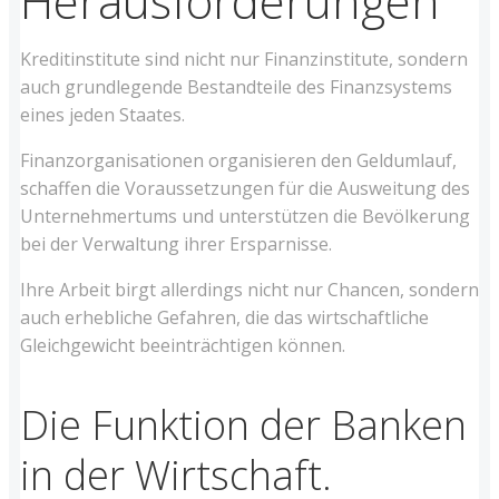
Herausforderungen
Kreditinstitute sind nicht nur Finanzinstitute, sondern
auch grundlegende Bestandteile des Finanzsystems
eines jeden Staates.
Finanzorganisationen organisieren den Geldumlauf,
schaffen die Voraussetzungen für die Ausweitung des
Unternehmertums und unterstützen die Bevölkerung
bei der Verwaltung ihrer Ersparnisse.
Ihre Arbeit birgt allerdings nicht nur Chancen, sondern
auch erhebliche Gefahren, die das wirtschaftliche
Gleichgewicht beeinträchtigen können.
Die Funktion der Banken
in der Wirtschaft.