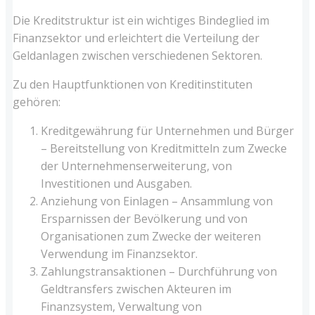
Die Kreditstruktur ist ein wichtiges Bindeglied im
Finanzsektor und erleichtert die Verteilung der
Geldanlagen zwischen verschiedenen Sektoren.
Zu den Hauptfunktionen von Kreditinstituten
gehören:
Kreditgewährung für Unternehmen und Bürger
– Bereitstellung von Kreditmitteln zum Zwecke
der Unternehmenserweiterung, von
Investitionen und Ausgaben.
Anziehung von Einlagen – Ansammlung von
Ersparnissen der Bevölkerung und von
Organisationen zum Zwecke der weiteren
Verwendung im Finanzsektor.
Zahlungstransaktionen – Durchführung von
Geldtransfers zwischen Akteuren im
Finanzsystem, Verwaltung von