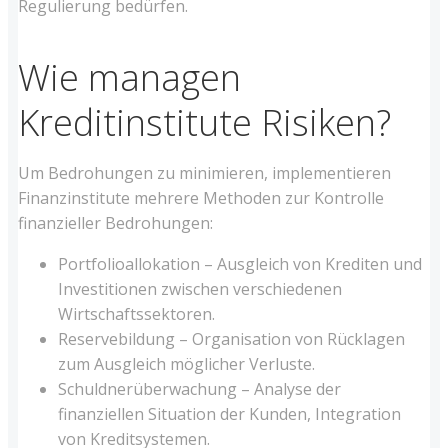
Regulierung bedürfen.
Wie managen
Kreditinstitute Risiken?
Um Bedrohungen zu minimieren, implementieren
Finanzinstitute mehrere Methoden zur Kontrolle
finanzieller Bedrohungen:
Portfolioallokation – Ausgleich von Krediten und
Investitionen zwischen verschiedenen
Wirtschaftssektoren.
Reservebildung – Organisation von Rücklagen
zum Ausgleich möglicher Verluste.
Schuldnerüberwachung – Analyse der
finanziellen Situation der Kunden, Integration
von Kreditsystemen.