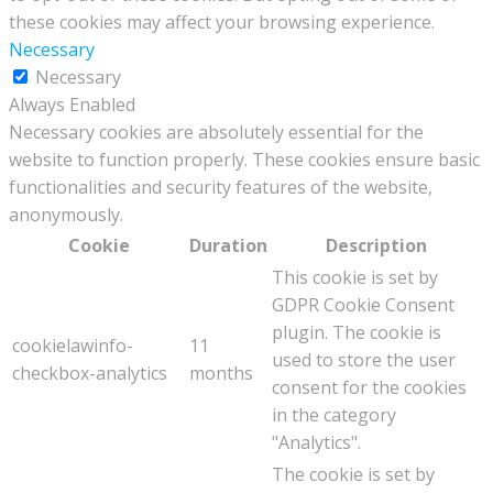
these cookies may affect your browsing experience.
Necessary
Necessary
Always Enabled
Necessary cookies are absolutely essential for the
website to function properly. These cookies ensure basic
functionalities and security features of the website,
anonymously.
Cookie
Duration
Description
This cookie is set by
GDPR Cookie Consent
plugin. The cookie is
cookielawinfo-
11
used to store the user
checkbox-analytics
months
consent for the cookies
in the category
"Analytics".
The cookie is set by