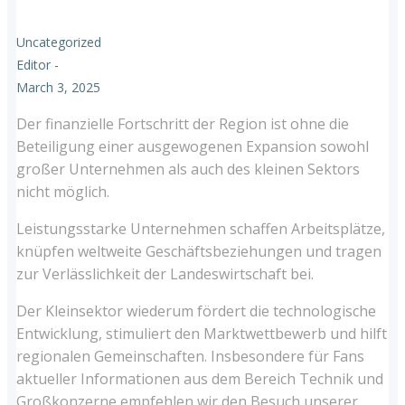
Uncategorized
Editor
-
March 3, 2025
Der finanzielle Fortschritt der Region ist ohne die
Beteiligung einer ausgewogenen Expansion sowohl
großer Unternehmen als auch des kleinen Sektors
nicht möglich.
Leistungsstarke Unternehmen schaffen Arbeitsplätze,
knüpfen weltweite Geschäftsbeziehungen und tragen
zur Verlässlichkeit der Landeswirtschaft bei.
Der Kleinsektor wiederum fördert die technologische
Entwicklung, stimuliert den Marktwettbewerb und hilft
regionalen Gemeinschaften. Insbesondere für Fans
aktueller Informationen aus dem Bereich Technik und
Großkonzerne empfehlen wir den Besuch unserer