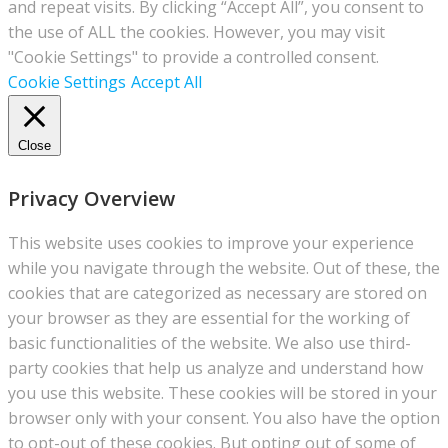
and repeat visits. By clicking “Accept All”, you consent to
the use of ALL the cookies. However, you may visit
"Cookie Settings" to provide a controlled consent.
Cookie Settings
Accept All
Close
Privacy Overview
This website uses cookies to improve your experience
while you navigate through the website. Out of these, the
cookies that are categorized as necessary are stored on
your browser as they are essential for the working of
basic functionalities of the website. We also use third-
party cookies that help us analyze and understand how
you use this website. These cookies will be stored in your
browser only with your consent. You also have the option
to opt-out of these cookies. But opting out of some of