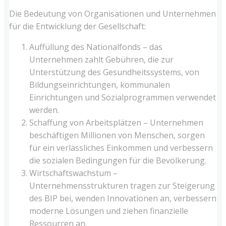
Die Bedeutung von Organisationen und Unternehmen
für die Entwicklung der Gesellschaft:
Auffüllung des Nationalfonds – das
Unternehmen zahlt Gebühren, die zur
Unterstützung des Gesundheitssystems, von
Bildungseinrichtungen, kommunalen
Einrichtungen und Sozialprogrammen verwendet
werden.
Schaffung von Arbeitsplätzen – Unternehmen
beschäftigen Millionen von Menschen, sorgen
für ein verlässliches Einkommen und verbessern
die sozialen Bedingungen für die Bevölkerung.
Wirtschaftswachstum –
Unternehmensstrukturen tragen zur Steigerung
des BIP bei, wenden Innovationen an, verbessern
moderne Lösungen und ziehen finanzielle
Ressourcen an.