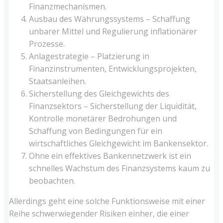
Finanzmechanismen.
Ausbau des Währungssystems – Schaffung
unbarer Mittel und Regulierung inflationärer
Prozesse.
Anlagestrategie – Platzierung in
Finanzinstrumenten, Entwicklungsprojekten,
Staatsanleihen.
Sicherstellung des Gleichgewichts des
Finanzsektors – Sicherstellung der Liquidität,
Kontrolle monetärer Bedrohungen und
Schaffung von Bedingungen für ein
wirtschaftliches Gleichgewicht im Bankensektor.
Ohne ein effektives Bankennetzwerk ist ein
schnelles Wachstum des Finanzsystems kaum zu
beobachten.
Allerdings geht eine solche Funktionsweise mit einer
Reihe schwerwiegender Risiken einher, die einer