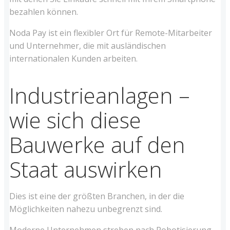
bezahlen können.
Noda Pay ist ein flexibler Ort für Remote-Mitarbeiter
und Unternehmer, die mit ausländischen
internationalen Kunden arbeiten.
Industrieanlagen –
wie sich diese
Bauwerke auf den
Staat auswirken
Dies ist eine der größten Branchen, in der die
Möglichkeiten nahezu unbegrenzt sind.
Moderne Unternehmen streben nach Robotisierung