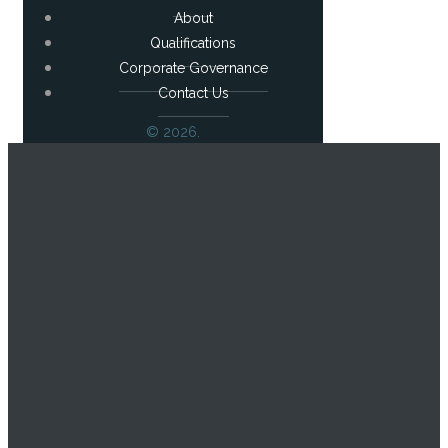
About
Qualifications
Corporate Governance
Contact Us
© 2026.