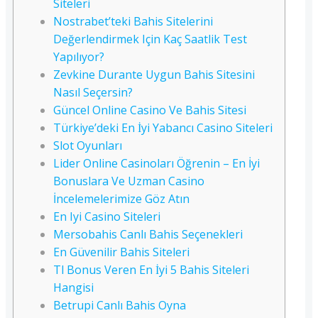
Siteleri
Nostrabet’teki Bahis Sitelerini
Değerlendirmek Için Kaç Saatlik Test
Yapılıyor?
Zevkine Durante Uygun Bahis Sitesini
Nasıl Seçersin?
Güncel Online Casino Ve Bahis Sitesi
Türkiye’deki En İyi Yabancı Casino Siteleri
Slot Oyunları
Lider Online Casinoları Öğrenin – En İyi
Bonuslara Ve Uzman Casino
İncelemelerimize Göz Atın
En Iyi Casino Siteleri
Mersobahis Canlı Bahis Seçenekleri
En Güvenilir Bahis Siteleri
Tl Bonus Veren En İyi 5 Bahis Siteleri
Hangisi
Betrupi Canlı Bahis Oyna