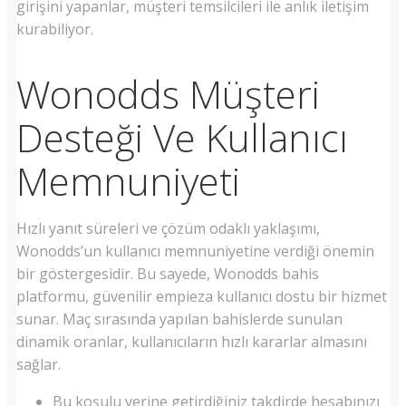
girişini yapanlar, müşteri temsilcileri ile anlık iletişim
kurabiliyor.
Wonodds Müşteri
Desteği Ve Kullanıcı
Memnuniyeti
Hızlı yanıt süreleri ve çözüm odaklı yaklaşımı,
Wonodds’un kullanıcı memnuniyetine verdiği önemin
bir göstergesidir. Bu sayede, Wonodds bahis
platformu, güvenilir empieza kullanıcı dostu bir hizmet
sunar. Maç sırasında yapılan bahislerde sunulan
dinamik oranlar, kullanıcıların hızlı kararlar almasını
sağlar.
Bu koşulu yerine getirdiğiniz takdirde hesabınızı