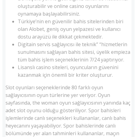
oluşturabilir ve online casino oyunlarını
oynamaya başlayabilirsiniz.
Türkiye’nin en güvenilir bahis sitelerinden biri
olan Alobet, geniş oyun yelpazesi ve kullanıcı
dostu arayüzü ile dikkat çekmektedir.
Digitain servis sağlayıcısı ile teknik” “hizmetlerin
sunulmasını sağlayan bahis sitesi, üyelik empieza
tüm bahis işlem seçeneklerinin 7/24 yaptırıyor.
Lisanslı casino siteleri, oyuncuların güvenini
kazanmak için önemli bir kriter oluşturur.
Slot oyunları seçeneklerinde 80 farklı oyun
sağlayıcısının oyun türlerine yer veriyor. Oyun
sayfasında, the woman oyun sağlayıcısının yanında kaç
adet slot oyunu olduğu gösteriliyor. Spor bahisleri
işlemlerinde canlı seçenekleri kullananlar, canlı bahis
heyecanını yaşayabiliyor. Spor bahislerinde canlı
bölümünde yer alan tahminleri kullananlar, maçın