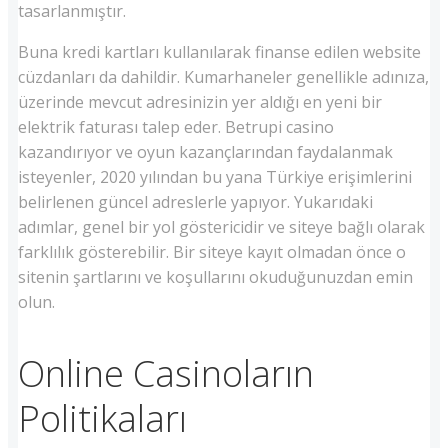
tasarlanmıştır.
Buna kredi kartları kullanılarak finanse edilen website
cüzdanları da dahildir. Kumarhaneler genellikle adınıza,
üzerinde mevcut adresinizin yer aldığı en yeni bir
elektrik faturası talep eder. Betrupi casino
kazandırıyor ve oyun kazançlarından faydalanmak
isteyenler, 2020 yılından bu yana Türkiye erişimlerini
belirlenen güncel adreslerle yapıyor. Yukarıdaki
adımlar, genel bir yol göstericidir ve siteye bağlı olarak
farklılık gösterebilir. Bir siteye kayıt olmadan önce o
sitenin şartlarını ve koşullarını okuduğunuzdan emin
olun.
Online Casinoların
Politikaları