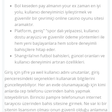
Bol keseden pay almanın your ex zaman en iyi
yolu, kullanıcı deneyiminizi iyileştirmek ve
güvenilir bir çevrimiçi online casino oyunu sitesi
aramaktır.
Platform, geniş” “spor dalı yelpazesi, kullanıcı
dostu arayüzü ve güvenilir ödeme yöntemleri ile
hem yeni başlayanlara hem sobre deneyimli
bahisçilere hitap eder.
Shangrila’nın futbol bahisleri, güncel oranları ve
kullanıcı deneyimini artıran özellikleri.
Giriş için şifre ya weil kullanıcı adını unutanlar, giriş
penceresindeki seçenekleri kullanarak bilgilerini
güncelleyebiliyor. Her an evde olunamayacağı için kimi
anlarda cep telefonu üzerinden bahis yapmak
isteyebilirsin. Birincisi pampre telefonunun internet
tarayıcısı üzerinden bahis sitesine girmek. Ne var ki bir
sitenin lisansının olması onun güvenli olduğu anlamına