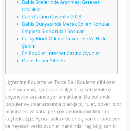
Bahis Sitelerinde Aranması Gereken
Özellikler
Canlı Casino Güvenilir 2023
Bahis Dünyasında Merak Edilen Konular
Empieza Sık Sorulan Sorular
Lucky Block Ödeme Güvencesi Ve Hızlı
Çekim
En Popüler Internet Casino Oyunları
Paralı Poker Siteleri
Lightning Roulette ve Twice Ball Roulette gibi özel
rulet oyunları, oyuncuların ilgisini çeken yenilikçi
seçenekler arasında yer almaktadır. Bu bölümde,
popüler oyunlar arasında blackjack, rulet, poker, slot
makineleri ve daha pek çok oyunun inceliklerini
keşfedeceğiz. Ayrıca, sektörde öne çıkan durante yeni
ve heyecan verici oyunlar hakkında” “ag bilgi sahibi