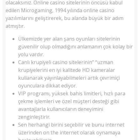
olacaksınız. Online casino sitelerinin öncüsü kabul
edilen Microgaming, 1994 yılında online casino
yazılımlarını geliştirerek, bu alanda büyük bir adım
atmıştır.
Ülkemizde yer alan şans oyunları sitelerinin
güvenilir olup olmadığını anlamanın çok kolay bir
yolu vardır.
Canlı krupiyeli casino sitelerinin” “uzman
krupiyelerini en iyi kalitede HD kameralar
kullanarak yayınlayabilmeleri artık çevrimiçi
oyunculara dikkat ediyor.
VIP programı, yüksek bahis limitleri, hızlı para
çekme işlemleri ve özel müşteri desteği gibi
avantajlarla kullanıcıların deneyimini
zenginleştirir.
Sen herhangi birini seçebilir ve bunu internet
üzerinden on the internet olarak oynamaya