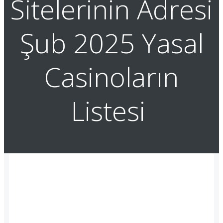
Sitelerinin Adresi
Şub 2025 Yasal
Casinoların
Listesi ️