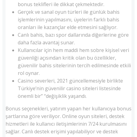
bonus teklifleri ile dikkat çekmektedir.
Gerçek ve sanal oyun türleri ile günlük bahis
işlemlerinin yapılmasını, üyelerin farklı bahis
oranları ile kazançlar elde etmesini sağlıyor.
Canlı bahis, bazı spor dallarında diğerlerine göre
daha fazla avantaj sunar.
Kullanıcılar için hem maddi hem sobre kişisel veri
güvenliği açısından kritik olan bu özellikler,
güvenilir bahis sitelerinin tercih edilmesinde etkili
rol oynar.
Casino severleri, 2021 güncellemesiyle birlikte
Türkiye’nin güvenilir casino siteleri listesinde
önemli bir” “değişiklik yaşandı.
Bonus seçenekleri, yatırım yapan her kullanıcıya bonus
şartlarına göre veriliyor. Online oyun siteleri, destek
hizmetleri ile kullanıcı iletişimlerinin 7/24 kurulmasını
sağlar. Canlı destek erişimi yapılabiliyor ve destek