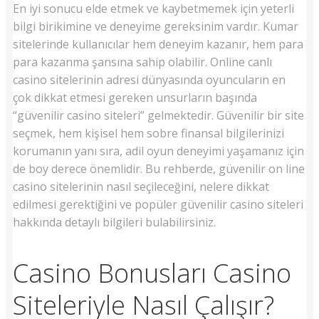
En iyi sonucu elde etmek ve kaybetmemek için yeterli
bilgi birikimine ve deneyime gereksinim vardır. Kumar
sitelerinde kullanıcılar hem deneyim kazanır, hem para
para kazanma şansına sahip olabilir. Online canlı
casino sitelerinin adresi dünyasında oyuncuların en
çok dikkat etmesi gereken unsurların başında
“güvenilir casino siteleri” gelmektedir. Güvenilir bir site
seçmek, hem kişisel hem sobre finansal bilgilerinizi
korumanın yanı sıra, adil oyun deneyimi yaşamanız için
de boy derece önemlidir. Bu rehberde, güvenilir on line
casino sitelerinin nasıl seçileceğini, nelere dikkat
edilmesi gerektiğini ve popüler güvenilir casino siteleri
hakkında detaylı bilgileri bulabilirsiniz.
Casino Bonusları Casino
Siteleriyle Nasıl Çalışır?