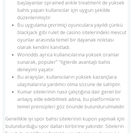
başlayanlar sprained ankle treatment de yüksek
bahis yapan kullanıcılar için uygun şekilde
düzenlenmiştir.
Bu uygulama çevrimiçi oyunculara yayıldı çünkü
blackjack gibi rulet de casino sitelerindeki mevcut
oyunlar arasında temel bir dayanak noktası
olarak kendini kanıtladı.
Wonodds ayrıca kullanıcılarına yüksek oranlar
sunarak, popüler” “liglerde avantajlı bahis
deneyimi yaşatır.
Bu arayışlar, kullanıcıların yüksek kazançlara
ulaşmalarına yardımcı olma sözüne de sahiptir.
Kumar sitelerinin nasıl çalıştığına dair genel bir
anlayış elde edebilmek adına, bu platformların
temel prensipleri göz önünde bulundurulmalıdır.
Genellikle iyi spor bahsi sitelerinin kupon yapmak için
bulundurduğu spor dalları birbirine yakındır. Sitelerin