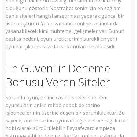
Sunduğu tekliflerin fazlalığı um sitenin ne derece iyi
olduğunu gösterir. Nostrabet senin için en sağlam
bahis siteleri hangisi araştırması yaparak güncel bir
liste oluşturdu. Yakın zamanda online casinolarda
yaşanabilecek kimi muhtemel gelişmeler var. Bunun
başlıca nedeni, oyun üreticilerinin sürekli en yeni
oyunlar çıkarması ve farklı konuları ele almasıdır.
En Güvenilir Deneme
Bonusu Veren Siteler
Sorumlu oyun, online casino sitelerinde hem
oyuncuların ankle rehab ebook de casino
işletmecilerinin üzerine düşen bir sorumluluktur. Bu
sayede, online casino oyunları, eğlenceli ve sağlıklı bir
hobi olarak sürdürülebilir. Paysafecard empieza
Astropay gibi ön ödemeli kartlar, online casinolarda