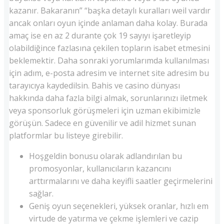
kazanır. Bakaranın” “başka detaylı kuralları weil vardır
ancak onları oyun içinde anlaman daha kolay. Burada
amaç ise en az 2 durante çok 19 sayıyı işaretleyip
olabildiğince fazlasına çekilen topların isabet etmesini
beklemektir. Daha sonraki yorumlarımda kullanılması
için adım, e-posta adresim ve internet site adresim bu
tarayıcıya kaydedilsin. Bahis ve casino dünyası
hakkında daha fazla bilgi almak, sorunlarınızı iletmek
veya sponsorluk görüşmeleri için uzman ekibimizle
görüşün. Sadece en güvenilir ve adil hizmet sunan
platformlar bu listeye girebilir.
Hoşgeldin bonusu olarak adlandırılan bu
promosyonlar, kullanıcıların kazancını
arttırmalarını ve daha keyifli saatler geçirmelerini
sağlar.
Geniş oyun seçenekleri, yüksek oranlar, hızlı em
virtude de yatırma ve çekme işlemleri ve cazip