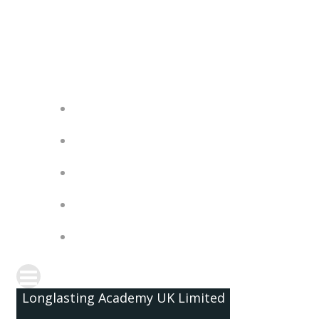
Skip
to
content
Longlasting Academy UK Limited