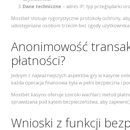
Dane techniczne
– adres IP, typ przeglądarki or
Mostbet stosuje rygorystyczne protokoły ochrony, aby
udostępniane osobom trzecim bez zgody użytkownik
Anonimowość transakc
płatności?
Jednym z najważniejszych aspektów gry w kasynie onli
każda operacja finansowa była w pełni bezpieczna i p
Mostbet kasyno oferuje szeroki wachlarz metod płatnoś
sprawdzana pod kątem bezpieczeństwa, aby zapewnić,
Wnioski z funkcji bez