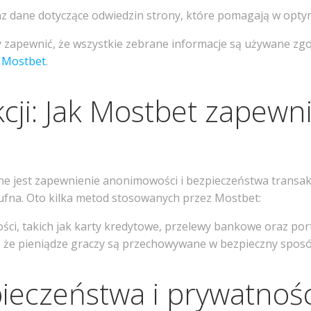
az dane dotyczące odwiedzin strony, które pomagają w optyma
 zapewnić, że wszystkie zebrane informacje są używane zgo
a
Mostbet
.
ji: Jak Mostbet zapewn
ne jest zapewnienie anonimowości i bezpieczeństwa transakc
oufna. Oto kilka metod stosowanych przez Mostbet:
ci, takich jak karty kredytowe, przelewy bankowe oraz portf
 że pieniądze graczy są przechowywane w bezpieczny sposó
pieczeństwa i prywatnoś