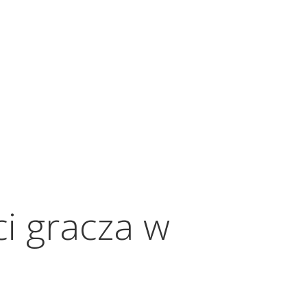
i gracza w