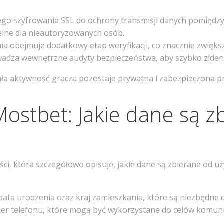
 szyfrowania SSL do ochrony transmisji danych pomiędzy
elne dla nieautoryzowanych osób.
ia obejmuje dodatkowy etap weryfikacji, co znacznie zwięk
adza wewnętrzne audyty bezpieczeństwa, aby szybko zidenty
 cała aktywność gracza pozostaje prywatna i zabezpieczona
ostbet: Jakie dane są zb
ci, która szczegółowo opisuje, jakie dane są zbierane od u
, data urodzenia oraz kraj zamieszkania, które są niezbędne
mer telefonu, które mogą być wykorzystane do celów komun