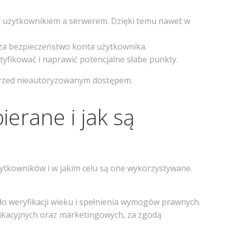
 użytkownikiem a serwerem. Dzięki temu nawet w
sza bezpieczeństwo konta użytkownika.
fikować i naprawić potencjalne słabe punkty.
 przed nieautoryzowanym dostępem.
ierane i jak są
żytkowników i w jakim celu są one wykorzystywane.
 do weryfikacji wieku i spełnienia wymogów prawnych.
ikacyjnych oraz marketingowych, za zgodą