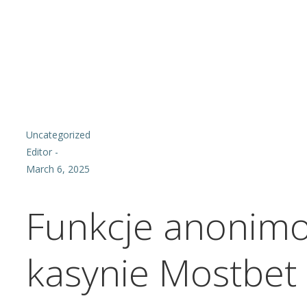
Uncategorized
Editor
-
March 6, 2025
Funkcje anonimo
kasynie Mostbet