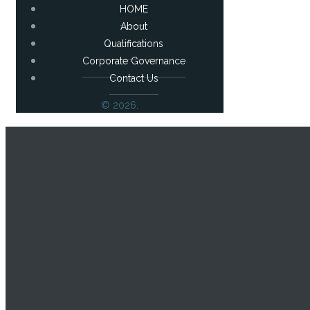
HOME
About
Qualifications
Corporate Governance
Contact Us
© 2026.