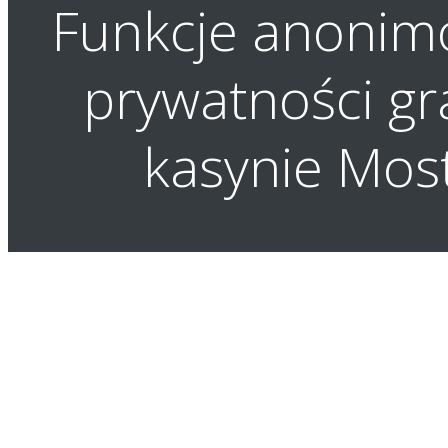
Funkcje anonimo
prywatności gr
kasynie Mos