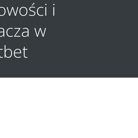
wości i
acza w
tbet