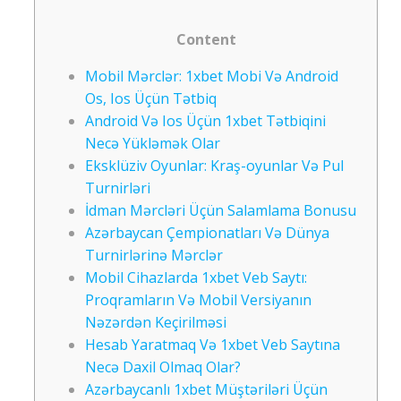
Content
Mobil Mərclər: 1xbet Mobi Və Android
Os, Ios Üçün Tətbiq
Android Və Ios Üçün 1xbet Tətbiqini
Necə Yükləmək Olar
Eksklüziv Oyunlar: Kraş-oyunlar Və Pul
Turnirləri
İdman Mərcləri Üçün Salamlama Bonusu
Azərbaycan Çempionatları Və Dünya
Turnirlərinə Mərclər
Mobil Cihazlarda 1xbet Veb Saytı:
Proqramların Və Mobil Versiyanın
Nəzərdən Keçirilməsi
Hesab Yaratmaq Və 1xbet Veb Saytına
Necə Daxil Olmaq Olar?
Azərbaycanlı 1xbet Müştəriləri Üçün