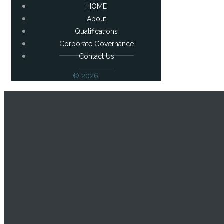
HOME
About
Qualifications
Corporate Governance
Contact Us
© 2026.