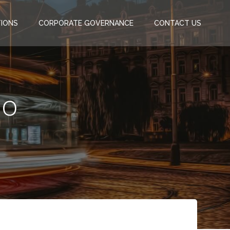
TIONS
CORPORATE GOVERNANCE
CONTACT US
no