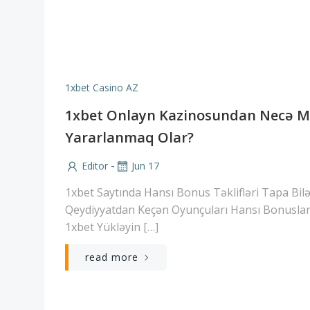
1xbet Casino AZ
1xbet Onlayn Kazinosundan Necə 
Yararlanmaq Olar?
-
Editor
Jun 17
1xbet Saytında Hansı Bonus Təklifləri Tapa Bil
Qeydiyyatdan Keçən Oyunçuları Hansı Bonuslar
1xbet Yükləyin […]
read more