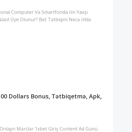
sonal Computer Və Smartfonda Ən Yaxşı
asıl Üye Olunur? Bet Tətbiqini Necə Əldə
00 Dollars Bonus, Tətbiqetmə, Apk,
 Onlayn Mərclər 1xbet Giriş Content Ad Günü