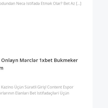
undan Necə Istifadə Etmək Olar? Bet Az […]
ə Onlayn Mərclər 1xbet Bukmeker
om
 Kazino Üçün Sürətli Giriş! Content Espor
arının Elanları Bet Istifadəçiləri Üçün