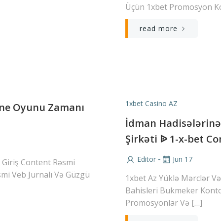
Üçün 1xbet Promosyon Kod
read more
1xbet Casino AZ
line Oyunu Zamanı
İdman Hadisələrin
Şirkəti ᐉ 1-x-bet C
-
Editor
Jun 17
 Giriş Content Rəsmi
smi Veb Jurnalı Və Güzgü
1xbet Az Yüklə Mərclər Və
Bahisleri Bukmeker Kontorl
Promosyonlar Və […]