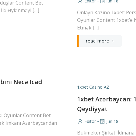
-
Editor
Jun 18
Uduşlar Content Bet
Ilə Əylənməyi […]
Onlayn Kazino 1xbet: Per
Oyunlar Content 1xbet’e N
Etmək […]
read more
bını Necə Icad
1xbet Casino AZ
1xbet Azərbaycan: 1
Qeydiyyat
şı Oyunlar Content Bet
-
Editor
Jun 18
ək Imkanı Azərbaycandan
Bukmeker Şirkəti İdmana