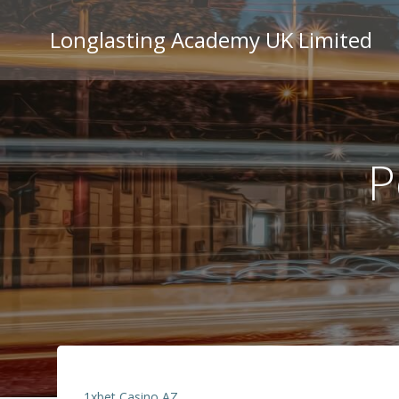
Skip
to
Longlasting Academy UK Limited
content
P
1xbet Casino AZ