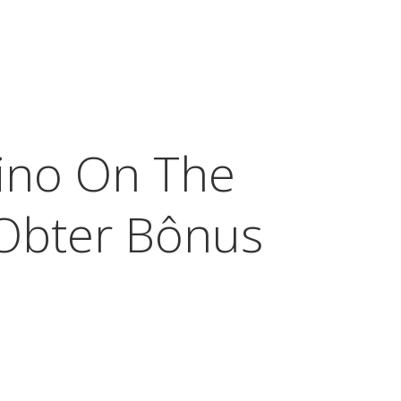
sino On The
 Obter Bônus