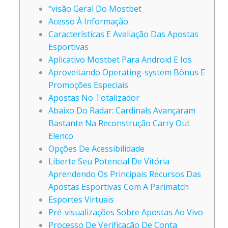
“visão Geral Do Mostbet
Acesso À Informação
Características E Avaliação Das Apostas
Esportivas
Aplicativo Mostbet Para Android E Ios
Aproveitando Operating-system Bônus E
Promoções Especiais
Apostas No Totalizador
Abaixo Do Radar: Cardinals Avançaram
Bastante Na Reconstrução Carry Out
Elenco
Opções De Acessibilidade
Liberte Seu Potencial De Vitória
Aprendendo Os Principais Recursos Das
Apostas Esportivas Com A Parimatch
Esportes Virtuais
Pré-visualizações Sobre Apostas Ao Vivo
Processo De Verificação De Conta