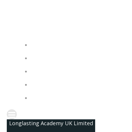
Skip
to
content
Longlasting Academy UK Limited