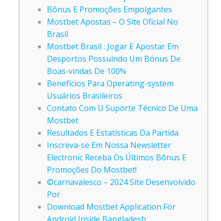
Bônus E Promoções Empolgantes
Mostbet Apostas – O Site Oficial No
Brasil
Mostbet Brasil : Jogar E Apostar Em
Desportos Possuindo Um Bónus De
Boas-vindas De 100%
Benefícios Para Operating-system
Usuários Brasileiros
Contato Com U Suporte Técnico De Uma
Mostbet
Resultados E Estatísticas Da Partida
Inscreva-se Em Nossa Newsletter
Electronic Receba Os Últimos Bônus E
Promoções Do Mostbet!
©carnavalesco – 2024 Site Desenvolvido
Por
Download Mostbet Application For
Android Inside Bangladesh