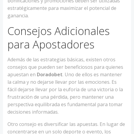
bonificaciones y promociones deben ser utilizadas
estratégicamente para maximizar el potencial de
ganancia.
Consejos Adicionales
para Apostadores
Además de las estrategias básicas, existen otros
consejos que pueden ser beneficiosos para quienes
apuestan en
Doradobet
. Uno de ellos es mantener
la calma y no dejarse llevar por las emociones. Es
fácil dejarse llevar por la euforia de una victoria o la
frustración de una pérdida, pero mantener una
perspectiva equilibrada es fundamental para tomar
decisiones informadas.
Otro consejo es diversificar las apuestas. En lugar de
concentrarse en un solo deporte o evento, los