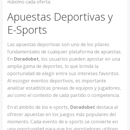
máximo cada oferta.
Apuestas Deportivas y
E-Sports
Las apuestas deportivas son uno de los pilares
fundamentales de cualquier plataforma de apuestas.
En
Doradobet
, los usuarios pueden apostar en una
amplia gama de deportes, lo que brinda la
oportunidad de elegir entre sus intereses favoritos.
Al escoger eventos deportivos, es importante
analizar estadísticas previas de equipos y jugadores,
así como el contexto de cada partido o competencia.
En el ámbito de los e-sports,
Doradobet
destaca al
ofrecer apuestas en los juegos más populares del
momento. Cada evento de e-sports se convierte en
una oportunidad para que los apostadores utilicen