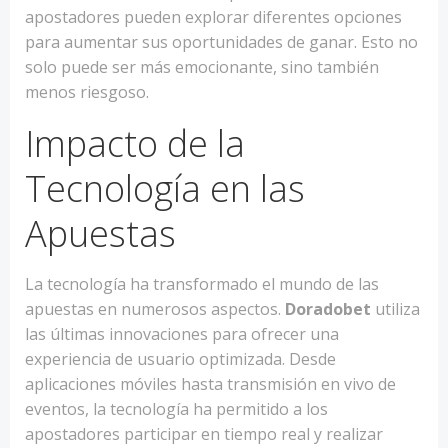
apostadores pueden explorar diferentes opciones
para aumentar sus oportunidades de ganar. Esto no
solo puede ser más emocionante, sino también
menos riesgoso.
Impacto de la
Tecnología en las
Apuestas
La tecnología ha transformado el mundo de las
apuestas en numerosos aspectos.
Doradobet
utiliza
las últimas innovaciones para ofrecer una
experiencia de usuario optimizada. Desde
aplicaciones móviles hasta transmisión en vivo de
eventos, la tecnología ha permitido a los
apostadores participar en tiempo real y realizar