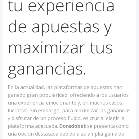
tu experiencia
de apuestas y
maximizar tus
ganancias.
En la actualidad, las plataformas de apuestas han
ganado gran popularidad, ofreciendo a los usuarios
una experiencia emocionante y, en muchos casos,
lucrativa. Sin embargo, para maximizar las ganancias
y disfrutar de un proceso fluido, es crucial elegir la
plataforma adecuada.
Doradobet
se presenta como
una opción destacada debido a su amplia gama de