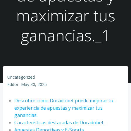
maximizar tus
ganancias._1
Uncategorized
Editor
-
May 30, 2025
Descubre cómo Doradobet puede mejorar tu
experiencia de apuestas y maximizar tus
ganancias.
Características destacadas de Doradobet
Apuestas Deportivas y E-Sports