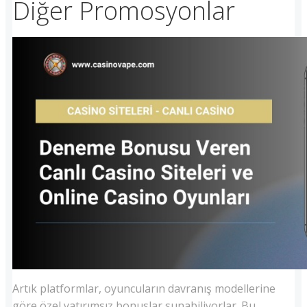
Diğer Promosyonlar
Artık platformlar, oyuncuların davranış modellerine
göre özel yatırımsız bonuslar sunabiliyorlar. Bu