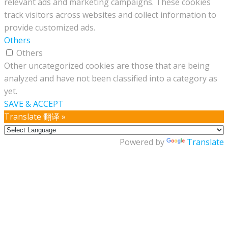
relevant ads and marketing campaigns. These cookies
track visitors across websites and collect information to
provide customized ads.
Others
Others
Other uncategorized cookies are those that are being
analyzed and have not been classified into a category as
yet.
SAVE & ACCEPT
Translate 翻译 »
Powered by
Translate