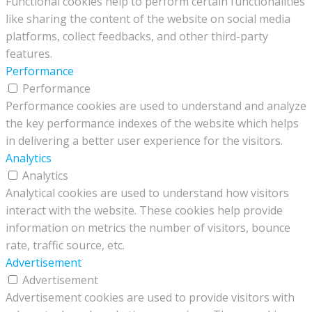
Functional cookies help to perform certain functionalities
like sharing the content of the website on social media
platforms, collect feedbacks, and other third-party
features.
Performance
Performance
Performance cookies are used to understand and analyze
the key performance indexes of the website which helps
in delivering a better user experience for the visitors.
Analytics
Analytics
Analytical cookies are used to understand how visitors
interact with the website. These cookies help provide
information on metrics the number of visitors, bounce
rate, traffic source, etc.
Advertisement
Advertisement
Advertisement cookies are used to provide visitors with