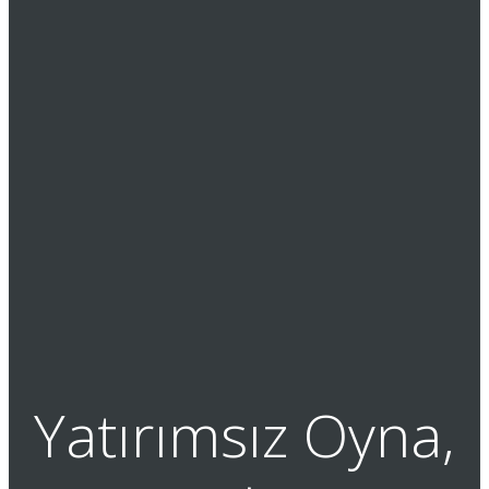
Yatırımsız Oyna,