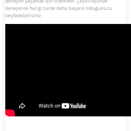
deneyim yaşamak için önemlidir. Çeşitli oyunlar
deneyerek hangi türde daha başarılı olduğunuzu
keşfedebilirsiniz.