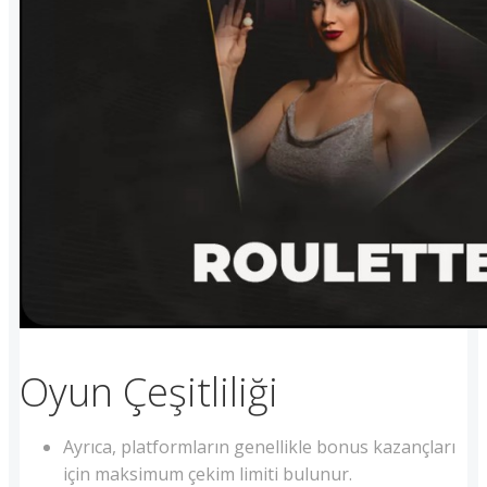
Oyun Çeşitliliği
Ayrıca, platformların genellikle bonus kazançları
için maksimum çekim limiti bulunur.