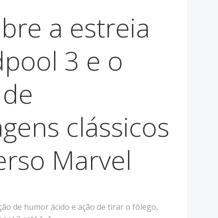
bre a estreia
pool 3 e o
 de
gens clássicos
erso Marvel
ão de humor ácido e ação de tirar o fôlego,