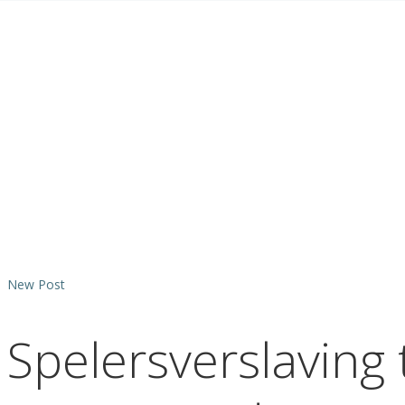
New Post
Spelersverslaving