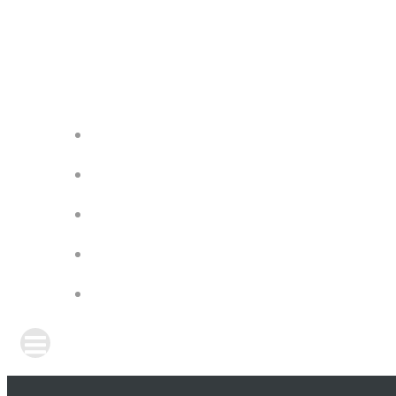
Skip
to
content