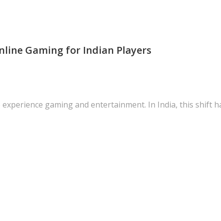
nline Gaming for Indian Players
experience gaming and entertainment. In India, this shift h