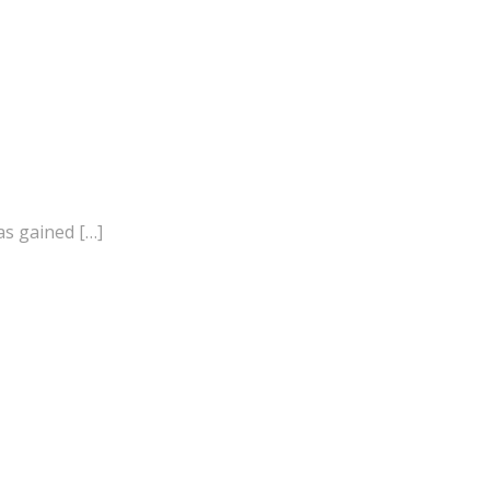
as gained […]