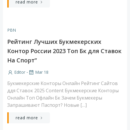
read more
PBN
Рейтинг Лучших Букмекерских
Контор России 2023 Топ Бк для Ставок
На Спорт”
-
Editor
Mar 18
Букмекерские Конторы Онлайн Рейтинг Сайтов
ддя Ставок 2025 Content Букмекерские Конторы
Онлайн Топ Офлайн Бк Зачем Букмекеры
Запрашивают Паспорт? Новые […]
read more