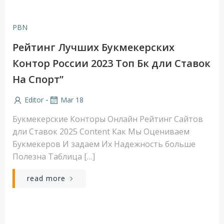
PBN
Рейтинг Лучших Букмекерских
Контор России 2023 Топ Бк дли Ставок
На Спорт”
-
Editor
Mar 18
Букмекерские Конторы Онлайн Рейтинг Сайтов
дли Ставок 2025 Content Как Мы Оцениваем
Букмекеров И задаем Их Надежность больше
Полезна Таблица […]
read more