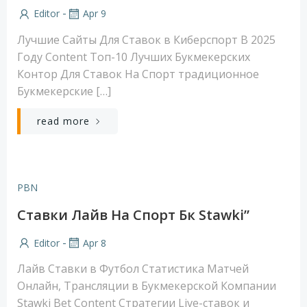
-
Editor
Apr 9
Лучшие Сайты Для Ставок в Киберспорт В 2025
Году Content Топ-10 Лучших Букмекерских
Контор Для Ставок На Спорт традиционное
Букмекерские […]
read more
PBN
Ставки Лайв На Спорт Бк Stawki”
-
Editor
Apr 8
Лайв Ставки в Футбол Статистика Матчей
Онлайн, Трансляции в Букмекерской Компании
Stawki Bet Content Стратегии Live-ставок и