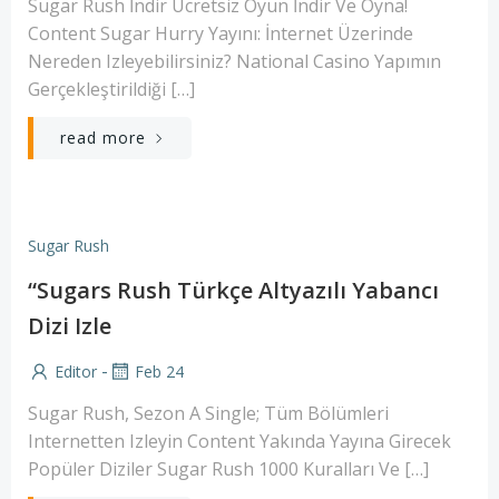
Sugar Rush İndir Ücretsiz Oyun İndir Ve Oyna!
Content Sugar Hurry Yayını: İnternet Üzerinde
Nereden Izleyebilirsiniz? National Casino Yapımın
Gerçekleştirildiği […]
read more
Sugar Rush
“Sugars Rush Türkçe Altyazılı Yabancı
Dizi Izle
-
Editor
Feb 24
Sugar Rush, Sezon A Single; Tüm Bölümleri
Internetten Izleyin Content Yakında Yayına Girecek
Popüler Diziler Sugar Rush 1000 Kuralları Ve […]