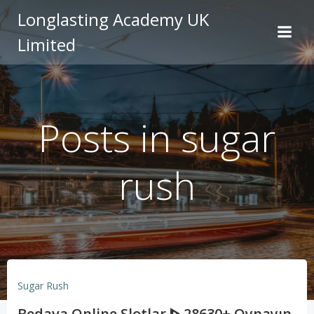
Skip
Longlasting Academy UK
to
Limited
content
Posts in sugar
rush
Sugar Rush
Bedava Online Slotlar ᐈ 28630+ Oynayın